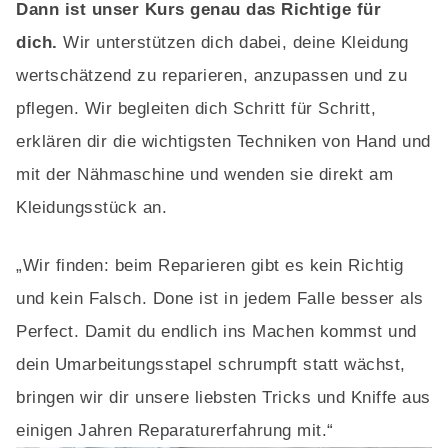
Dann ist unser Kurs genau das Richtige für
dich.
Wir unterstützen dich dabei, deine Kleidung
wertschätzend zu reparieren, anzupassen und zu
pflegen. Wir begleiten dich Schritt für Schritt,
erklären dir die wichtigsten Techniken von Hand und
mit der Nähmaschine und wenden sie direkt am
Kleidungsstück an.
„Wir finden: beim Reparieren gibt es kein Richtig
und kein Falsch. Done ist in jedem Falle besser als
Perfect. Damit du endlich ins Machen kommst und
dein Umarbeitungsstapel schrumpft statt wächst,
bringen wir dir unsere liebsten Tricks und Kniffe aus
einigen Jahren Reparaturerfahrung mit.“