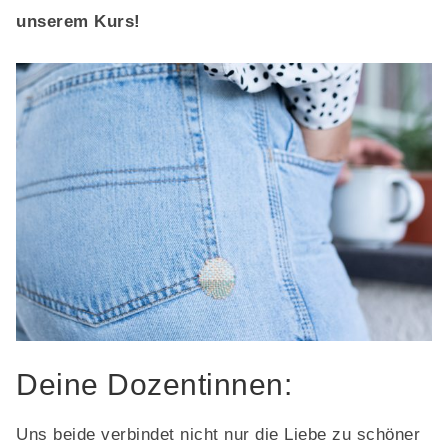
unserem Kurs!
Deine Dozentinnen:
Uns beide verbindet nicht nur die Liebe zu schöner