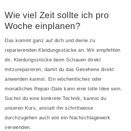
Wie viel Zeit sollte ich pro
Woche einplanen?
Das kommt ganz auf dich und deine zu
reparierenden Kleidungsstücke an. Wir empfehlen
dir, Kleidungsstücke beim Schauen direkt
mitzureparieren, damit du das Gesehene direkt
anwenden kannst. Ein wöchentliches oder
monatliches Repair-Date kann eine tolle Idee sein.
Suchst du eine konkrete Technik, kannst du
unseren Kurs, anstatt ihn schrittweise
durchzugehen auch wie ein Nachschlagewerk
verwenden.