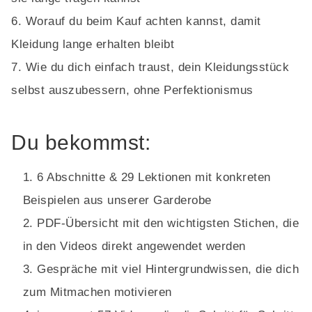
Worauf du beim Kauf achten kannst, damit
Kleidung lange erhalten bleibt
Wie du dich einfach traust, dein Kleidungsstück
selbst auszubessern, ohne Perfektionismus
Du bekommst:
6 Abschnitte & 29 Lektionen mit konkreten
Beispielen aus unserer Garderobe
PDF-Übersicht mit den wichtigsten Stichen, die
in den Videos direkt angewendet werden
Gespräche mit viel Hintergrundwissen, die dich
zum Mitmachen motivieren