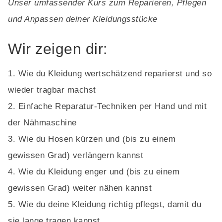
Unser umfassender Kurs zum Reparieren, Pflegen
und Anpassen deiner Kleidungsstücke
Wir zeigen dir:
Wie du Kleidung wertschätzend reparierst und so
wieder tragbar machst
Einfache Reparatur-Techniken per Hand und mit
der Nähmaschine
Wie du Hosen kürzen und (bis zu einem
gewissen Grad) verlängern kannst
Wie du Kleidung enger und (bis zu einem
gewissen Grad) weiter nähen kannst
Wie du deine Kleidung richtig pflegst, damit du
sie lange tragen kannst