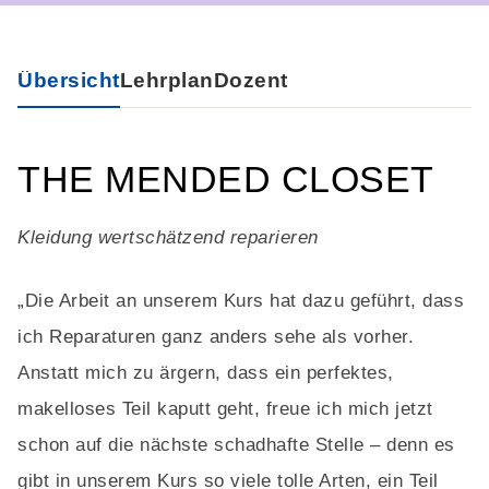
Übersicht
Lehrplan
Dozent
THE MENDED CLOSET
Kleidung wertschätzend reparieren
„Die Arbeit an unserem Kurs hat dazu geführt, dass
ich Reparaturen ganz anders sehe als vorher.
Anstatt mich zu ärgern, dass ein perfektes,
makelloses Teil kaputt geht, freue ich mich jetzt
schon auf die nächste schadhafte Stelle – denn es
gibt in unserem Kurs so viele tolle Arten, ein Teil