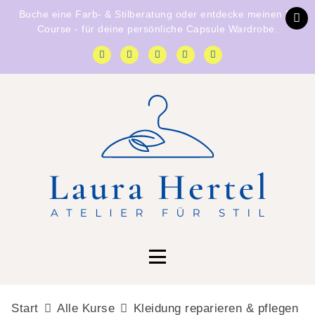
Buche eine
Farb- & Stilberatung
oder entdecke
meinen E-
Course
- für deine persönliche Capsule Wardrobe.
Start
Alle Kurse
Kleidung reparieren & pflegen