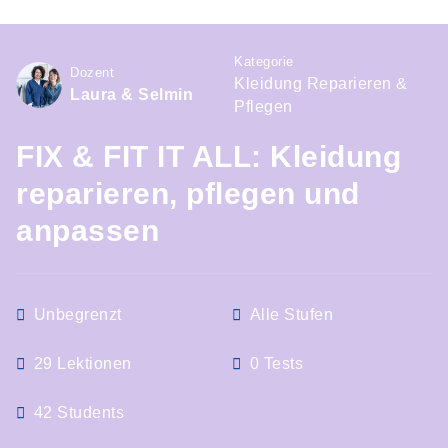
Kategorie
Dozent
Kleidung Reparieren &
Laura & Selmin
Pflegen
FIX & FIT IT ALL: Kleidung
reparieren, pflegen und
anpassen
Unbegrenzt
Alle Stufen
29 Lektionen
0 Tests
42 Students