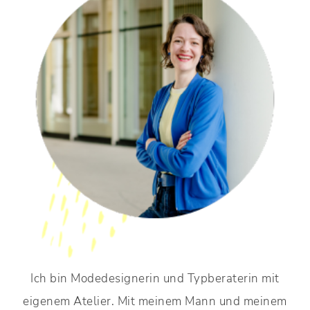
Ich bin Modedesignerin und Typberaterin mit
eigenem Atelier. Mit meinem Mann und meinem