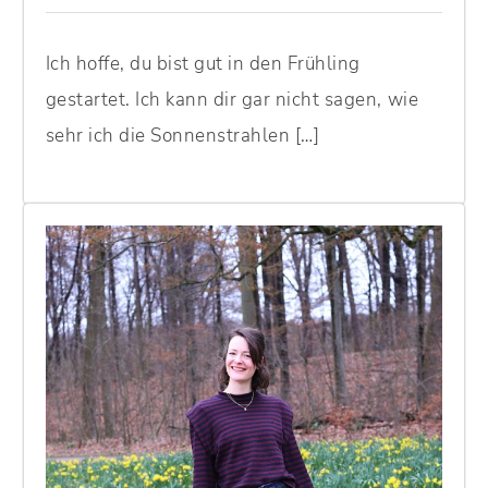
Ich hoffe, du bist gut in den Frühling
gestartet. Ich kann dir gar nicht sagen, wie
sehr ich die Sonnenstrahlen […]