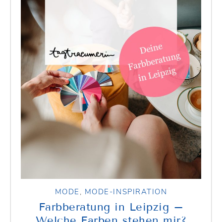
MODE
,
MODE-INSPIRATION
Farbberatung in Leipzig –
Welche Farben stehen mir?