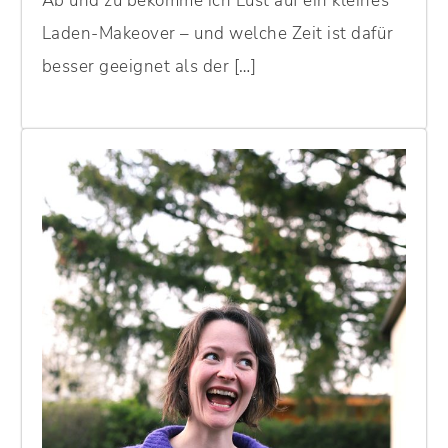
Ab und zu bekomme ich Lust auf ein kleines
Laden-Makeover – und welche Zeit ist dafür
besser geeignet als der […]