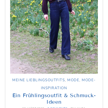
MEINE LIEBLINGSOUTFITS
,
MODE
,
MODE-
INSPIRATION
Ein Frühlingsoutfit & Schmuck-
Ideen