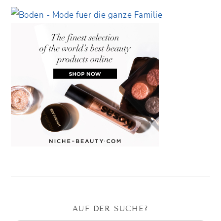
AUF DER SUCHE?