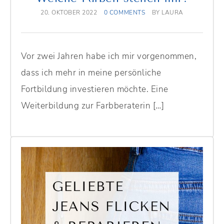
20. OKTOBER 2022
0 COMMENTS
BY
LAURA
Vor zwei Jahren habe ich mir vorgenommen,
dass ich mehr in meine persönliche
Fortbildung investieren möchte. Eine
Weiterbildung zur Farbberaterin […]