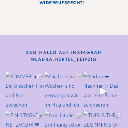
WIDERRUFSRECHT
SAG HALLO AUF INSTAGRAM
@LAURA.HERTEL_LEIPZIG