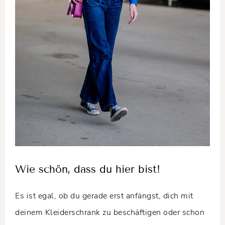
Wie schön, dass du hier bist!
Es ist egal, ob du gerade erst anfängst, dich mit
deinem Kleiderschrank zu beschäftigen oder schon