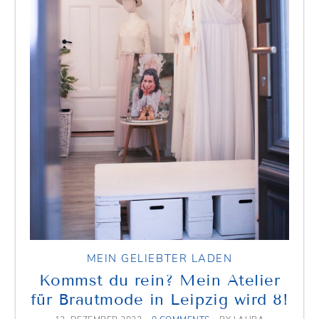
MEIN GELIEBTER LADEN
Kommst du rein? Mein Atelier
für Brautmode in Leipzig wird 8!