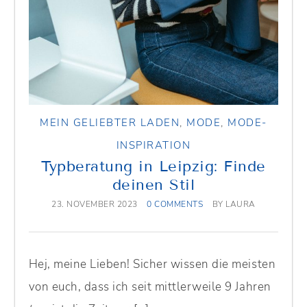
MEIN GELIEBTER LADEN
,
MODE
,
MODE-
INSPIRATION
Typberatung in Leipzig: Finde
deinen Stil
23. NOVEMBER 2023
0 COMMENTS
BY
LAURA
Hej, meine Lieben! Sicher wissen die meisten
von euch, dass ich seit mittlerweile 9 Jahren