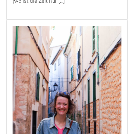
(wo ist die Zeit nur […]