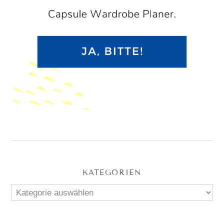
KATEGORIEN