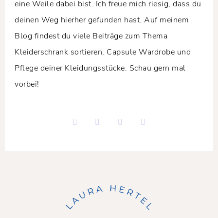
eine Weile dabei bist. Ich freue mich riesig, dass du
deinen Weg hierher gefunden hast. Auf meinem
Blog findest du viele Beiträge zum Thema
Kleiderschrank sortieren, Capsule Wardrobe und
Pflege deiner Kleidungsstücke. Schau gern mal
vorbei!