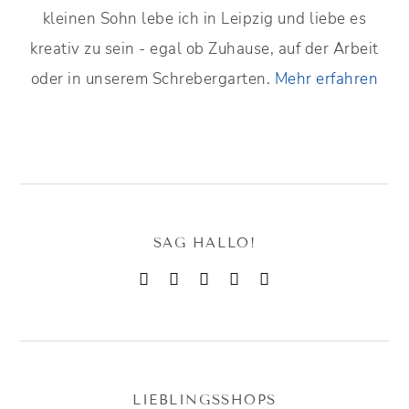
kleinen Sohn lebe ich in Leipzig und liebe es
kreativ zu sein - egal ob Zuhause, auf der Arbeit
oder in unserem Schrebergarten.
Mehr erfahren
SAG HALLO!
LIEBLINGSSHOPS