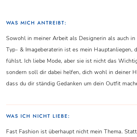
WAS MICH ANTREIBT:
Sowohl in meiner Arbeit als Designerin als auch in 
Typ- & Imageberaterin ist es mein Hauptanliegen, 
fühlst. Ich liebe Mode, aber sie ist nicht das Wicht
sondern soll dir dabei helfen, dich wohl in deiner 
dass du dir ständig Gedanken um dein Outfit mach
WAS ICH NICHT LIEBE:
Fast Fashion ist überhaupt nicht mein Thema. Stattd