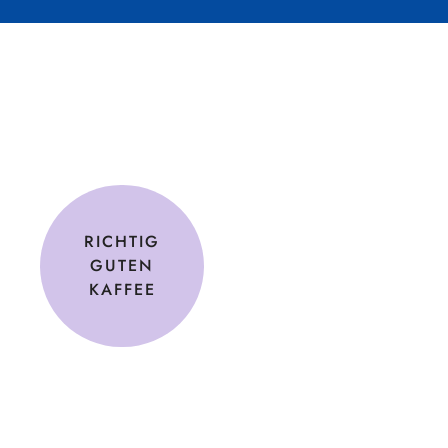
RICHTIG
GUTEN
KAFFEE