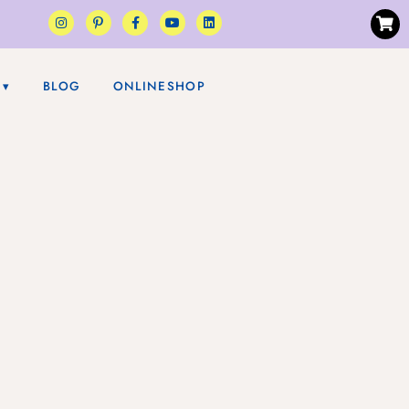
BLOG
ONLINESHOP