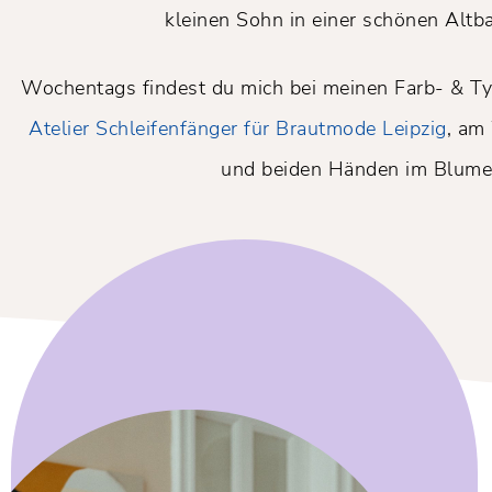
kleinen Sohn in einer schönen Al
Wochentags findest du mich bei meinen Farb- & T
Atelier Schleifenfänger für Brautmode Leipzig
, am
und beiden Händen im Blume