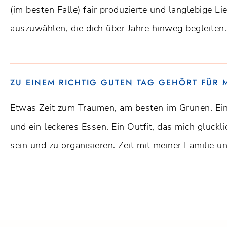
(im besten Falle) fair produzierte und langlebige Li
auszuwählen, die dich über Jahre hinweg begleiten.
ZU EINEM RICHTIG GUTEN TAG GEHÖRT FÜR 
Etwas Zeit zum Träumen, am besten im Grünen. Ein
und ein leckeres Essen. Ein Outfit, das mich glückli
sein und zu organisieren. Zeit mit meiner Familie u