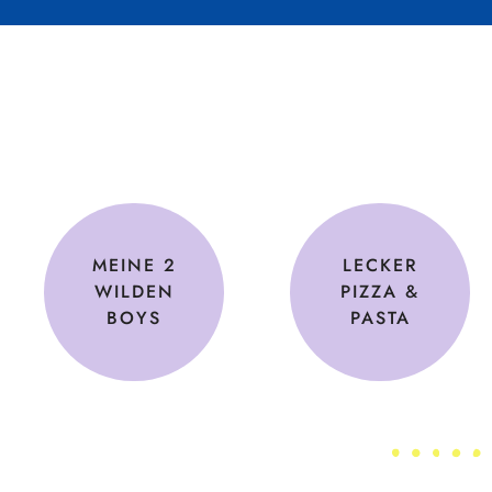
MEINE 2
LECKER
WILDEN
PIZZA &
BOYS
PASTA