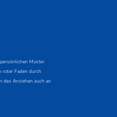
 persönlichen Muster
n roter Faden durch
n das Anziehen auch an