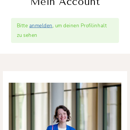
Mein Account
Bitte
anmelden
, um deinen Profilinhalt
zu sehen