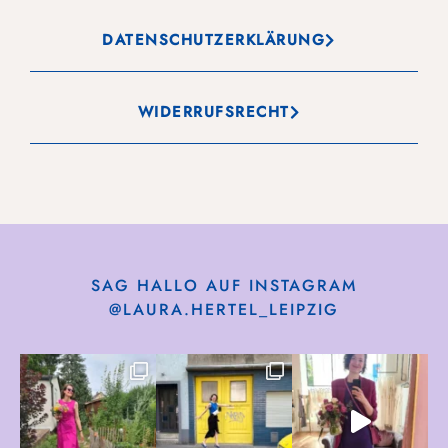
DATENSCHUTZERKLÄRUNG
WIDERRUFSRECHT
SAG HALLO AUF INSTAGRAM
@LAURA.HERTEL_LEIPZIG