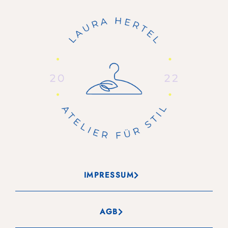
IMPRESSUM
AGB