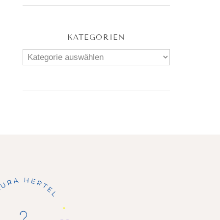
KATEGORIEN