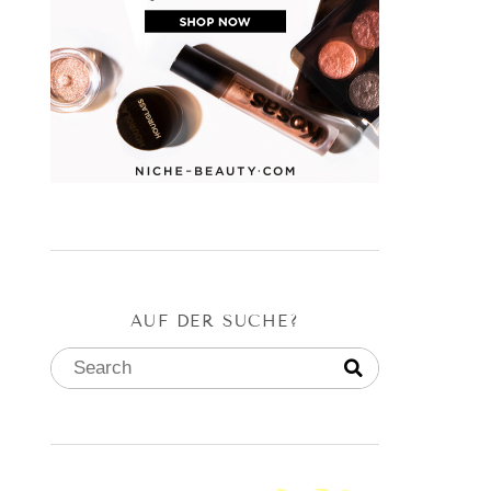
AUF DER SUCHE?