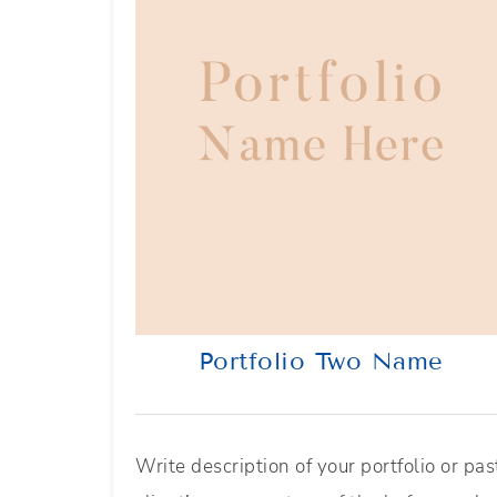
Portfolio Two Name
Write description of your portfolio or pas