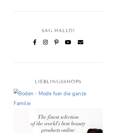
SAG HALLO!
LIEBLINGSSHOPS