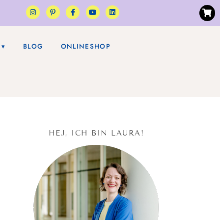
BLOG
ONLINESHOP
HEJ, ICH BIN LAURA!