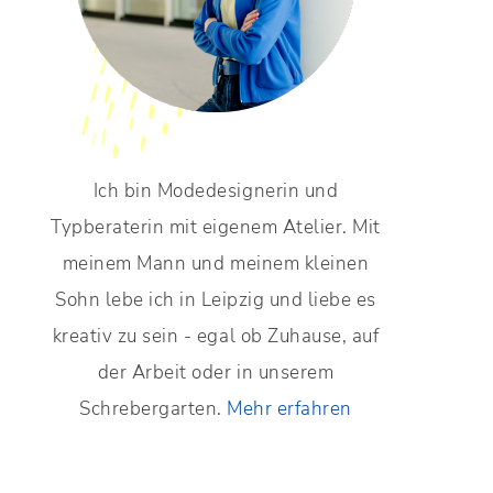
Ich bin Modedesignerin und
Typberaterin mit eigenem Atelier. Mit
meinem Mann und meinem kleinen
Sohn lebe ich in Leipzig und liebe es
kreativ zu sein - egal ob Zuhause, auf
der Arbeit oder in unserem
Schrebergarten.
Mehr erfahren