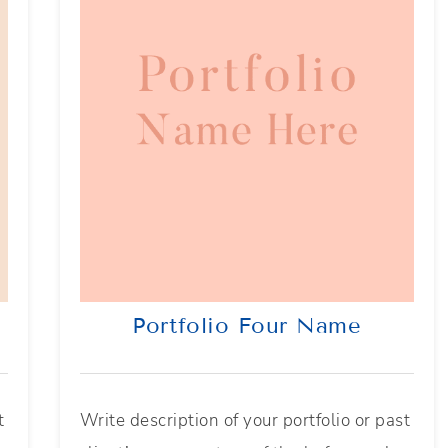
Portfolio Four Name
t
Write description of your portfolio or past