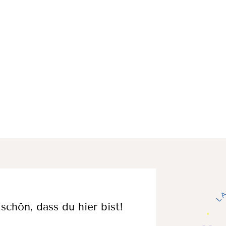
schön, dass du hier bist!