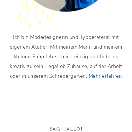
Ich bin Modedesignerin und Typberaterin mit
eigenem Atelier. Mit meinem Mann und meinem
kleinen Sohn lebe ich in Leipzig und liebe es
kreativ zu sein - egal ob Zuhause, auf der Arbeit
oder in unserem Schrebergarten.
Mehr erfahren
SAG HALLO!