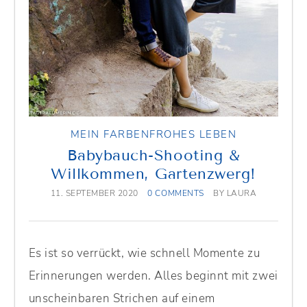
MEIN FARBENFROHES LEBEN
Babybauch-Shooting &
Willkommen, Gartenzwerg!
11. SEPTEMBER 2020
0 COMMENTS
BY
LAURA
Es ist so verrückt, wie schnell Momente zu
Erinnerungen werden. Alles beginnt mit zwei
unscheinbaren Strichen auf einem