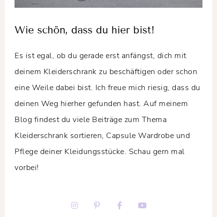
Wie schön, dass du hier bist!
Es ist egal, ob du gerade erst anfängst, dich mit
deinem Kleiderschrank zu beschäftigen oder schon
eine Weile dabei bist. Ich freue mich riesig, dass du
deinen Weg hierher gefunden hast. Auf meinem
Blog findest du viele Beiträge zum Thema
Kleiderschrank sortieren, Capsule Wardrobe und
Pflege deiner Kleidungsstücke. Schau gern mal
vorbei!