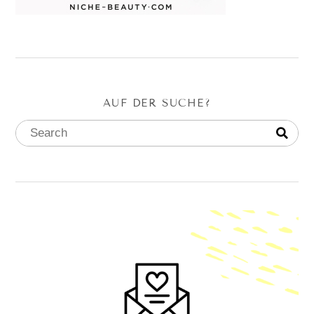
AUF DER SUCHE?