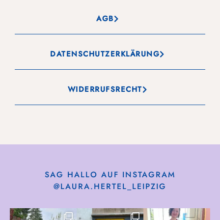
AGB
DATENSCHUTZERKLÄRUNG
WIDERRUFSRECHT
SAG HALLO AUF INSTAGRAM
@LAURA.HERTEL_LEIPZIG