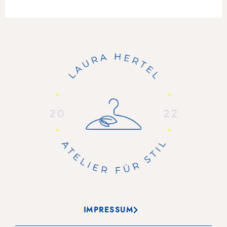
IMPRESSUM