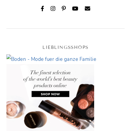
LIEBLINGSSHOPS