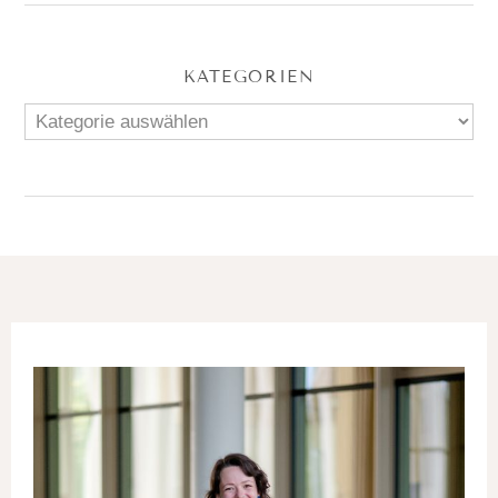
KATEGORIEN