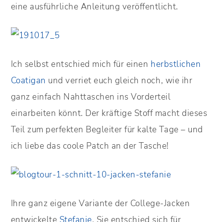
eine ausführliche Anleitung veröffentlicht.
Ich selbst entschied mich für einen
herbstlichen
Coatigan
und verriet euch gleich noch, wie ihr
ganz einfach Nahttaschen ins Vorderteil
einarbeiten könnt. Der kräftige Stoff macht dieses
Teil zum perfekten Begleiter für kalte Tage – und
ich liebe das coole Patch an der Tasche!
Ihre ganz eigene Variante der College-Jacken
entwickelte
Stefanie
. Sie entschied sich für