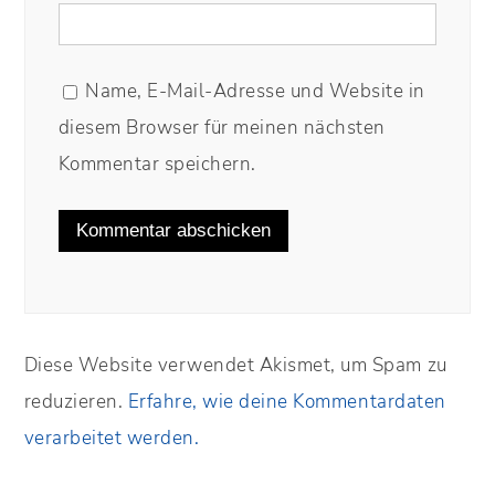
Name, E-Mail-Adresse und Website in
diesem Browser für meinen nächsten
Kommentar speichern.
Diese Website verwendet Akismet, um Spam zu
reduzieren.
Erfahre, wie deine Kommentardaten
verarbeitet werden.