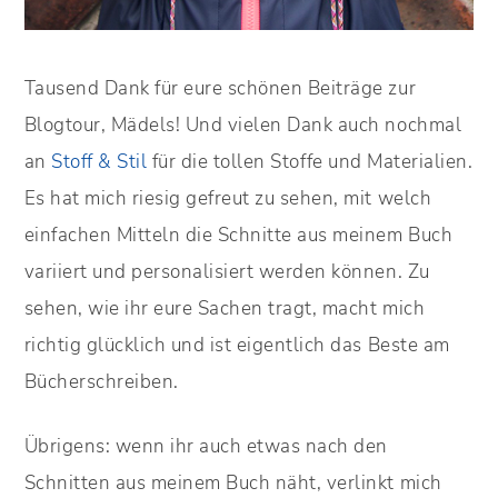
Tausend Dank für eure schönen Beiträge zur
Blogtour, Mädels! Und vielen Dank auch nochmal
an
Stoff & Stil
für die tollen Stoffe und Materialien.
Es hat mich riesig gefreut zu sehen, mit welch
einfachen Mitteln die Schnitte aus meinem Buch
variiert und personalisiert werden können. Zu
sehen, wie ihr eure Sachen tragt, macht mich
richtig glücklich und ist eigentlich das Beste am
Bücherschreiben.
Übrigens: wenn ihr auch etwas nach den
Schnitten aus meinem Buch näht, verlinkt mich