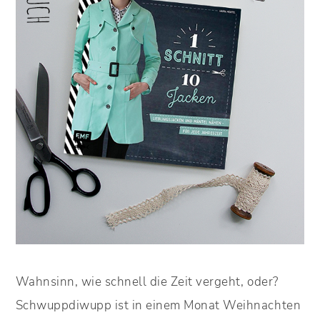
Wahnsinn, wie schnell die Zeit vergeht, oder?
Schwuppdiwupp ist in einem Monat Weihnachten