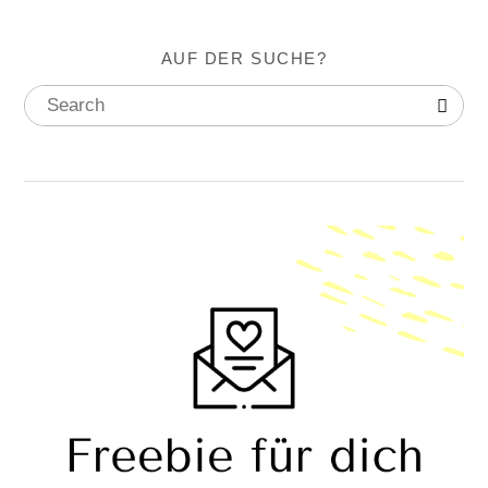
AUF DER SUCHE?