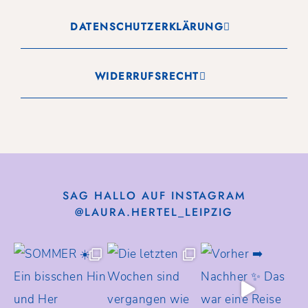
DATENSCHUTZERKLÄRUNG
WIDERRUFSRECHT
SAG HALLO AUF INSTAGRAM
@LAURA.HERTEL_LEIPZIG