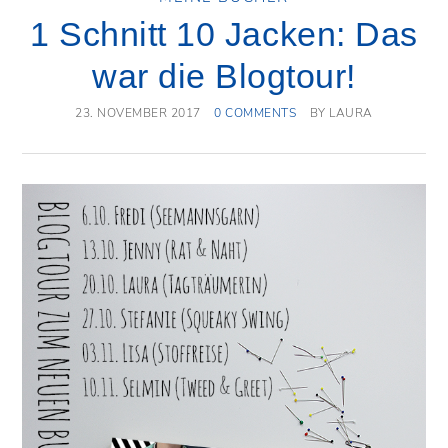
1 Schnitt 10 Jacken: Das
war die Blogtour!
23. NOVEMBER 2017
0 COMMENTS
BY
LAURA