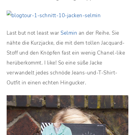
Last but not least war
Selmin
an der Reihe. Sie
nähte die Kurzjacke, die mit dem tollen Jacquard-
Stoff und den Knöpfen fast ein wenig Chanel-like
herüberkommt. I like! So eine süße Jacke
verwandelt jedes schnöde Jeans-und-T-Shirt-
Outfit in einen echten Hingucker.