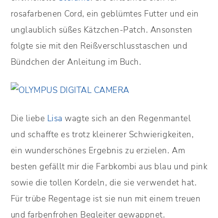
rosafarbenen Cord, ein geblümtes Futter und ein
unglaublich süßes Kätzchen-Patch. Ansonsten
folgte sie mit den Reißverschlusstaschen und
Bündchen der Anleitung im Buch.
Die liebe
Lisa
wagte sich an den Regenmantel
und schaffte es trotz kleinerer Schwierigkeiten,
ein wunderschönes Ergebnis zu erzielen. Am
besten gefällt mir die Farbkombi aus blau und pink
sowie die tollen Kordeln, die sie verwendet hat.
Für trübe Regentage ist sie nun mit einem treuen
und farbenfrohen Begleiter gewappnet.