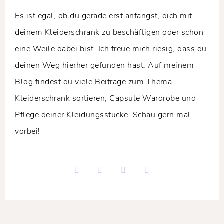
Es ist egal, ob du gerade erst anfängst, dich mit
deinem Kleiderschrank zu beschäftigen oder schon
eine Weile dabei bist. Ich freue mich riesig, dass du
deinen Weg hierher gefunden hast. Auf meinem
Blog findest du viele Beiträge zum Thema
Kleiderschrank sortieren, Capsule Wardrobe und
Pflege deiner Kleidungsstücke. Schau gern mal
vorbei!