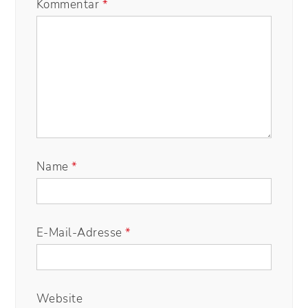
Kommentar
*
Name
*
E-Mail-Adresse
*
Website