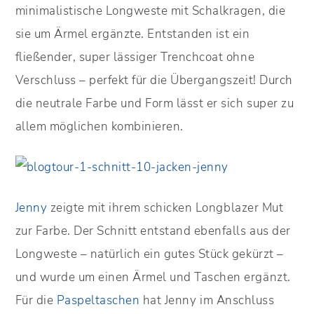
minimalistische Longweste mit Schalkragen, die
sie um Ärmel ergänzte. Entstanden ist ein
fließender, super lässiger Trenchcoat ohne
Verschluss – perfekt für die Übergangszeit! Durch
die neutrale Farbe und Form lässt er sich super zu
allem möglichen kombinieren.
Jenny
zeigte mit ihrem schicken Longblazer Mut
zur Farbe. Der Schnitt entstand ebenfalls aus der
Longweste – natürlich ein gutes Stück gekürzt –
und wurde um einen Ärmel und Taschen ergänzt.
Für die
Paspeltaschen
hat Jenny im Anschluss