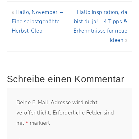
«
Hallo, November! –
Hallo Inspiration, da
Eine selbstgenähte
bist du ja! – 4 Tipps &
Herbst-Cleo
Erkenntnisse für neue
Ideen
»
Schreibe einen Kommentar
Deine E-Mail-Adresse wird nicht
veröffentlicht.
Erforderliche Felder sind
mit
*
markiert