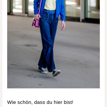
Wie schön, dass du hier bist!