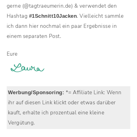
gerne (@tagtraeumerin.de) & verwendet den
Hashtag
. Vielleicht sammle
#1Schnitt10Jacken
ich dann hier nochmal ein paar Ergebnisse in
einem separaten Post.
Eure
*= Affiliate Link:
Wenn
Werbung/Sponsoring:
ihr auf diesen Link klickt oder etwas darüber
kauft, erhalte ich prozentual eine kleine
Vergütung.