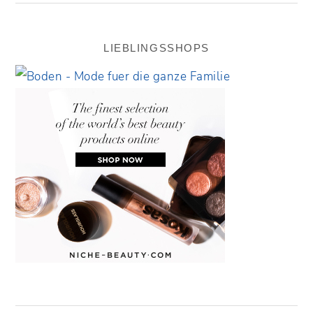
LIEBLINGSSHOPS