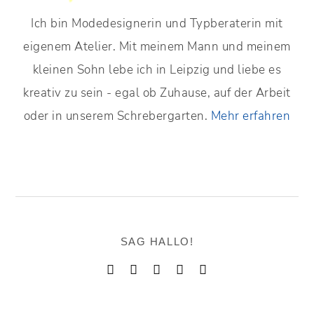
Ich bin Modedesignerin und Typberaterin mit
eigenem Atelier. Mit meinem Mann und meinem
kleinen Sohn lebe ich in Leipzig und liebe es
kreativ zu sein - egal ob Zuhause, auf der Arbeit
oder in unserem Schrebergarten.
Mehr erfahren
SAG HALLO!