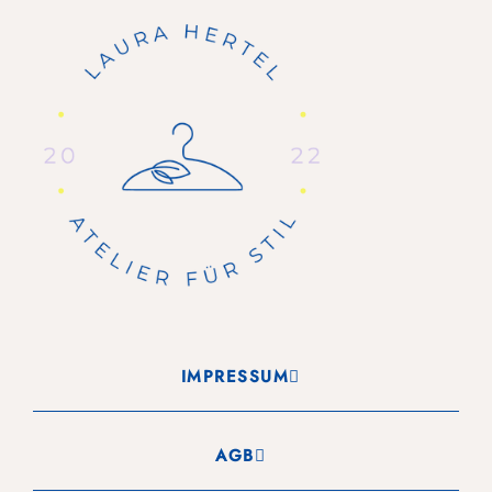
IMPRESSUM
AGB