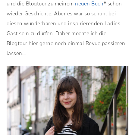
und die Blogtour zu meinem
neuen Buch
* schon
wieder Geschichte. Aber es war so schön, bei
diesen wunderbaren und inspirierenden Ladies
Gast sein zu dürfen. Daher möchte ich die
Blogtour hier gerne noch einmal Revue passieren
lassen…