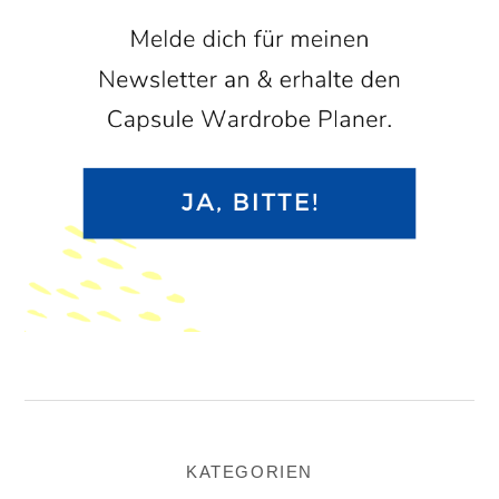
KATEGORIEN