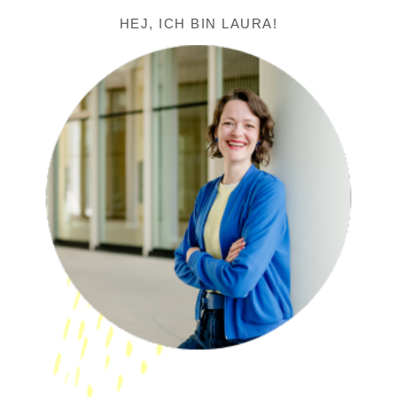
HEJ, ICH BIN LAURA!