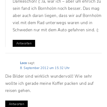
Dankeschön! (: Ja, war ich – aber um ehrlich zu
sein fand ich Bornholm noch besser. Das mag
aber auch daran liegen, dass wir auf Bornholm
viel mit dem Rad unterwegs waren und in
Schweden nur mit dem Auto gefahren sind. (:
Antworten
Loco
sagt:
8. September 2012 um 15:32 Uhr
Die Bilder sind wirklich wundervoll! Wie sehr
wollte ich gerade meine Koffer packen und auf
reisen gehen.
Antworten