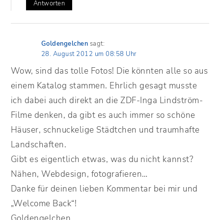
Antworten
Goldengelchen
sagt:
28. August 2012 um 08:58 Uhr
Wow, sind das tolle Fotos! Die könnten alle so aus
einem Katalog stammen. Ehrlich gesagt musste
ich dabei auch direkt an die ZDF-Inga Lindström-
Filme denken, da gibt es auch immer so schöne
Häuser, schnuckelige Städtchen und traumhafte
Landschaften.
Gibt es eigentlich etwas, was du nicht kannst?
Nähen, Webdesign, fotografieren…
Danke für deinen lieben Kommentar bei mir und
„Welcome Back“!
Goldengelchen