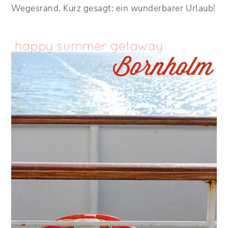
Wegesrand. Kurz gesagt: ein wunderbarer Urlaub!