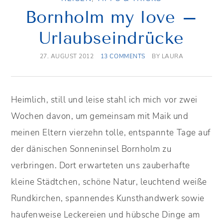
Bornholm my love –
Urlaubseindrücke
27. AUGUST 2012
13 COMMENTS
BY
LAURA
Heimlich, still und leise stahl ich mich vor zwei
Wochen davon, um gemeinsam mit Maik und
meinen Eltern vierzehn tolle, entspannte Tage auf
der dänischen Sonneninsel Bornholm zu
verbringen. Dort erwarteten uns zauberhafte
kleine Städtchen, schöne Natur, leuchtend weiße
Rundkirchen, spannendes Kunsthandwerk sowie
haufenweise Leckereien und hübsche Dinge am