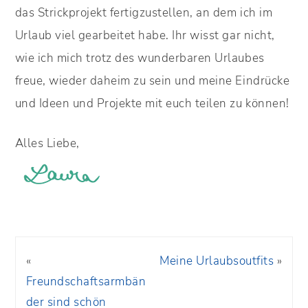
das Strickprojekt fertigzustellen, an dem ich im
Urlaub viel gearbeitet habe. Ihr wisst gar nicht,
wie ich mich trotz des wunderbaren Urlaubes
freue, wieder daheim zu sein und meine Eindrücke
und Ideen und Projekte mit euch teilen zu können!
Alles Liebe,
«
Meine Urlaubsoutfits
»
Freundschaftsarmbän
der sind schön