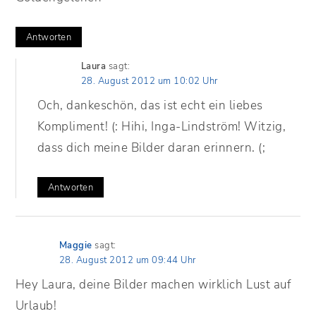
Antworten
Laura
sagt:
28. August 2012 um 10:02 Uhr
Och, dankeschön, das ist echt ein liebes
Kompliment! (: Hihi, Inga-Lindström! Witzig,
dass dich meine Bilder daran erinnern. (;
Antworten
Maggie
sagt:
28. August 2012 um 09:44 Uhr
Hey Laura, deine Bilder machen wirklich Lust auf
Urlaub!