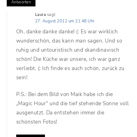
Antworten
Laura
sagt:
27. August 2012 um 21:48 Uhr
Oh, danke danke danke! (: Es war wirklich
wunderschön, das kann man sagen. Und so
ruhig und untouristisch und skandinavisch
schön! Die Küche war unsere, ich war ganz
verliebt. (: Ich finde es auch schön, zurück zu
sein!
P.S.: Bei dem Bild von Maik habe ich die
„Magic Hour“ und die tief stehende Sonne voll
ausgenutzt. Da entstehen immer die
schönsten Fotos!