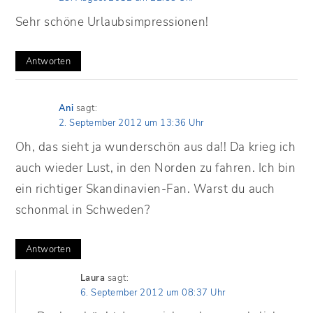
Sehr schöne Urlaubsimpressionen!
Antworten
Ani
sagt:
2. September 2012 um 13:36 Uhr
Oh, das sieht ja wunderschön aus da!! Da krieg ich
auch wieder Lust, in den Norden zu fahren. Ich bin
ein richtiger Skandinavien-Fan. Warst du auch
schonmal in Schweden?
Antworten
Laura
sagt:
6. September 2012 um 08:37 Uhr