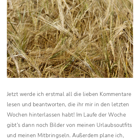
Jetzt werde ich erstmal all die lieben Kommentare
lesen und beantworten, die ihr mir in den letzten
Wochen hinterlassen habt! Im Laufe der Woche
gibt’s dann noch Bilder von meinen Urlaubsoutfits
und meinen Mitbringseln. Außerdem plane ich,