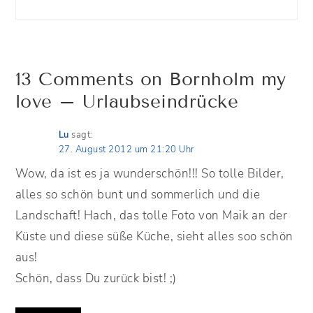
13 Comments on Bornholm my
love – Urlaubseindrücke
Lu
sagt:
27. August 2012 um 21:20 Uhr
Wow, da ist es ja wunderschön!!! So tolle Bilder,
alles so schön bunt und sommerlich und die
Landschaft! Hach, das tolle Foto von Maik an der
Küste und diese süße Küche, sieht alles soo schön
aus!
Schön, dass Du zurück bist! ;)