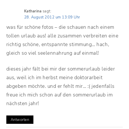
Katharina
sagt:
28. August 2012 um 13:09 Uhr
was für schöne fotos – die schauen nach einem
tollen urlaub aus! alle zusammen verbreiten eine
richtig schöne, entspannte stimmung… hach,
gleich so viel seelennahrung auf einmal!
dieses jahr fält bei mir der sommerurlaub leider
aus, weil ich im herbst meine doktorarbeit
abgeben möchte. und er fehlt mir… :( jedenfalls
freue ich mich schon auf den sommerurlaub im
nächsten jahr!
Antworten