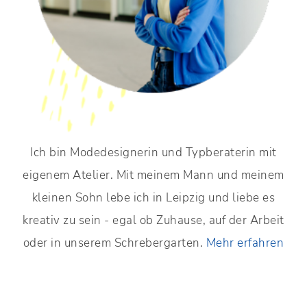
Ich bin Modedesignerin und Typberaterin mit
eigenem Atelier. Mit meinem Mann und meinem
kleinen Sohn lebe ich in Leipzig und liebe es
kreativ zu sein - egal ob Zuhause, auf der Arbeit
oder in unserem Schrebergarten.
Mehr erfahren