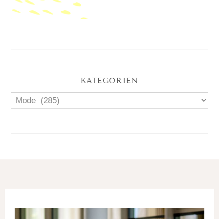
KATEGORIEN