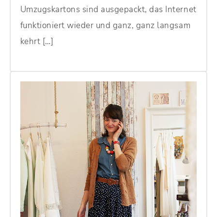
Umzugskartons sind ausgepackt, das Internet
funktioniert wieder und ganz, ganz langsam
kehrt […]