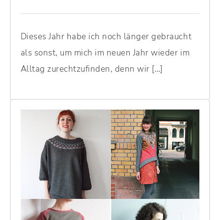
Dieses Jahr habe ich noch länger gebraucht
als sonst, um mich im neuen Jahr wieder im
Alltag zurechtzufinden, denn wir […]