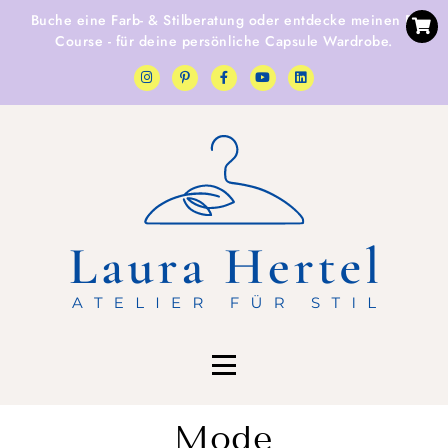
Buche eine
Farb- & Stilberatung
oder entdecke
meinen E-
Course
- für deine persönliche Capsule Wardrobe.
Mode