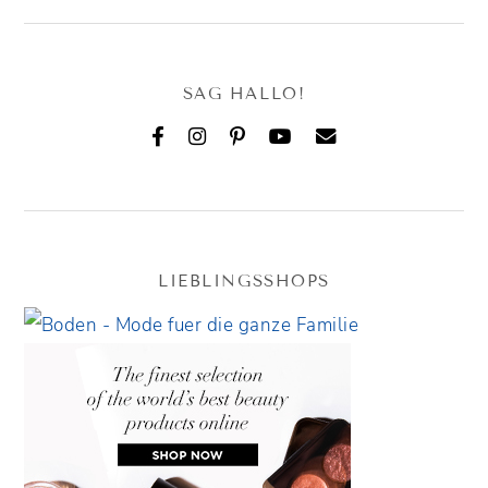
SAG HALLO!
LIEBLINGSSHOPS