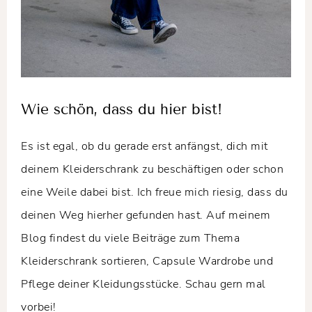
Wie schön, dass du hier bist!
Es ist egal, ob du gerade erst anfängst, dich mit
deinem Kleiderschrank zu beschäftigen oder schon
eine Weile dabei bist. Ich freue mich riesig, dass du
deinen Weg hierher gefunden hast. Auf meinem
Blog findest du viele Beiträge zum Thema
Kleiderschrank sortieren, Capsule Wardrobe und
Pflege deiner Kleidungsstücke. Schau gern mal
vorbei!