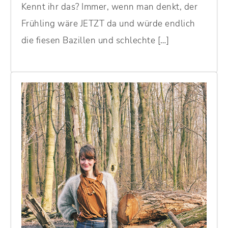
Kennt ihr das? Immer, wenn man denkt, der
Frühling wäre JETZT da und würde endlich
die fiesen Bazillen und schlechte […]