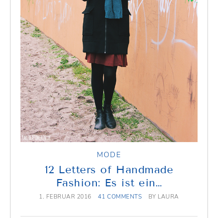
MODE
12 Letters of Handmade
Fashion: Es ist ein…
1. FEBRUAR 2016
41 COMMENTS
BY
LAURA