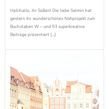
Hallihallo, ihr Süßen! Die liebe Selmin hat
gestern ihr wunderschönes Nähprojekt zum
Buchstaben W – und 93 superkreative
Beiträge präsentiert […]