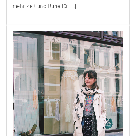
mehr Zeit und Ruhe für […]