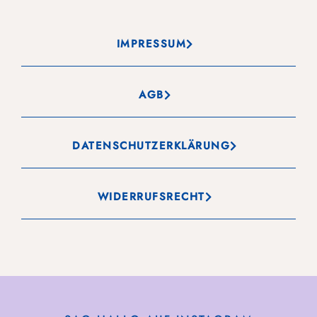
IMPRESSUM
AGB
DATENSCHUTZERKLÄRUNG
WIDERRUFSRECHT