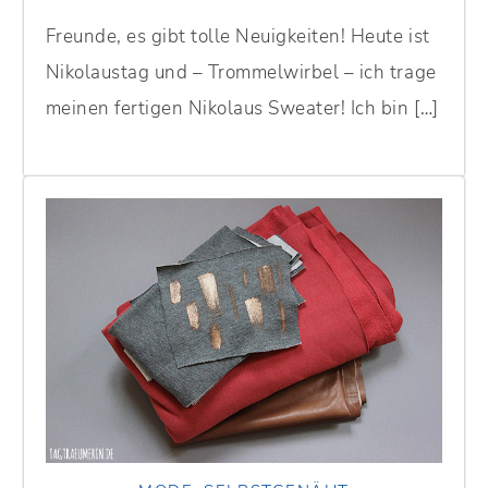
Freunde, es gibt tolle Neuigkeiten! Heute ist
Nikolaustag und – Trommelwirbel – ich trage
meinen fertigen Nikolaus Sweater! Ich bin […]