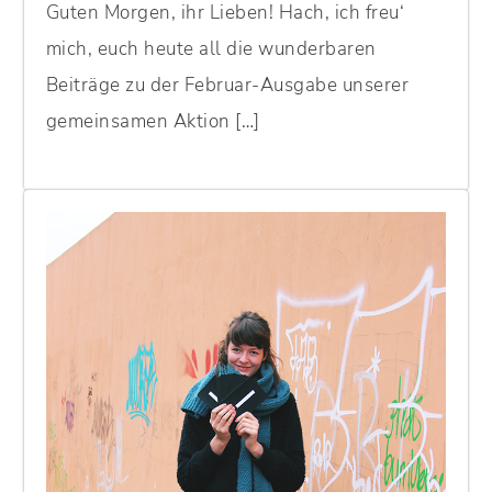
Guten Morgen, ihr Lieben! Hach, ich freu‘
mich, euch heute all die wunderbaren
Beiträge zu der Februar-Ausgabe unserer
gemeinsamen Aktion […]