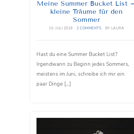
Meine Summer Bucket List 
kleine Träume für den
Sommer
10. JULI 2019
2 COMMENTS
BY
LAURA
Hast du eine Summer Bucket List?
Irgendwann zu Beginn jedes Sommers,
meistens im Juni, schreibe ich mir ein
paar Dinge […]