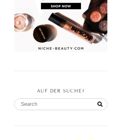
AUF DER SUCHE?