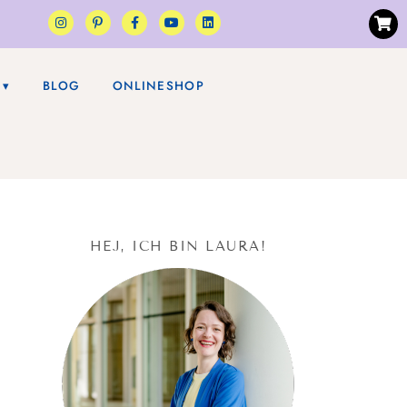
BLOG
ONLINESHOP
HEJ, ICH BIN LAURA!