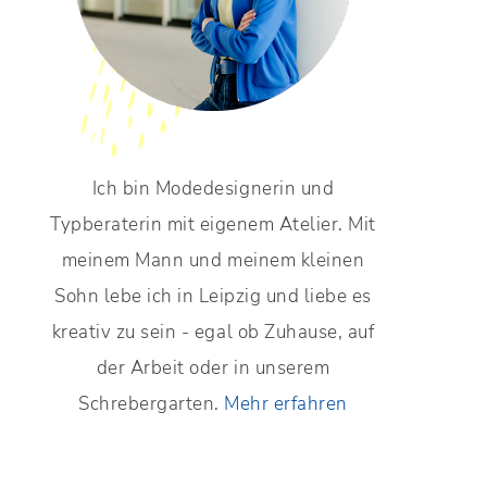
Ich bin Modedesignerin und
Typberaterin mit eigenem Atelier. Mit
meinem Mann und meinem kleinen
Sohn lebe ich in Leipzig und liebe es
kreativ zu sein - egal ob Zuhause, auf
der Arbeit oder in unserem
Schrebergarten.
Mehr erfahren