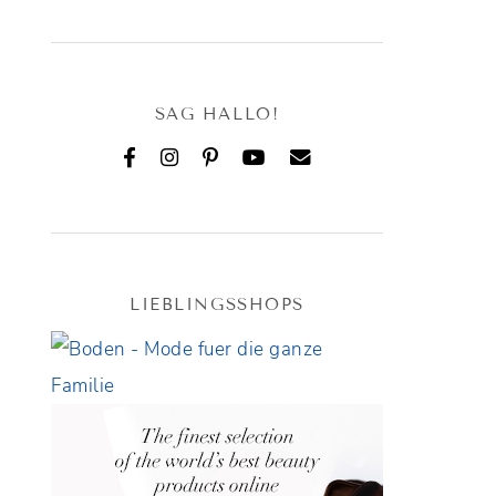
SAG HALLO!
LIEBLINGSSHOPS