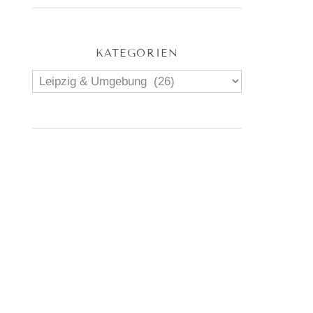
KATEGORIEN