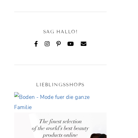
SAG HALLO!
LIEBLINGSSHOPS