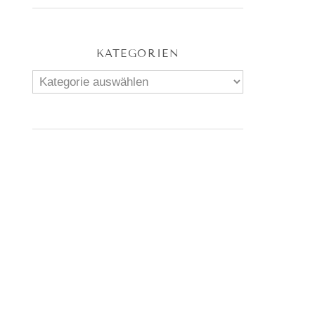
KATEGORIEN