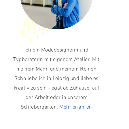
Ich bin Modedesignerin und
Typberaterin mit eigenem Atelier. Mit
meinem Mann und meinem kleinen
Sohn lebe ich in Leipzig und liebe es
kreativ zu sein - egal ob Zuhause, auf
der Arbeit oder in unserem
Schrebergarten.
Mehr erfahren