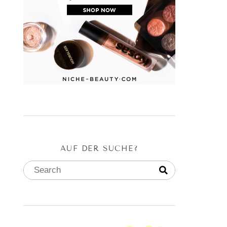
AUF DER SUCHE?