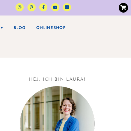
BLOG
ONLINESHOP
HEJ, ICH BIN LAURA!