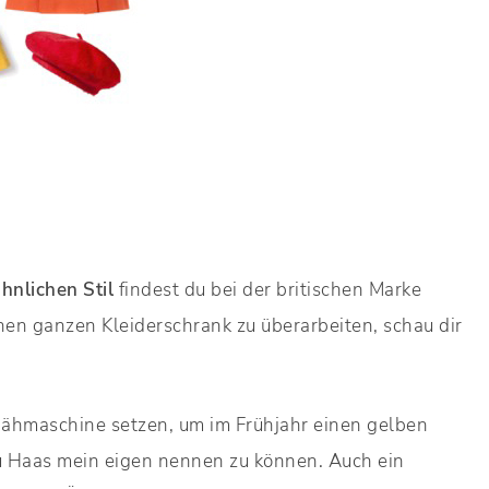
hnlichen Stil
findest du bei der britischen Marke
nen ganzen Kleiderschrank zu überarbeiten, schau dir
Nähmaschine setzen, um im Frühjahr einen gelben
u Haas mein eigen nennen zu können. Auch ein