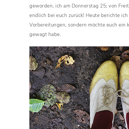
geworden, ich am Donnerstag 25; von Freit
endlich bei euch zurück! Heute berichte ic
Vorbereitungen, sondern möchte euch ein kl
gewagt habe.