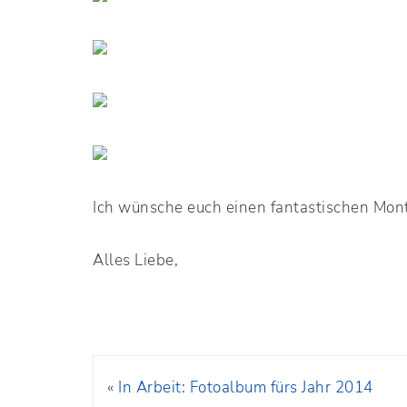
Ich wünsche euch einen fantastischen Mon
Alles Liebe,
«
In Arbeit: Fotoalbum fürs Jahr 2014