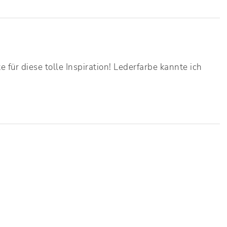
für diese tolle Inspiration! Lederfarbe kannte ich