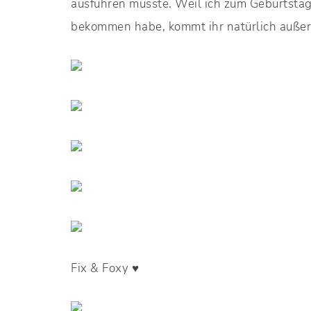
ausführen musste. Weil ich zum Geburtstag
bekommen habe, kommt ihr natürlich außer
Fix & Foxy ♥