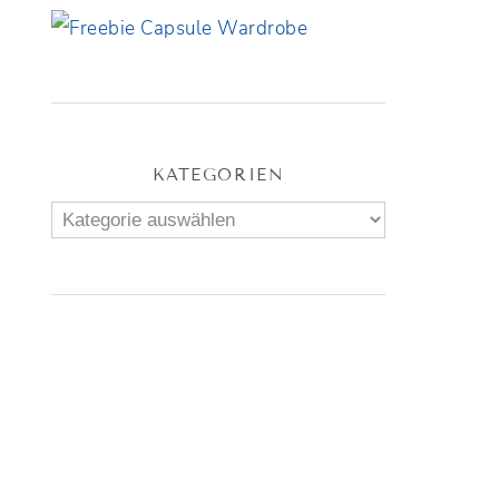
KATEGORIEN