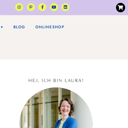
BLOG
ONLINESHOP
HEJ, ICH BIN LAURA!