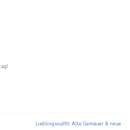
tag!
Lieblingsoutfit: Alte Gemäuer & neue