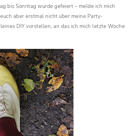
ag bis Sonntag wurde gefeiert – melde ich mich
h euch aber erstmal nicht über meine Party-
eines DIY vorstellen, an das ich mich letzte Woche