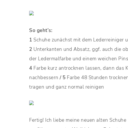
So geht’s:
1
Schuhe zunächst mit dem Lederreiniger u
2
Unterkanten und Absatz, ggf. auch die 
der Ledermalfarbe und einem weichen Pins
4
Farbe kurz antrocknen lassen, dann das 
nachbessern
/
5
Farbe 48 Stunden trocknen
tragen und ganz normal reinigen
Fertig! Ich liebe meine neuen alten Schuhe 