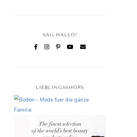
SAG HALLO!
LIEBLINGSSHOPS