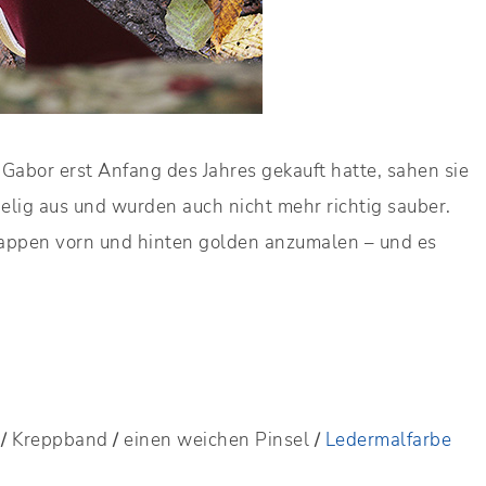
Gabor erst Anfang des Jahres gekauft hatte, sahen sie
elig aus und wurden auch nicht mehr richtig sauber.
Kappen vorn und hinten golden anzumalen – und es
/
Kreppband
/
einen weichen Pinsel
/
Ledermalfarbe