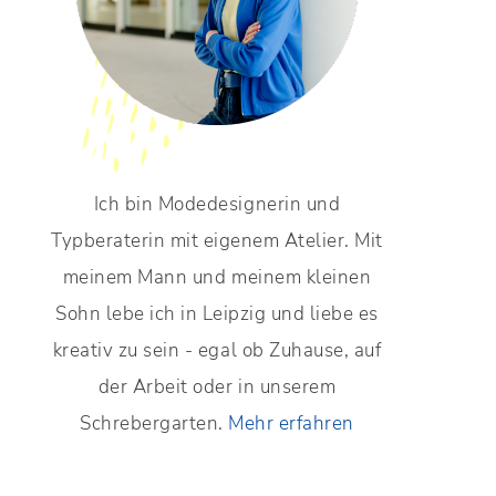
Ich bin Modedesignerin und
Typberaterin mit eigenem Atelier. Mit
meinem Mann und meinem kleinen
Sohn lebe ich in Leipzig und liebe es
kreativ zu sein - egal ob Zuhause, auf
der Arbeit oder in unserem
Schrebergarten.
Mehr erfahren