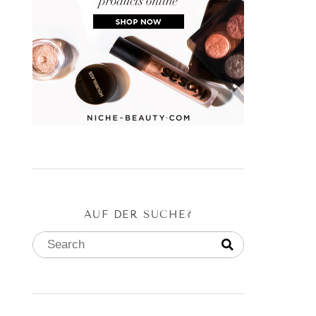
AUF DER SUCHE?