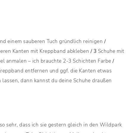
nd einem sauberen Tuch gründlich reinigen
/
oberen Kanten mit Kreppband abkleben
/
3
Schuhe mit
el anmalen – ich brauchte 2-3 Schichten Farbe
/
Kreppband entfernen und ggf. die Kanten etwas
 lassen, dann kannst du deine Schuhe draußen
so sehr, dass ich sie gestern gleich in den Wildpark