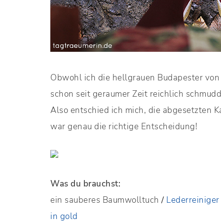
Obwohl ich die hellgrauen Budapester von 
schon seit geraumer Zeit reichlich schmudd
Also entschied ich mich, die abgesetzten 
war genau die richtige Entscheidung!
Was du brauchst:
ein sauberes Baumwolltuch
/
Lederreiniger
in gold