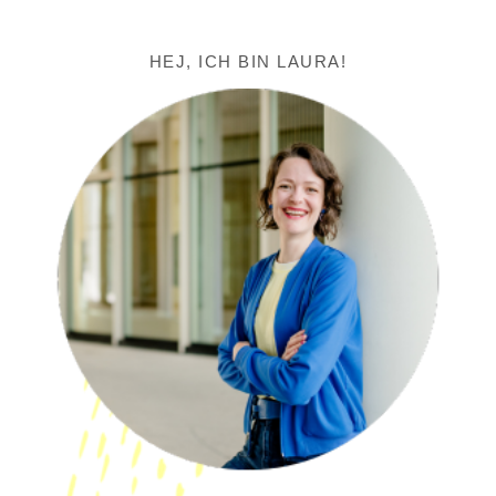
HEJ, ICH BIN LAURA!