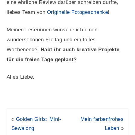
eine ehrliche Review darüber schreiben durfte,
liebes Team von
Originelle Fotogeschenke
!
Meinen Leserinnen wünsche ich einen
wunderschönen Freitag und ein tolles
Wochenende!
Habt ihr auch kreative Projekte
für die freien Tage geplant?
Alles Liebe,
«
Golden Girls: Mini-
Mein farbenfrohes
Sewalong
Leben
»