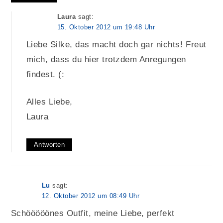
Laura
sagt:
15. Oktober 2012 um 19:48 Uhr
Liebe Silke, das macht doch gar nichts! Freut
mich, dass du hier trotzdem Anregungen
findest. (:
Alles Liebe,
Laura
Antworten
Lu
sagt:
12. Oktober 2012 um 08:49 Uhr
Schööööönes Outfit, meine Liebe, perfekt