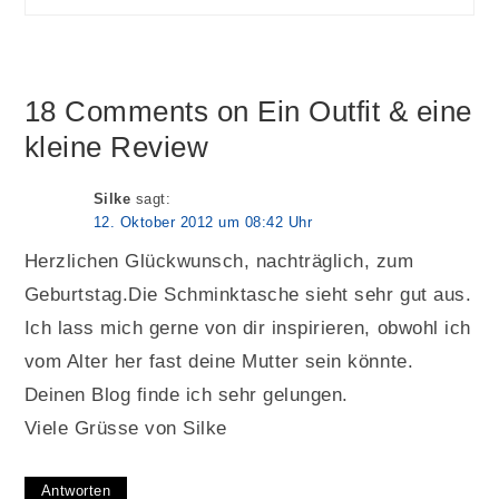
18 Comments on Ein Outfit & eine
kleine Review
Silke
sagt:
12. Oktober 2012 um 08:42 Uhr
Herzlichen Glückwunsch, nachträglich, zum
Geburtstag.Die Schminktasche sieht sehr gut aus.
Ich lass mich gerne von dir inspirieren, obwohl ich
vom Alter her fast deine Mutter sein könnte.
Deinen Blog finde ich sehr gelungen.
Viele Grüsse von Silke
Antworten