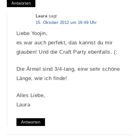
Antworten
Laura
sagt:
15. Oktober 2012 um 19:49 Uhr
Liebe Yoojin,
es war auch perfekt, das kannst du mir
glauben! Und die Craft Party ebenfalls. (:
Die Ärmel sind 3/4-lang, eine sehr schöne
Länge, wie ich finde!
Alles Liebe,
Laura
Antworten