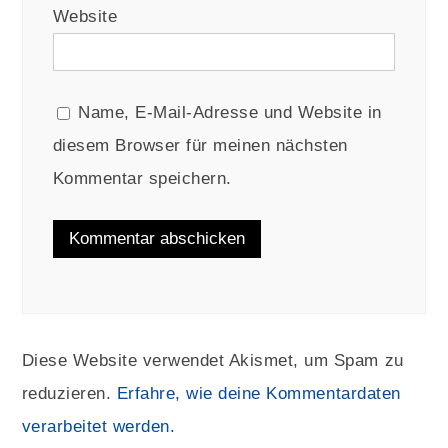
Website
Name, E-Mail-Adresse und Website in
diesem Browser für meinen nächsten
Kommentar speichern.
Diese Website verwendet Akismet, um Spam zu
reduzieren.
Erfahre, wie deine Kommentardaten
verarbeitet werden.