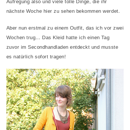
Aufregung also und viele tolle Dinge, die ihr
nächste Woche hier zu sehen bekommen werdet.
Aber nun erstmal zu einem Outfit, das ich vor zwei
Wochen trug… Das Kleid hatte ich einen Tag
zuvor im Secondhandladen entdeckt und musste
es natürlich sofort tragen!