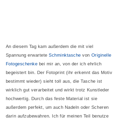
An diesem Tag kam außerdem die mit viel
Spannung erwartete
Schminktasche
von
Originelle
Fotogeschenke
bei mir an, von der ich ehrlich
begeistert bin. Der Fotoprint (ihr erkennt das Motiv
bestimmt wieder) sieht toll aus, die Tasche ist
wirklich gut verarbeitet und wirkt trotz Kunstleder
hochwertig. Durch das feste Material ist sie
außerdem perfekt, um auch Nadeln oder Scheren
darin aufzubewahren. Ich für meinen Teil benutze