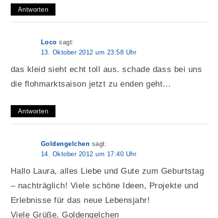
Antworten
Loco
sagt:
13. Oktober 2012 um 23:58 Uhr
das kleid sieht echt toll aus. schade dass bei uns
die flohmarktsaison jetzt zu enden geht…
Antworten
Goldengelchen
sagt:
14. Oktober 2012 um 17:40 Uhr
Hallo Laura, alles Liebe und Gute zum Geburtstag
– nachträglich! Viele schöne Ideen, Projekte und
Erlebnisse für das neue Lebensjahr!
Viele Grüße, Goldengelchen