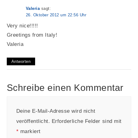
Valeria
sagt:
26. Oktober 2012 um 22:56 Uhr
Very nice!!!!!
Greetings from Italy!
Valeria
Antworten
Schreibe einen Kommentar
Deine E-Mail-Adresse wird nicht
veröffentlicht.
Erforderliche Felder sind mit
*
markiert