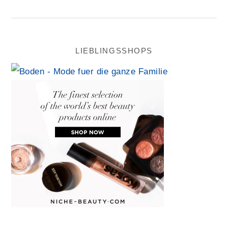
LIEBLINGSSHOPS