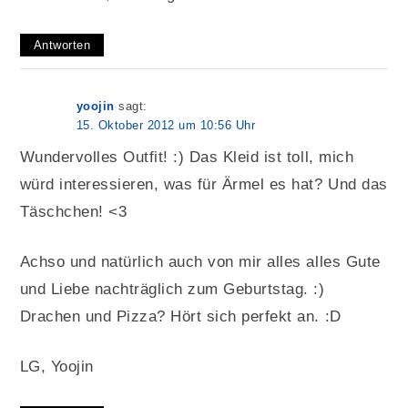
Antworten
yoojin
sagt:
15. Oktober 2012 um 10:56 Uhr
Wundervolles Outfit! :) Das Kleid ist toll, mich
würd interessieren, was für Ärmel es hat? Und das
Täschchen! <3
Achso und natürlich auch von mir alles alles Gute
und Liebe nachträglich zum Geburtstag. :)
Drachen und Pizza? Hört sich perfekt an. :D
LG, Yoojin