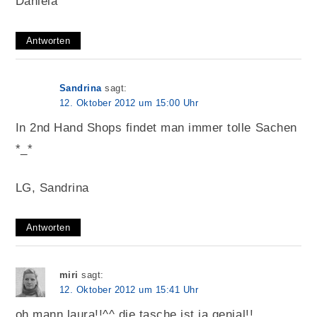
Daniela
Antworten
Sandrina
sagt:
12. Oktober 2012 um 15:00 Uhr
In 2nd Hand Shops findet man immer tolle Sachen
*_*
LG, Sandrina
Antworten
miri
sagt:
12. Oktober 2012 um 15:41 Uhr
oh mann laura!!^^ die tasche ist ja genial!!