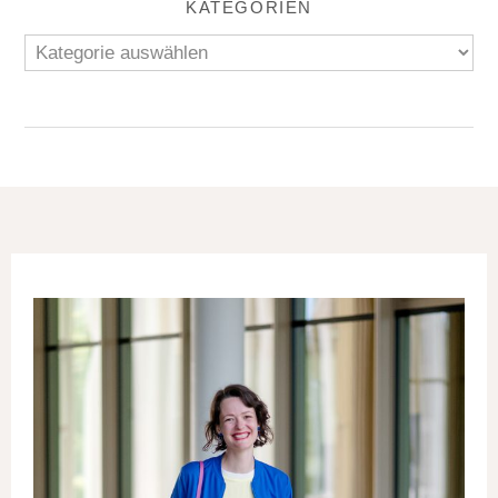
KATEGORIEN