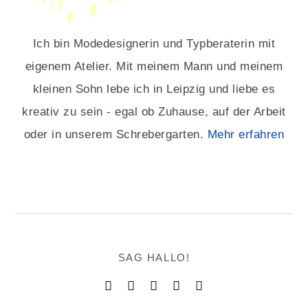
Ich bin Modedesignerin und Typberaterin mit
eigenem Atelier. Mit meinem Mann und meinem
kleinen Sohn lebe ich in Leipzig und liebe es
kreativ zu sein - egal ob Zuhause, auf der Arbeit
oder in unserem Schrebergarten.
Mehr erfahren
SAG HALLO!