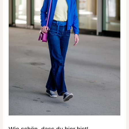
Wie schön, dass du hier bist!