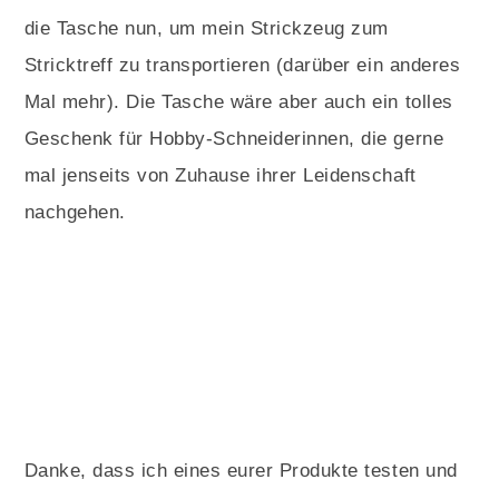
die Tasche nun, um mein Strickzeug zum
Stricktreff zu transportieren (darüber ein anderes
Mal mehr). Die Tasche wäre aber auch ein tolles
Geschenk für Hobby-Schneiderinnen, die gerne
mal jenseits von Zuhause ihrer Leidenschaft
nachgehen.
Danke, dass ich eines eurer Produkte testen und