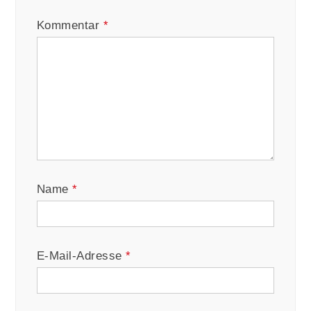
Kommentar
*
Name
*
E-Mail-Adresse
*