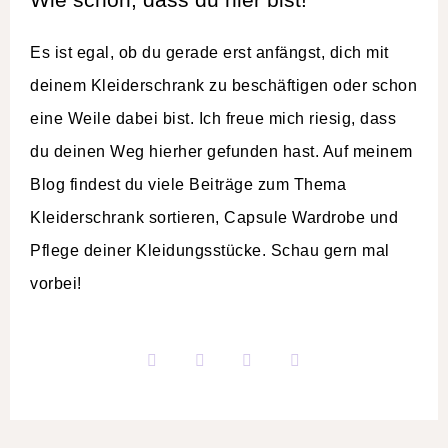
Es ist egal, ob du gerade erst anfängst, dich mit
deinem Kleiderschrank zu beschäftigen oder schon
eine Weile dabei bist. Ich freue mich riesig, dass
du deinen Weg hierher gefunden hast. Auf meinem
Blog findest du viele Beiträge zum Thema
Kleiderschrank sortieren, Capsule Wardrobe und
Pflege deiner Kleidungsstücke. Schau gern mal
vorbei!