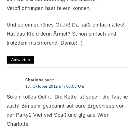
Verpflichtungen hast feiern können.
Und so ein schönes Outfit! Da paßt einfach alles!
Hat das Kleid denn Ärmel? Schön einfach und
trotzdem inspirierend! Danke! :)
Antworten
Charlotte
sagt:
13. Oktober 2012 um 08:53 Uhr
So ein tolles Outfit! Die Kette ist super, die Tasche
auch! Bin sehr gespannt auf eure Ergebnisse von
der Party1 Viel viel Spaß und glg aus Wien.
Charlotte