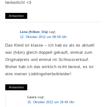
herbstlich! <3
Antworten
Lena (fröken_lila)
sagt:
12. Oktober 2012 um 08:58 Uhr
Das Kleid ist klasse – ich hab es als es aktuell
war (h&m) gleich doppelt gekauft, einmal zum
Originalpreis und einmal im Schlussverkauf.
Bisher hab ich das wirklich nciht bereut, es ist
eins meiner Lieblingsherbstkleider!
Antworten
Laura
sagt:
15. Oktober 2012 um 19:48 Uhr