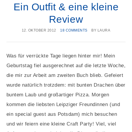
Ein Outfit & eine kleine
Review
12. OKTOBER 2012
18 COMMENTS
BY
LAURA
Was für verrückte Tage liegen hinter mir! Mein
Geburtstag fiel ausgerechnet auf die letzte Woche,
die mir zur Arbeit am zweiten Buch blieb. Gefeiert
wurde natürlich trotzdem: mit bunten Drachen über
buntem Laub und großartiger Pizza. Morgen
kommen die liebsten Leipziger Freundinnen (und
ein special guest aus Potsdam) mich besuchen
und wir feiern eine kleine Craft Party! Viel, viel