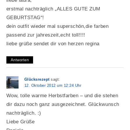
liebe laura,
erstmal nachträglich „ALLES GUTE ZUM
GEBURTSTAG“!
dein outfit wieder mal superschön,die farben
passend zur jahreszeit,echt toll!!!!
liebe grüße sendet dir von herzen regina
Antworten
Glücksrezept
sagt:
12. Oktober 2012 um 12:24 Uhr
Wow, tolle warme Herbstfarben – und die stehen
dir dazu noch ganz ausgezeichnet. Glückwunsch
nachträglich. :)
Liebe Grüße