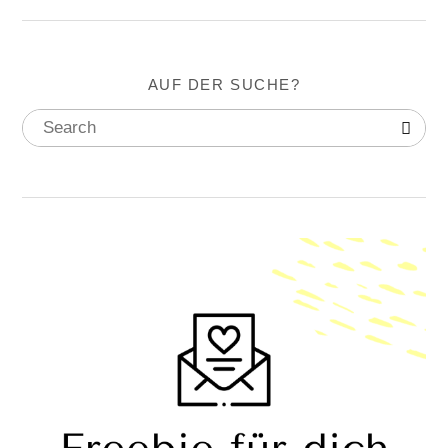
AUF DER SUCHE?