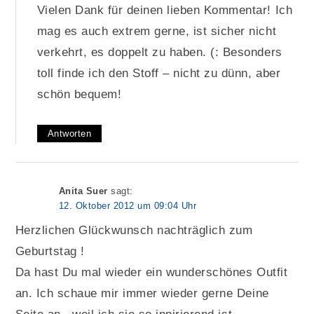
Vielen Dank für deinen lieben Kommentar! Ich
mag es auch extrem gerne, ist sicher nicht
verkehrt, es doppelt zu haben. (: Besonders
toll finde ich den Stoff – nicht zu dünn, aber
schön bequem!
Antworten
Anita Suer
sagt:
12. Oktober 2012 um 09:04 Uhr
Herzlichen Glückwunsch nachträglich zum
Geburtstag !
Da hast Du mal wieder ein wunderschönes Outfit
an. Ich schaue mir immer wieder gerne Deine