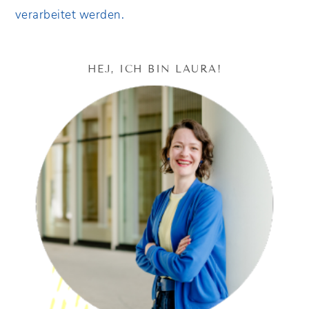
verarbeitet werden.
HEJ, ICH BIN LAURA!