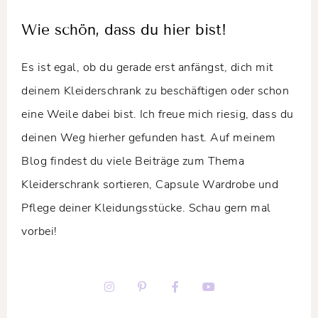
Wie schön, dass du hier bist!
Es ist egal, ob du gerade erst anfängst, dich mit
deinem Kleiderschrank zu beschäftigen oder schon
eine Weile dabei bist. Ich freue mich riesig, dass du
deinen Weg hierher gefunden hast. Auf meinem
Blog findest du viele Beiträge zum Thema
Kleiderschrank sortieren, Capsule Wardrobe und
Pflege deiner Kleidungsstücke. Schau gern mal
vorbei!