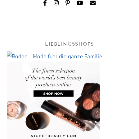
LIEBLINGSSHOPS