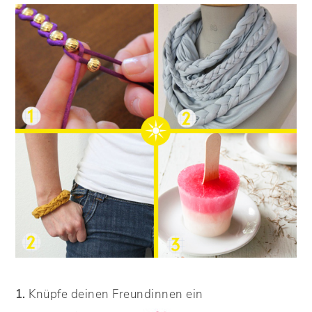
1.
Knüpfe deinen Freundinnen ein