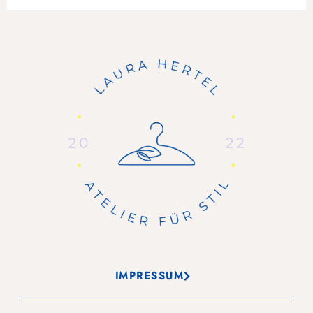
IMPRESSUM