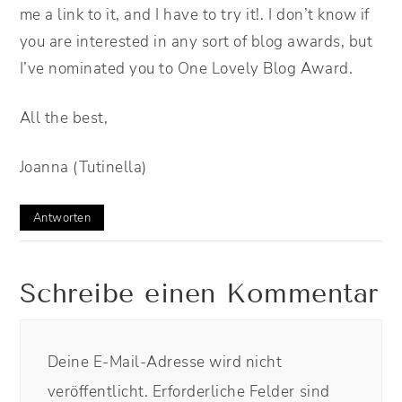
me a link to it, and I have to try it!. I don’t know if
you are interested in any sort of blog awards, but
I’ve nominated you to One Lovely Blog Award.
All the best,
Joanna (Tutinella)
Antworten
Schreibe einen Kommentar
Deine E-Mail-Adresse wird nicht
veröffentlicht.
Erforderliche Felder sind