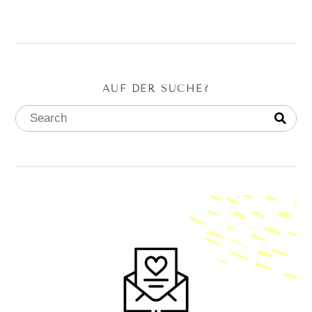
AUF DER SUCHE?