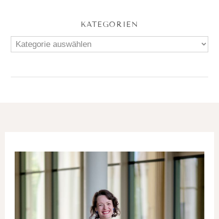
KATEGORIEN