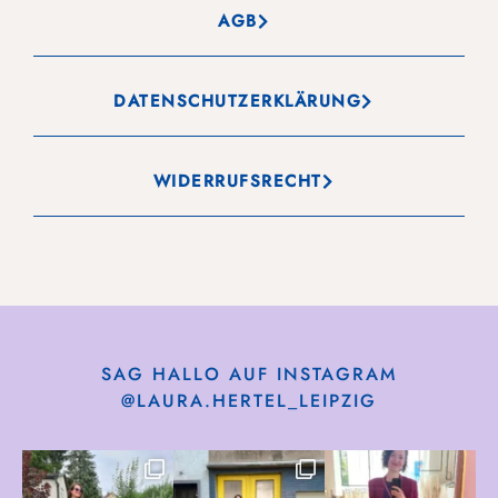
AGB
DATENSCHUTZERKLÄRUNG
WIDERRUFSRECHT
SAG HALLO AUF INSTAGRAM
@LAURA.HERTEL_LEIPZIG