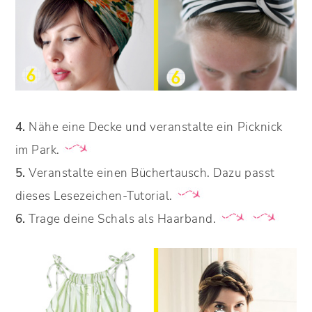
4.
Nähe eine Decke und veranstalte ein Picknick
im Park.
5.
Veranstalte einen Büchertausch. Dazu passt
dieses Lesezeichen-Tutorial.
6.
Trage deine Schals als Haarband.