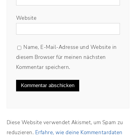
Website
Name, E-Mail-Adresse und Website in
diesem Browser für meinen nächsten
Kommentar speichern.
Diese Website verwendet Akismet, um Spam zu
reduzieren.
Erfahre, wie deine Kommentardaten