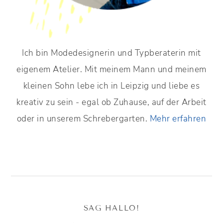
Ich bin Modedesignerin und Typberaterin mit
eigenem Atelier. Mit meinem Mann und meinem
kleinen Sohn lebe ich in Leipzig und liebe es
kreativ zu sein - egal ob Zuhause, auf der Arbeit
oder in unserem Schrebergarten.
Mehr erfahren
SAG HALLO!