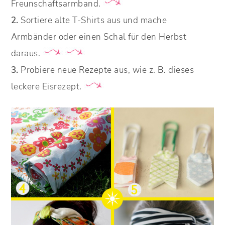
Freunschaftsarmband.
2.
Sortiere alte T-Shirts aus und mache
Armbänder oder einen Schal für den Herbst
daraus.
3.
Probiere neue Rezepte aus, wie z. B. dieses
leckere Eisrezept.