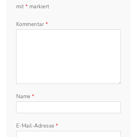
mit
*
markiert
Kommentar
*
Name
*
E-Mail-Adresse
*