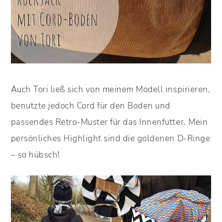
Auch Tori ließ sich von meinem Modell inspirieren,
benutzte jedoch Cord für den Boden und
passendes Retro-Muster für das Innenfutter. Mein
persönliches Highlight sind die goldenen D-Ringe
– so hübsch!