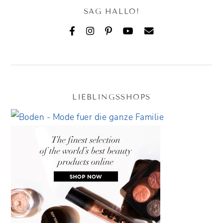
SAG HALLO!
LIEBLINGSSHOPS