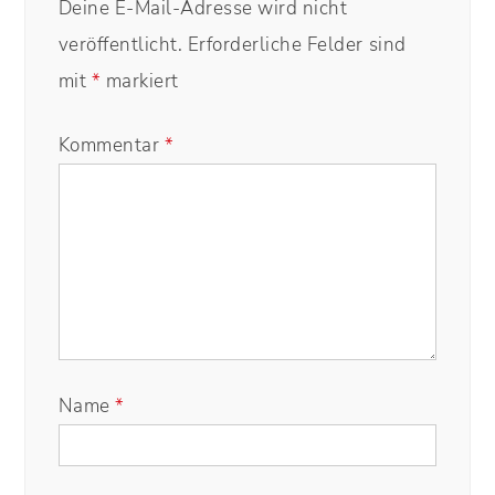
Deine E-Mail-Adresse wird nicht
veröffentlicht.
Erforderliche Felder sind
mit
*
markiert
Kommentar
*
Name
*