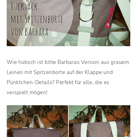
Wie hübsch ist bitte Barbaras Version aus grauem
Leinen mit Spitzenborte auf der Klappe und
Pünktchen-Details? Perfekt für alle, die es
verspielt mögen!