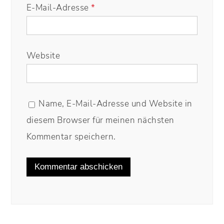
E-Mail-Adresse
*
Website
Name, E-Mail-Adresse und Website in
diesem Browser für meinen nächsten
Kommentar speichern.