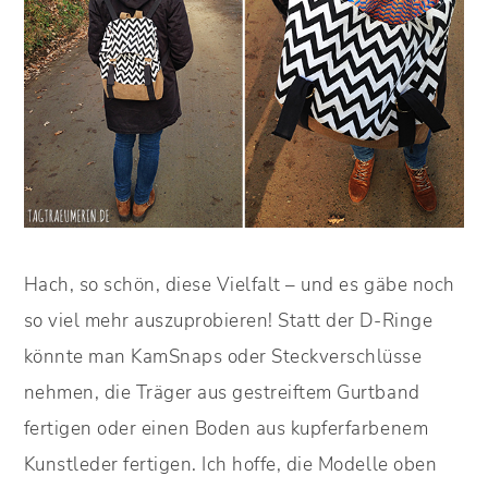
Hach, so schön, diese Vielfalt – und es gäbe noch
so viel mehr auszuprobieren! Statt der D-Ringe
könnte man KamSnaps oder Steckverschlüsse
nehmen, die Träger aus gestreiftem Gurtband
fertigen oder einen Boden aus kupferfarbenem
Kunstleder fertigen. Ich hoffe, die Modelle oben