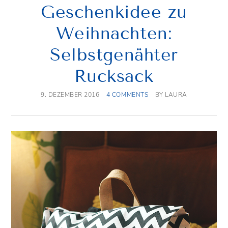
Geschenkidee zu
Weihnachten:
Selbstgenähter
Rucksack
9. DEZEMBER 2016
4 COMMENTS
BY
LAURA