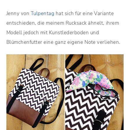
Jenny von
Tulpentag
hat sich für eine Variante
entschieden, die meinem Rucksack ähnelt, ihrem
Modell jedoch mit Kunstlederboden und
Blümchenfutter eine ganz eigene Note verliehen.