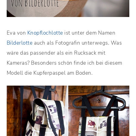
Eva von
Knopflochlotte
ist unter dem Namen
Bilderlotte
auch als Fotografin unterwegs. Was
wäre das passender als ein Rucksack mit
Kameras? Besonders schön finde ich bei diesem
Modell die Kupferpaspel am Boden.