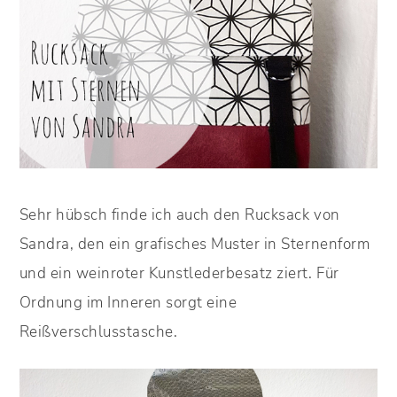
Sehr hübsch finde ich auch den Rucksack von
Sandra, den ein grafisches Muster in Sternenform
und ein weinroter Kunstlederbesatz ziert. Für
Ordnung im Inneren sorgt eine
Reißverschlusstasche.