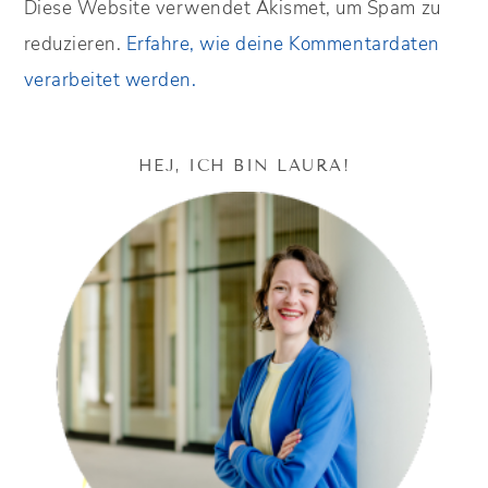
Diese Website verwendet Akismet, um Spam zu
reduzieren.
Erfahre, wie deine Kommentardaten
verarbeitet werden.
HEJ, ICH BIN LAURA!