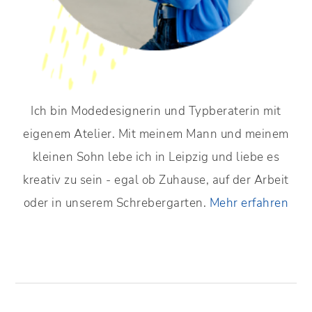
Ich bin Modedesignerin und Typberaterin mit
eigenem Atelier. Mit meinem Mann und meinem
kleinen Sohn lebe ich in Leipzig und liebe es
kreativ zu sein - egal ob Zuhause, auf der Arbeit
oder in unserem Schrebergarten.
Mehr erfahren