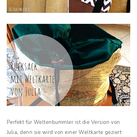
Perfekt für Weltenbummler ist die Version von
Julia, denn sie wird von einer Weltkarte geziert