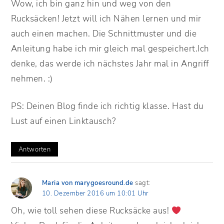
Wow, ich bin ganz hin und weg von den
Rucksäcken! Jetzt will ich Nähen lernen und mir
auch einen machen. Die Schnittmuster und die
Anleitung habe ich mir gleich mal gespeichert.Ich
denke, das werde ich nächstes Jahr mal in Angriff
nehmen. :)
PS: Deinen Blog finde ich richtig klasse. Hast du
Lust auf einen Linktausch?
Antworten
Maria von marygoesround.de
sagt:
10. Dezember 2016 um 10:01 Uhr
Oh, wie toll sehen diese Rucksäcke aus!