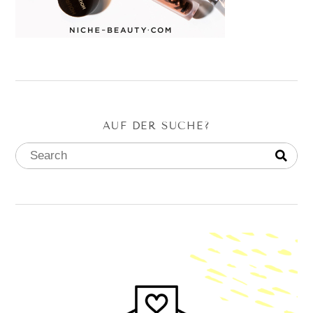
AUF DER SUCHE?