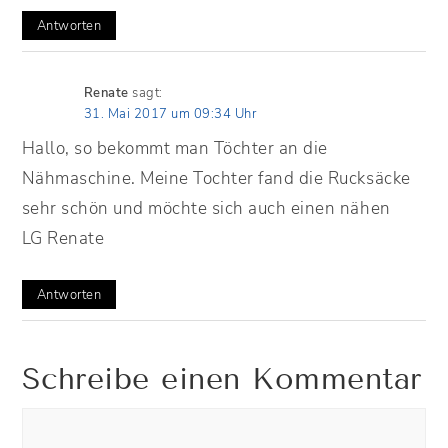
Antworten
Renate
sagt:
31. Mai 2017 um 09:34 Uhr
Hallo, so bekommt man Töchter an die
Nähmaschine. Meine Tochter fand die Rucksäcke
sehr schön und möchte sich auch einen nähen
LG Renate
Antworten
Schreibe einen Kommentar