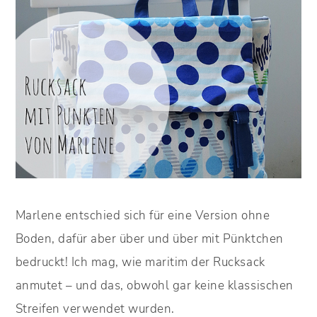
Marlene entschied sich für eine Version ohne
Boden, dafür aber über und über mit Pünktchen
bedruckt! Ich mag, wie maritim der Rucksack
anmutet – und das, obwohl gar keine klassischen
Streifen verwendet wurden.