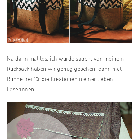
Na dann mal los, ich würde sagen, von meinem
Rucksack haben wir genug gesehen, dann mal
Bühne frei für die Kreationen meiner lieben
Leserinnen…