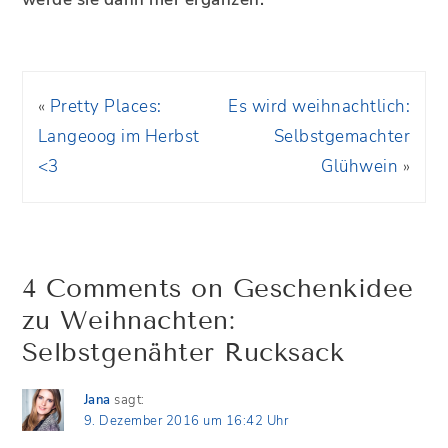
«
Pretty Places:
Es wird weihnachtlich:
Langeoog im Herbst
Selbstgemachter
<3
Glühwein
»
4 Comments on Geschenkidee
zu Weihnachten:
Selbstgenähter Rucksack
Jana
sagt:
9. Dezember 2016 um 16:42 Uhr