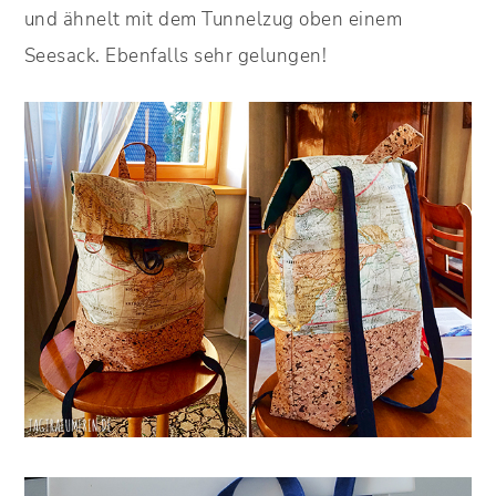
und ähnelt mit dem Tunnelzug oben einem
Seesack. Ebenfalls sehr gelungen!