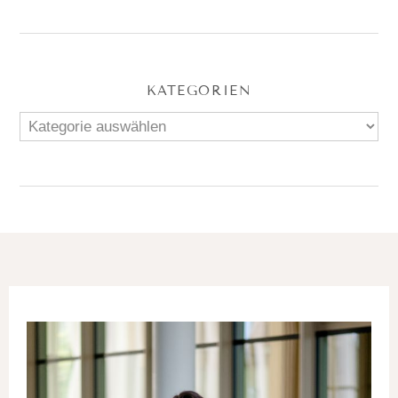
KATEGORIEN