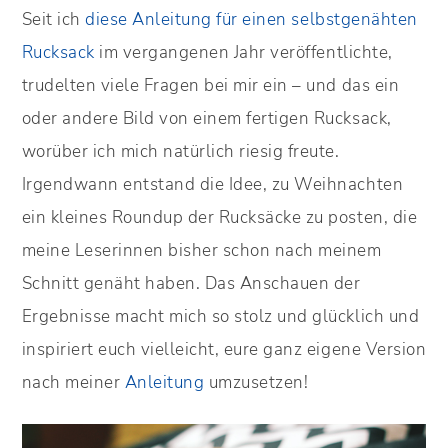
Seit ich
diese Anleitung für einen selbstgenähten
Rucksack
im vergangenen Jahr veröffentlichte,
trudelten viele Fragen bei mir ein – und das ein
oder andere Bild von einem fertigen Rucksack,
worüber ich mich natürlich riesig freute.
Irgendwann entstand die Idee, zu Weihnachten
ein kleines Roundup der Rucksäcke zu posten, die
meine Leserinnen bisher schon nach meinem
Schnitt genäht haben. Das Anschauen der
Ergebnisse macht mich so stolz und glücklich und
inspiriert euch vielleicht, eure ganz eigene Version
nach meiner
Anleitung
umzusetzen!