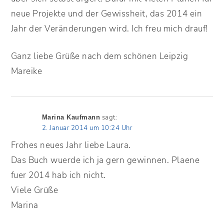
neue Projekte und der Gewissheit, das 2014 ein
Jahr der Veränderungen wird. Ich freu mich drauf!
Ganz liebe Grüße nach dem schönen Leipzig
Mareike
sagt:
Marina Kaufmann
2. Januar 2014 um 10:24 Uhr
Frohes neues Jahr liebe Laura.
Das Buch wuerde ich ja gern gewinnen. Plaene
fuer 2014 hab ich nicht.
Viele Grüße
Marina