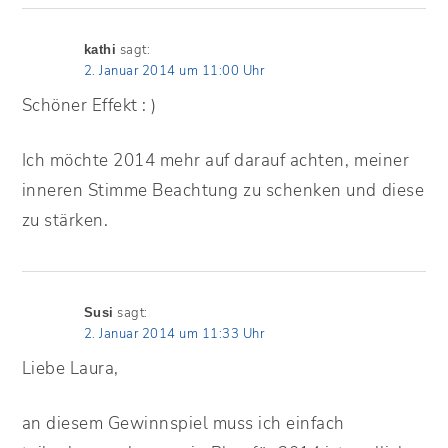
sagt:
kathi
2. Januar 2014 um 11:00 Uhr
Schöner Effekt : )
Ich möchte 2014 mehr auf darauf achten, meiner
inneren Stimme Beachtung zu schenken und diese
zu stärken.
sagt:
Susi
2. Januar 2014 um 11:33 Uhr
Liebe Laura,
an diesem Gewinnspiel muss ich einfach