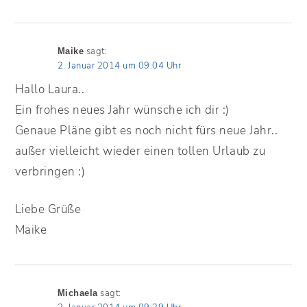
sagt:
Maike
2. Januar 2014 um 09:04 Uhr
Hallo Laura..
Ein frohes neues Jahr wünsche ich dir :)
Genaue Pläne gibt es noch nicht fürs neue Jahr..
außer vielleicht wieder einen tollen Urlaub zu
verbringen :)
Liebe Grüße
Maike
sagt:
Michaela