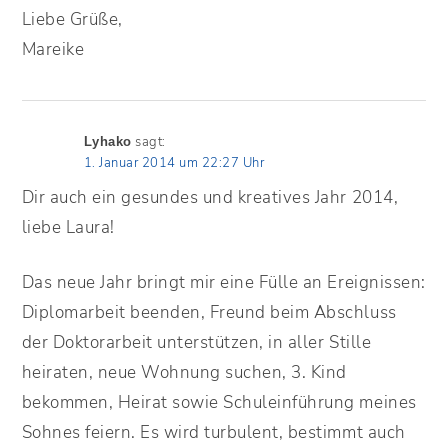
Liebe Grüße,
Mareike
sagt:
Lyhako
1. Januar 2014 um 22:27 Uhr
Dir auch ein gesundes und kreatives Jahr 2014,
liebe Laura!
Das neue Jahr bringt mir eine Fülle an Ereignissen:
Diplomarbeit beenden, Freund beim Abschluss
der Doktorarbeit unterstützen, in aller Stille
heiraten, neue Wohnung suchen, 3. Kind
bekommen, Heirat sowie Schuleinführung meines
Sohnes feiern. Es wird turbulent, bestimmt auch