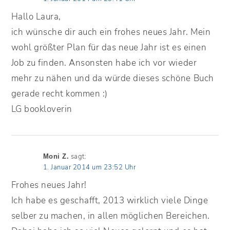
Hallo Laura,
ich wünsche dir auch ein frohes neues Jahr. Mein
wohl größter Plan für das neue Jahr ist es einen
Job zu finden. Ansonsten habe ich vor wieder
mehr zu nähen und da würde dieses schöne Buch
gerade recht kommen :)
LG bookloverin
sagt:
Moni Z.
1. Januar 2014 um 23:52 Uhr
Frohes neues Jahr!
Ich habe es geschafft, 2013 wirklich viele Dinge
selber zu machen, in allen möglichen Bereichen.