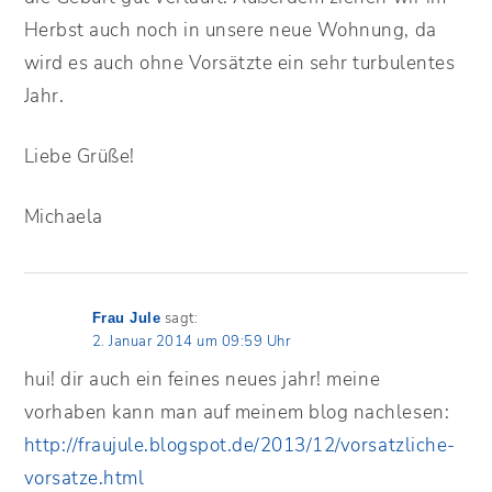
Herbst auch noch in unsere neue Wohnung, da
wird es auch ohne Vorsätzte ein sehr turbulentes
Jahr.
Liebe Grüße!
Michaela
sagt:
Frau Jule
2. Januar 2014 um 09:59 Uhr
hui! dir auch ein feines neues jahr! meine
vorhaben kann man auf meinem blog nachlesen:
http://fraujule.blogspot.de/2013/12/vorsatzliche-
vorsatze.html