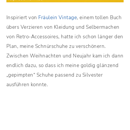
Inspiriert von
Fräulein Vintage
, einem tollen Buch
übers Verzieren von Kleidung und Selbermachen
von Retro-Accessoires, hatte ich schon länger den
Plan, meine Schnürschuhe zu verschönern.
Zwischen Weihnachten und Neujahr kam ich dann
endlich dazu, so dass ich meine goldig glänzend
„gepimpten“ Schuhe passend zu Silvester
ausführen konnte.