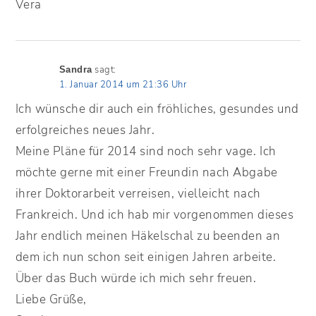
Vera
sagt:
Sandra
1. Januar 2014 um 21:36 Uhr
Ich wünsche dir auch ein fröhliches, gesundes und
erfolgreiches neues Jahr.
Meine Pläne für 2014 sind noch sehr vage. Ich
möchte gerne mit einer Freundin nach Abgabe
ihrer Doktorarbeit verreisen, vielleicht nach
Frankreich. Und ich hab mir vorgenommen dieses
Jahr endlich meinen Häkelschal zu beenden an
dem ich nun schon seit einigen Jahren arbeite.
Über das Buch würde ich mich sehr freuen.
Liebe Grüße,