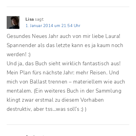
sagt:
Lisa
1. Januar 2014 um 21:54 Uhr
Gesundes Neues Jahr auch von mir liebe Laura!
Spannender als das letzte kann es ja kaum noch
werden! :)
Und ja, das Buch sieht wirklich fantastisch aus!
Mein Plan fürs nächste Jahr: mehr Reisen. Und
mich von Ballast trennen – materiellem wie auch
mentalem. (Ein weiteres Buch in der Sammlung
klingt zwar erstmal zu diesem Vorhaben
destruktiv, aber tss…was soll’s ;) )