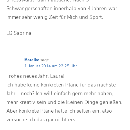
Schwangerschaften innerhalb von 4 Jahren war
immer sehr wenig Zeit für Mich und Sport.
LG Sabrina
sagt:
Mareike
1. Januar 2014 um 22:25 Uhr
Frohes neues Jahr, Laura!
Ich habe keine konkreten Pläne für das nächste
Jahr – noch? Ich will einfach gern mehr nähen,
mehr kreativ sein und die kleinen Dinge genießen.
Aber konkrete Pläne halte ich selten ein, also
versuche ich das gar nicht erst.