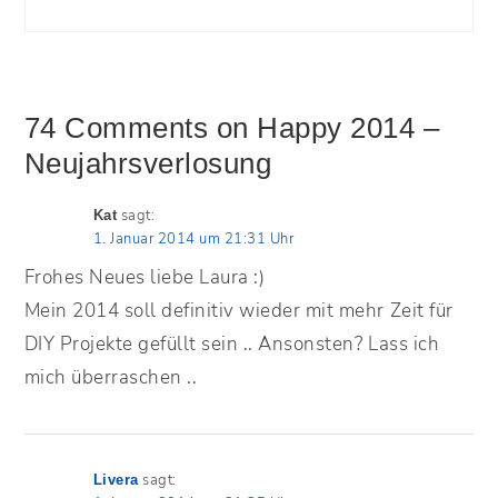
74 Comments on Happy 2014 –
Neujahrsverlosung
sagt:
Kat
1. Januar 2014 um 21:31 Uhr
Frohes Neues liebe Laura :)
Mein 2014 soll definitiv wieder mit mehr Zeit für
DIY Projekte gefüllt sein .. Ansonsten? Lass ich
mich überraschen ..
sagt:
Livera