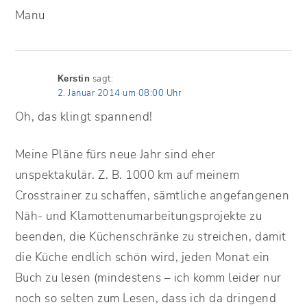
Manu
sagt:
Kerstin
2. Januar 2014 um 08:00 Uhr
Oh, das klingt spannend!
Meine Pläne fürs neue Jahr sind eher
unspektakulär. Z. B. 1000 km auf meinem
Crosstrainer zu schaffen, sämtliche angefangenen
Näh- und Klamottenumarbeitungsprojekte zu
beenden, die Küchenschränke zu streichen, damit
die Küche endlich schön wird, jeden Monat ein
Buch zu lesen (mindestens – ich komm leider nur
noch so selten zum Lesen, dass ich da dringend