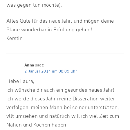
was gegen tun möchte).
Alles Gute für das neue Jahr, und mögen deine
Pläne wunderbar in Erfüllung gehen!
Kerstin
sagt:
Anna
2. Januar 2014 um 08:09 Uhr
Liebe Laura,
Ich wünsche dir auch ein gesundes neues Jahr!
Ich werde dieses Jahr meine Disseration weiter
verfolgen, meinen Mann bei seiner unterstützen,
vllt umziehen und natürlich will ich viel Zeit zum
Nähen und Kochen haben!