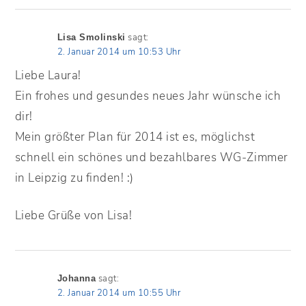
sagt:
Lisa Smolinski
2. Januar 2014 um 10:53 Uhr
Liebe Laura!
Ein frohes und gesundes neues Jahr wünsche ich
dir!
Mein größter Plan für 2014 ist es, möglichst
schnell ein schönes und bezahlbares WG-Zimmer
in Leipzig zu finden! :)
Liebe Grüße von Lisa!
sagt:
Johanna
2. Januar 2014 um 10:55 Uhr