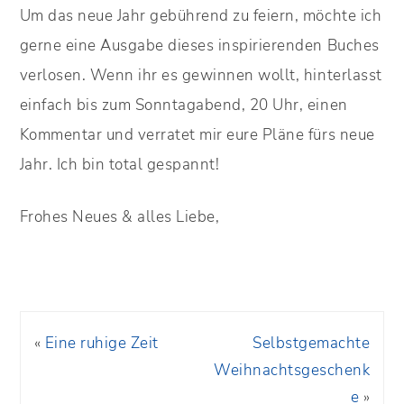
Um das neue Jahr gebührend zu feiern, möchte ich
gerne eine Ausgabe dieses inspirierenden Buches
verlosen. Wenn ihr es gewinnen wollt, hinterlasst
einfach bis zum Sonntagabend, 20 Uhr, einen
Kommentar und verratet mir eure Pläne fürs neue
Jahr. Ich bin total gespannt!
Frohes Neues & alles Liebe,
«
Eine ruhige Zeit
Selbstgemachte
Weihnachtsgeschenk
e
»