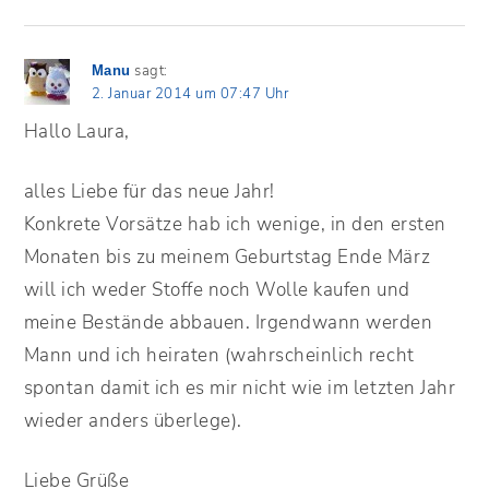
sagt:
Manu
2. Januar 2014 um 07:47 Uhr
Hallo Laura,
alles Liebe für das neue Jahr!
Konkrete Vorsätze hab ich wenige, in den ersten
Monaten bis zu meinem Geburtstag Ende März
will ich weder Stoffe noch Wolle kaufen und
meine Bestände abbauen. Irgendwann werden
Mann und ich heiraten (wahrscheinlich recht
spontan damit ich es mir nicht wie im letzten Jahr
wieder anders überlege).
Liebe Grüße