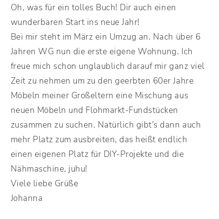
Oh, was für ein tolles Buch! Dir auch einen
wunderbaren Start ins neue Jahr!
Bei mir steht im März ein Umzug an. Nach über 6
Jahren WG nun die erste eigene Wohnung. Ich
freue mich schon unglaublich darauf mir ganz viel
Zeit zu nehmen um zu den geerbten 60er Jahre
Möbeln meiner Großeltern eine Mischung aus
neuen Möbeln und Flohmarkt-Fundstücken
zusammen zu suchen. Natürlich gibt’s dann auch
mehr Platz zum ausbreiten, das heißt endlich
einen eigenen Platz für DIY-Projekte und die
Nähmaschine, juhu!
Viele liebe Grüße
Johanna