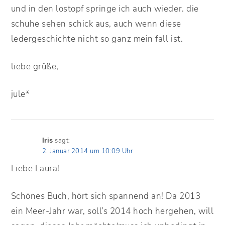
und in den lostopf springe ich auch wieder. die
schuhe sehen schick aus, auch wenn diese
ledergeschichte nicht so ganz mein fall ist.
liebe grüße,
jule*
sagt:
Iris
2. Januar 2014 um 10:09 Uhr
Liebe Laura!
Schönes Buch, hört sich spannend an! Da 2013
ein Meer-Jahr war, soll’s 2014 hoch hergehen, will