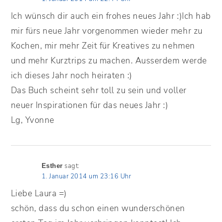
Ich wünsch dir auch ein frohes neues Jahr :)Ich hab
mir fürs neue Jahr vorgenommen wieder mehr zu
Kochen, mir mehr Zeit für Kreatives zu nehmen
und mehr Kurztrips zu machen. Ausserdem werde
ich dieses Jahr noch heiraten :)
Das Buch scheint sehr toll zu sein und voller
neuer Inspirationen für das neues Jahr :)
Lg, Yvonne
sagt:
Esther
1. Januar 2014 um 23:16 Uhr
Liebe Laura =)
schön, dass du schon einen wunderschönen