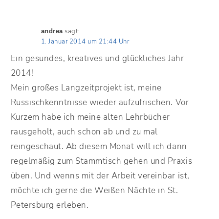
sagt:
andrea
1. Januar 2014 um 21:44 Uhr
Ein gesundes, kreatives und glückliches Jahr
2014!
Mein großes Langzeitprojekt ist, meine
Russischkenntnisse wieder aufzufrischen. Vor
Kurzem habe ich meine alten Lehrbücher
rausgeholt, auch schon ab und zu mal
reingeschaut. Ab diesem Monat will ich dann
regelmäßig zum Stammtisch gehen und Praxis
üben. Und wenns mit der Arbeit vereinbar ist,
möchte ich gerne die Weißen Nächte in St.
Petersburg erleben.