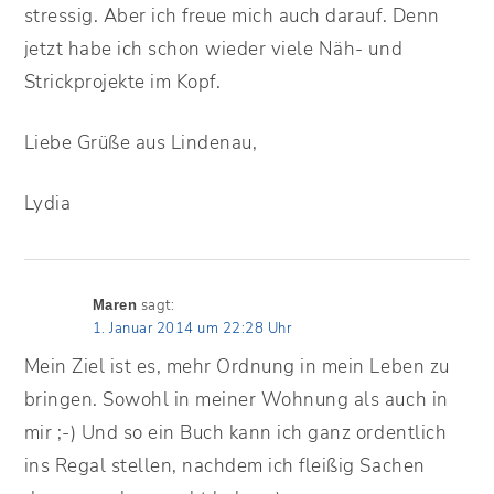
stressig. Aber ich freue mich auch darauf. Denn
jetzt habe ich schon wieder viele Näh- und
Strickprojekte im Kopf.
Liebe Grüße aus Lindenau,
Lydia
sagt:
Maren
1. Januar 2014 um 22:28 Uhr
Mein Ziel ist es, mehr Ordnung in mein Leben zu
bringen. Sowohl in meiner Wohnung als auch in
mir ;-) Und so ein Buch kann ich ganz ordentlich
ins Regal stellen, nachdem ich fleißig Sachen