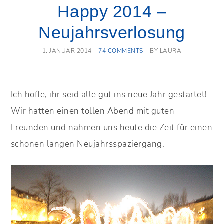
Happy 2014 –
Neujahrsverlosung
1. JANUAR 2014
74 COMMENTS
BY
LAURA
Ich hoffe, ihr seid alle gut ins neue Jahr gestartet!
Wir hatten einen tollen Abend mit guten
Freunden und nahmen uns heute die Zeit für einen
schönen langen Neujahrsspaziergang.