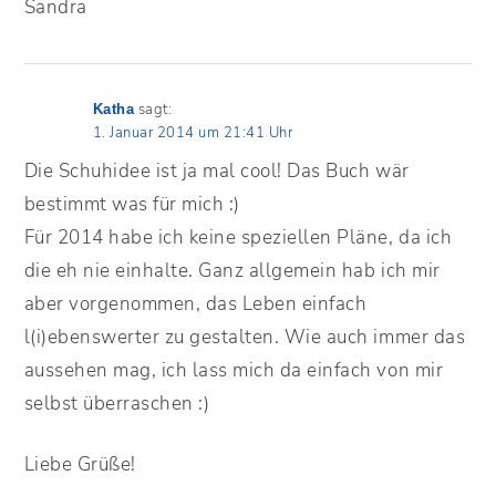
Sandra
sagt:
Katha
1. Januar 2014 um 21:41 Uhr
Die Schuhidee ist ja mal cool! Das Buch wär
bestimmt was für mich :)
Für 2014 habe ich keine speziellen Pläne, da ich
die eh nie einhalte. Ganz allgemein hab ich mir
aber vorgenommen, das Leben einfach
l(i)ebenswerter zu gestalten. Wie auch immer das
aussehen mag, ich lass mich da einfach von mir
selbst überraschen :)
Liebe Grüße!