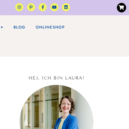
BLOG
ONLINESHOP
HEJ, ICH BIN LAURA!