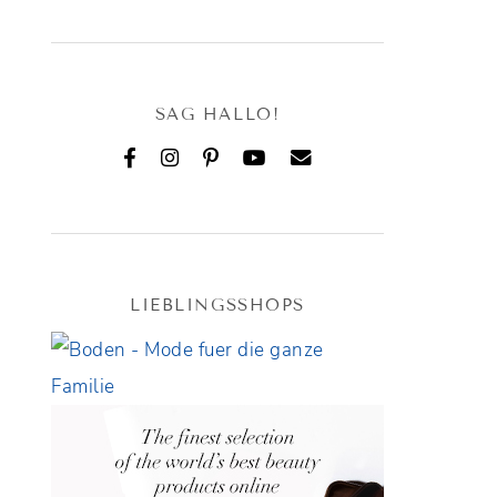
SAG HALLO!
LIEBLINGSSHOPS