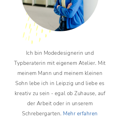
Ich bin Modedesignerin und
Typberaterin mit eigenem Atelier. Mit
meinem Mann und meinem kleinen
Sohn lebe ich in Leipzig und liebe es
kreativ zu sein - egal ob Zuhause, auf
der Arbeit oder in unserem
Schrebergarten.
Mehr erfahren