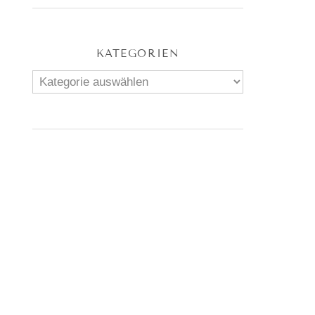
KATEGORIEN