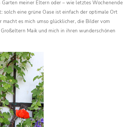
n Garten meiner Eltern oder – wie letztes Wochenende
 solch eine grüne Oase ist einfach der optimale Ort
macht es mich umso glücklicher, die Bilder vom
 Großeltern Maik und mich in ihren wunderschönen