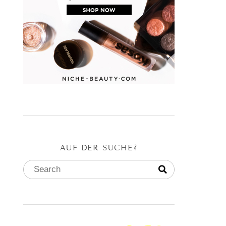
AUF DER SUCHE?