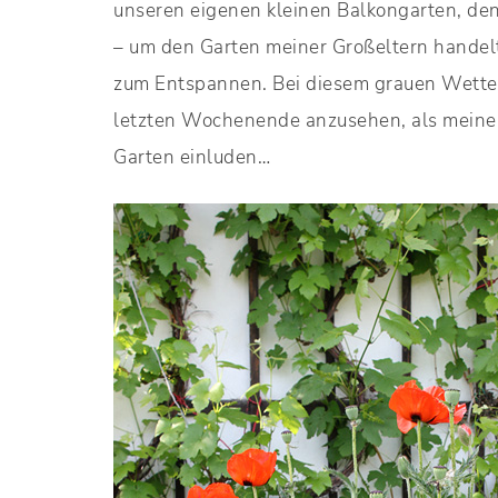
unseren eigenen kleinen Balkongarten, de
– um den Garten meiner Großeltern handelt:
zum Entspannen. Bei diesem grauen Wetter 
letzten Wochenende anzusehen, als meine
Garten einluden…