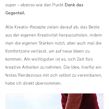
super – ebenso wie den Punkt
Denk das
Gegenteil
.
Alle Kreativ-Rezepte zielen darauf ab, das Beste
aus der eigenen Kreativität herauszuholen, indem
man die eigenen Stärken nutzt, aber auch mal die
Komfortzone verlässt, um auf neue Ideen zu
kommen. Am wichtigsten ist es, sich Zeit fürs
kreative Arbeiten zu nehmen. Die Idee, hierfür ein
festes Rendezvous mit sich selbst zu vereinbaren,
habe ich direkt übernommen.