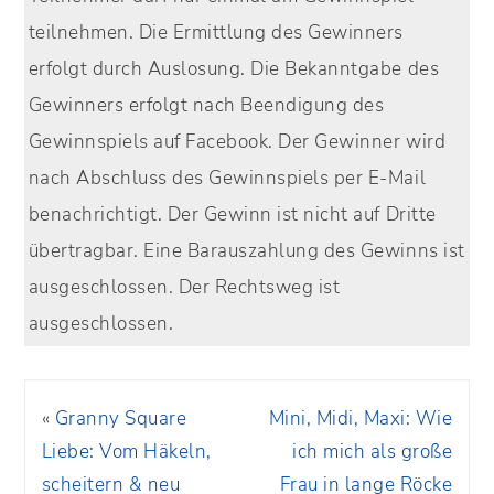
teilnehmen. Die Ermittlung des Gewinners
erfolgt durch Auslosung. Die Bekanntgabe des
Gewinners erfolgt nach Beendigung des
Gewinnspiels auf Facebook. Der Gewinner wird
nach Abschluss des Gewinnspiels per E-Mail
benachrichtigt. Der Gewinn ist nicht auf Dritte
übertragbar. Eine Barauszahlung des Gewinns ist
ausgeschlossen. Der Rechtsweg ist
ausgeschlossen.
«
Granny Square
Mini, Midi, Maxi: Wie
Liebe: Vom Häkeln,
ich mich als große
scheitern & neu
Frau in lange Röcke