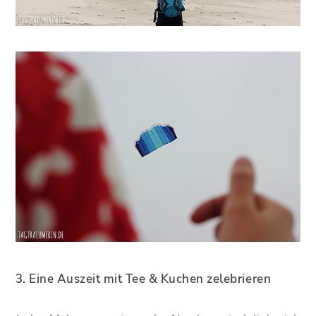
3. Eine Auszeit mit Tee & Kuchen zelebrieren