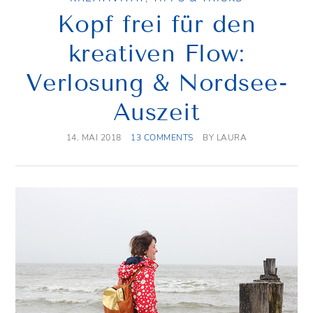
Kopf frei für den
kreativen Flow:
Verlosung & Nordsee-
Auszeit
14. MAI 2018
13 COMMENTS
BY
LAURA