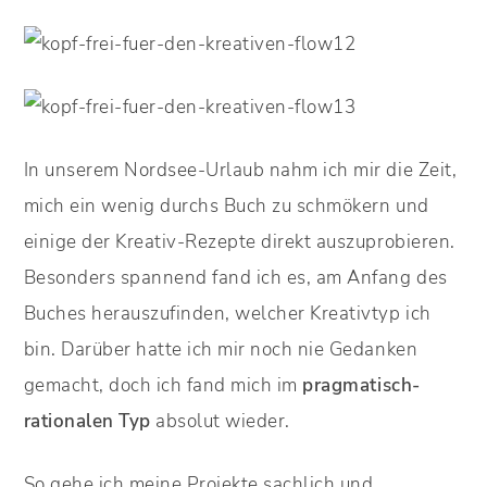
In unserem Nordsee-Urlaub nahm ich mir die Zeit,
mich ein wenig durchs Buch zu schmökern und
einige der Kreativ-Rezepte direkt auszuprobieren.
Besonders spannend fand ich es, am Anfang des
Buches herauszufinden, welcher Kreativtyp ich
bin. Darüber hatte ich mir noch nie Gedanken
gemacht, doch ich fand mich im
pragmatisch-
rationalen Typ
absolut wieder.
So gehe ich meine Projekte sachlich und