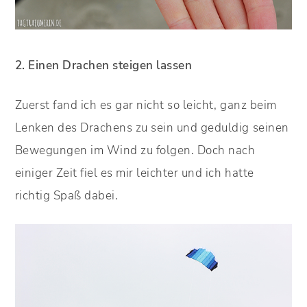
2. Einen Drachen steigen lassen
Zuerst fand ich es gar nicht so leicht, ganz beim
Lenken des Drachens zu sein und geduldig seinen
Bewegungen im Wind zu folgen. Doch nach
einiger Zeit fiel es mir leichter und ich hatte
richtig Spaß dabei.