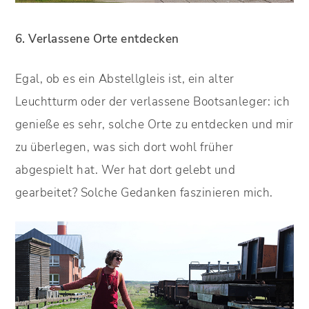
6. Verlassene Orte entdecken
Egal, ob es ein Abstellgleis ist, ein alter
Leuchtturm oder der verlassene Bootsanleger: ich
genieße es sehr, solche Orte zu entdecken und mir
zu überlegen, was sich dort wohl früher
abgespielt hat. Wer hat dort gelebt und
gearbeitet? Solche Gedanken faszinieren mich.