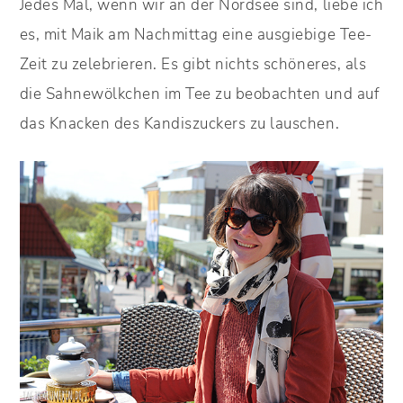
Jedes Mal, wenn wir an der Nordsee sind, liebe ich
es, mit Maik am Nachmittag eine ausgiebige Tee-
Zeit zu zelebrieren. Es gibt nichts schöneres, als
die Sahnewölkchen im Tee zu beobachten und auf
das Knacken des Kandiszuckers zu lauschen.