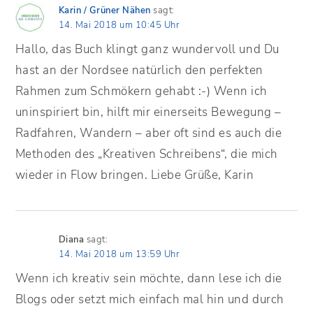
Karin / Grüner Nähen
sagt:
14. Mai 2018 um 10:45 Uhr
Hallo, das Buch klingt ganz wundervoll und Du
hast an der Nordsee natürlich den perfekten
Rahmen zum Schmökern gehabt :-) Wenn ich
uninspiriert bin, hilft mir einerseits Bewegung –
Radfahren, Wandern – aber oft sind es auch die
Methoden des „Kreativen Schreibens“, die mich
wieder in Flow bringen. Liebe Grüße, Karin
Diana
sagt:
14. Mai 2018 um 13:59 Uhr
Wenn ich kreativ sein möchte, dann lese ich die
Blogs oder setzt mich einfach mal hin und durch