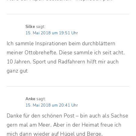
Silke
sagt:
15. Mai 2018 um 19:51 Uhr
Ich sammle Inspirationen beim durchblättern
meiner Ottobrehefte. Diese sammle ich seit acht.
10 Jahren. Sport und Radfahrern hilft mir auch
ganz gut
Anke
sagt:
15. Mai 2018 um 20:41 Uhr
Danke für den schönen Post – bin auch als Sachse
gern mal am Meer. Aber in der Heimat freue ich
mich dann wieder auf Hügel und Berge.