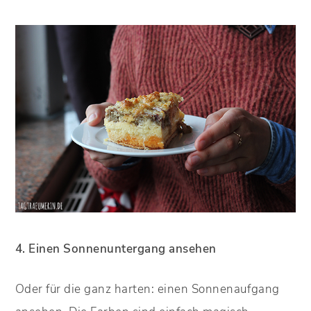
4. Einen Sonnenuntergang ansehen
Oder für die ganz harten: einen Sonnenaufgang