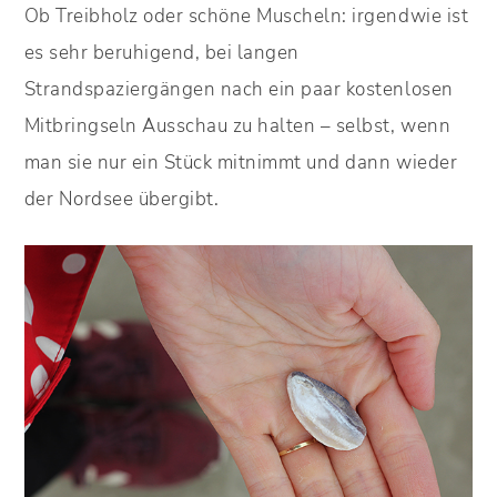
Ob Treibholz oder schöne Muscheln: irgendwie ist
es sehr beruhigend, bei langen
Strandspaziergängen nach ein paar kostenlosen
Mitbringseln Ausschau zu halten – selbst, wenn
man sie nur ein Stück mitnimmt und dann wieder
der Nordsee übergibt.