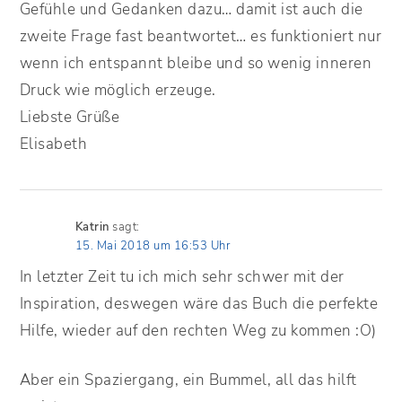
Gefühle und Gedanken dazu… damit ist auch die
zweite Frage fast beantwortet… es funktioniert nur
wenn ich entspannt bleibe und so wenig inneren
Druck wie möglich erzeuge.
Liebste Grüße
Elisabeth
Katrin
sagt:
15. Mai 2018 um 16:53 Uhr
In letzter Zeit tu ich mich sehr schwer mit der
Inspiration, deswegen wäre das Buch die perfekte
Hilfe, wieder auf den rechten Weg zu kommen :O)
Aber ein Spaziergang, ein Bummel, all das hilft