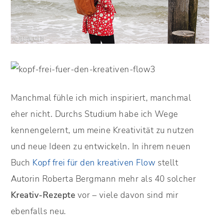
Manchmal fühle ich mich inspiriert, manchmal
eher nicht. Durchs Studium habe ich Wege
kennengelernt, um meine Kreativität zu nutzen
und neue Ideen zu entwickeln. In ihrem neuen
Buch
Kopf frei für den kreativen Flow
stellt
Autorin Roberta Bergmann mehr als 40 solcher
Kreativ-Rezepte
vor – viele davon sind mir
ebenfalls neu.