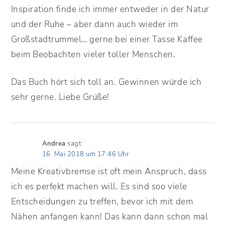
Inspiration finde ich immer entweder in der Natur
und der Ruhe – aber dann auch wieder im
Großstadtrummel… gerne bei einer Tasse Kaffee
beim Beobachten vieler toller Menschen.
Das Buch hört sich toll an. Gewinnen würde ich
sehr gerne. Liebe Grüße!
Andrea
sagt:
16. Mai 2018 um 17:46 Uhr
Meine Kreativbremse ist oft mein Anspruch, dass
ich es perfekt machen will. Es sind soo viele
Entscheidungen zu treffen, bevor ich mit dem
Nähen anfangen kann! Das kann dann schon mal