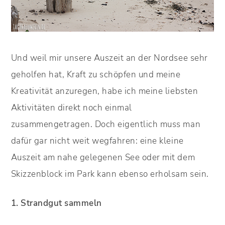
Und weil mir unsere Auszeit an der Nordsee sehr
geholfen hat, Kraft zu schöpfen und meine
Kreativität anzuregen, habe ich meine liebsten
Aktivitäten direkt noch einmal
zusammengetragen. Doch eigentlich muss man
dafür gar nicht weit wegfahren: eine kleine
Auszeit am nahe gelegenen See oder mit dem
Skizzenblock im Park kann ebenso erholsam sein.
1. Strandgut sammeln