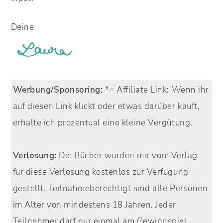
Deine
Werbung/Sponsoring:
*= Affiliate Link:
Wenn ihr
auf diesen Link klickt oder etwas darüber kauft,
erhalte ich prozentual eine kleine Vergütung.
Verlosung:
Die Bücher wurden mir vom Verlag
für diese Verlosung kostenlos zur Verfügung
gestellt. Teilnahmeberechtigt sind alle Personen
im Alter von mindestens 18 Jahren. Jeder
Teilnehmer darf nur einmal am Gewinnspiel