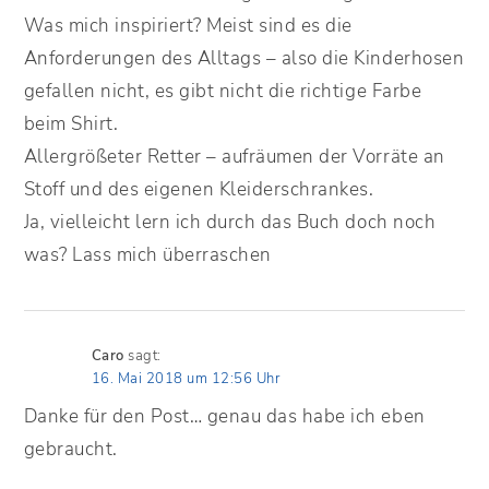
Was mich inspiriert? Meist sind es die
Anforderungen des Alltags – also die Kinderhosen
gefallen nicht, es gibt nicht die richtige Farbe
beim Shirt.
Allergrößeter Retter – aufräumen der Vorräte an
Stoff und des eigenen Kleiderschrankes.
Ja, vielleicht lern ich durch das Buch doch noch
was? Lass mich überraschen
Caro
sagt:
16. Mai 2018 um 12:56 Uhr
Danke für den Post… genau das habe ich eben
gebraucht.