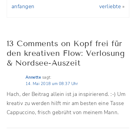
anfangen
verliebte
»
13 Comments on Kopf frei für
den kreativen Flow: Verlosung
& Nordsee-Auszeit
Annette
sagt:
14. Mai 2018 um 08:37 Uhr
Hach, der Beitrag allein ist ja inspirierend. :-) Um
kreativ zu werden hilft mir am besten eine Tasse
Cappuccino, frisch gebrüht von meinem Mann.