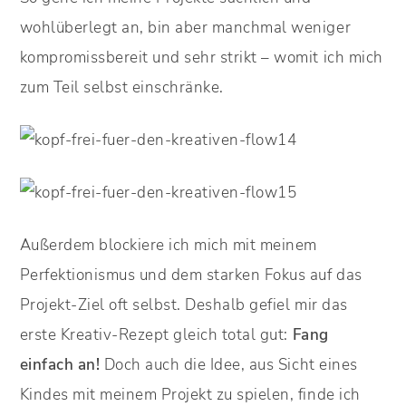
wohlüberlegt an, bin aber manchmal weniger
kompromissbereit und sehr strikt – womit ich mich
zum Teil selbst einschränke.
Außerdem blockiere ich mich mit meinem
Perfektionismus und dem starken Fokus auf das
Projekt-Ziel oft selbst. Deshalb gefiel mir das
erste Kreativ-Rezept gleich total gut:
Fang
einfach an!
Doch auch die Idee, aus Sicht eines
Kindes mit meinem Projekt zu spielen, finde ich