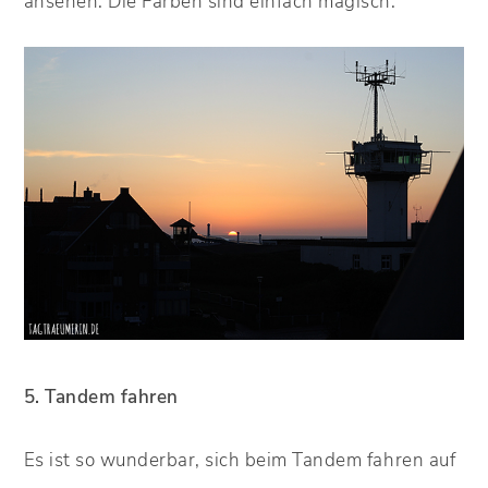
ansehen. Die Farben sind einfach magisch.
5. Tandem fahren
Es ist so wunderbar, sich beim Tandem fahren auf