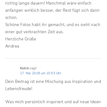
richtig lange dauern! Manchmal wäre einfach
anfangen wirklich besser, der Rest fügt sich dann
schon.
Schöne Fotos habt ihr gemacht, und es sieht nach
einer gut verbrachten Zeit aus.
Herzliche Grüße
Andrea
Katrin
sagt:
17. Mai 2018 um 10:03 Uhr
Dein Beitrag ist eine Mischung aus Inspiration und
Lebensfreude!
Was mich persönlich inspiriert und auf neue Ideen