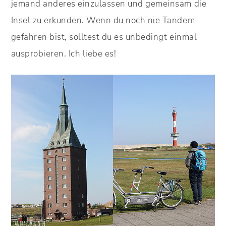
jemand anderes einzulassen und gemeinsam die
Insel zu erkunden. Wenn du noch nie Tandem
gefahren bist, solltest du es unbedingt einmal
ausprobieren. Ich liebe es!