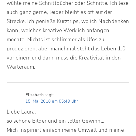
wühle meine Schnittbücher oder Schnitte. Ich lese
auch ganz gerne, leider bleibt es oft auf der
Strecke. Ich genieße Kurztrips, wo ich Nachdenken
kann, welches kreative Werk ich anfangen
möchte. Nichts ist schlimmer als Ufos zu
produzieren, aber manchmal steht das Leben 1.0
vor einem und dann muss die Kreativität in den
Warteraum.
Elisabeth
sagt:
15. Mai 2018 um 05:49 Uhr
Liebe Laura,
so schöne Bilder und ein toller Gewinn…
Mich inspiriert einfach meine Umwelt und meine