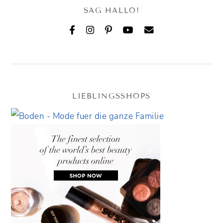
SAG HALLO!
LIEBLINGSSHOPS