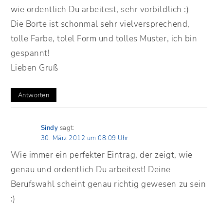
wie ordentlich Du arbeitest, sehr vorbildlich :)
Die Borte ist schonmal sehr vielversprechend,
tolle Farbe, tolel Form und tolles Muster, ich bin
gespannt!
Lieben Gruß
Antworten
Sindy
sagt:
30. März 2012 um 08:09 Uhr
Wie immer ein perfekter Eintrag, der zeigt, wie
genau und ordentlich Du arbeitest! Deine
Berufswahl scheint genau richtig gewesen zu sein
:)