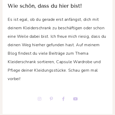
Wie schön, dass du hier bist!
Es ist egal, ob du gerade erst anfängst, dich mit
deinem Kleiderschrank zu beschäftigen oder schon
eine Weile dabei bist. Ich freue mich riesig, dass du
deinen Weg hierher gefunden hast. Auf meinem
Blog findest du viele Beiträge zum Thema
Kleiderschrank sortieren, Capsule Wardrobe und
Pflege deiner Kleidungsstücke. Schau gern mal
vorbei!