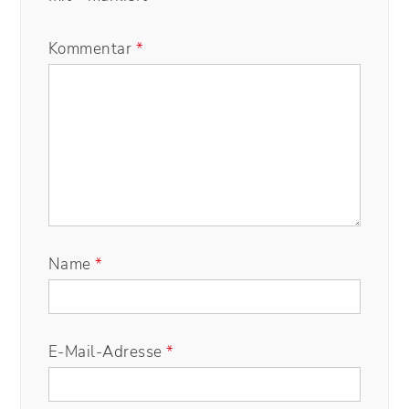
Kommentar
*
Name
*
E-Mail-Adresse
*