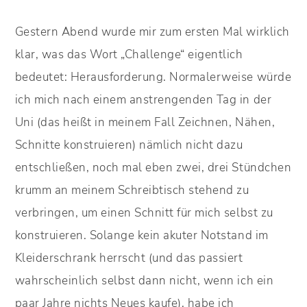
Gestern Abend wurde mir zum ersten Mal wirklich
klar, was das Wort „Challenge“ eigentlich
bedeutet: Herausforderung. Normalerweise würde
ich mich nach einem anstrengenden Tag in der
Uni (das heißt in meinem Fall Zeichnen, Nähen,
Schnitte konstruieren) nämlich nicht dazu
entschließen, noch mal eben zwei, drei Stündchen
krumm an meinem Schreibtisch stehend zu
verbringen, um einen Schnitt für mich selbst zu
konstruieren. Solange kein akuter Notstand im
Kleiderschrank herrscht (und das passiert
wahrscheinlich selbst dann nicht, wenn ich ein
paar Jahre nichts Neues kaufe), habe ich