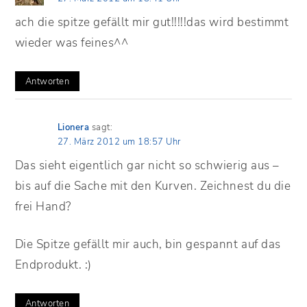
ach die spitze gefällt mir gut!!!!!das wird bestimmt
wieder was feines^^
Antworten
Lionera
sagt:
27. März 2012 um 18:57 Uhr
Das sieht eigentlich gar nicht so schwierig aus –
bis auf die Sache mit den Kurven. Zeichnest du die
frei Hand?
Die Spitze gefällt mir auch, bin gespannt auf das
Endprodukt. :)
Antworten