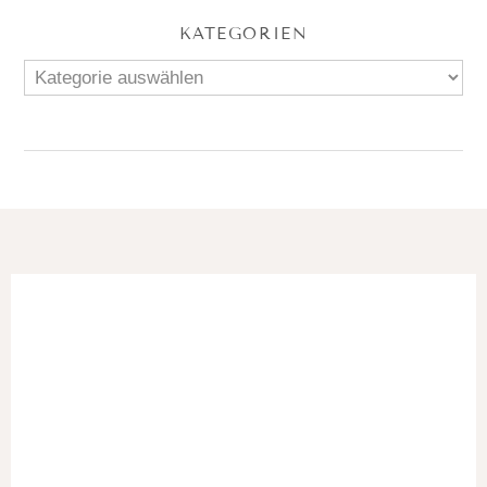
KATEGORIEN