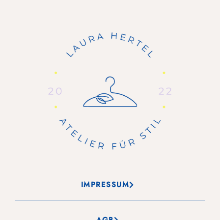
IMPRESSUM
AGB