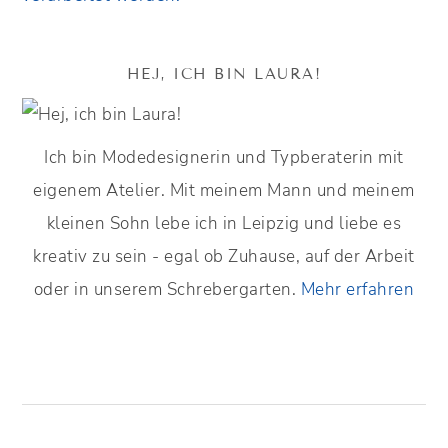
HEJ, ICH BIN LAURA!
Ich bin Modedesignerin und Typberaterin mit
eigenem Atelier. Mit meinem Mann und meinem
kleinen Sohn lebe ich in Leipzig und liebe es
kreativ zu sein - egal ob Zuhause, auf der Arbeit
oder in unserem Schrebergarten.
Mehr erfahren