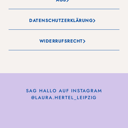
DATENSCHUTZERKLÄRUNG
WIDERRUFSRECHT
SAG HALLO AUF INSTAGRAM
@LAURA.HERTEL_LEIPZIG