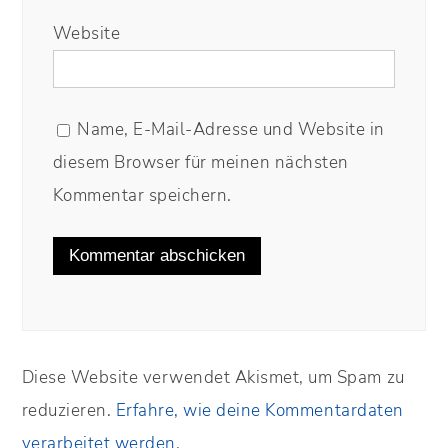
Website
Name, E-Mail-Adresse und Website in
diesem Browser für meinen nächsten
Kommentar speichern.
Diese Website verwendet Akismet, um Spam zu
reduzieren.
Erfahre, wie deine Kommentardaten
verarbeitet werden.