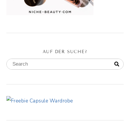
AUF DER SUCHE?