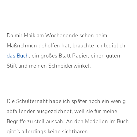
Da mir Maik am Wochenende schon beim
Maßnehmen geholfen hat, brauchte ich lediglich
das Buch
, ein großes Blatt Papier, einen guten
Stift und meinen Schneiderwinkel.
Die Schulternaht habe ich später noch ein wenig
abfallender ausgezeichnet, weil sie für meine
Begriffe zu steil aussah. An den Modellen im Buch
gibt’s allerdings keine sichtbaren