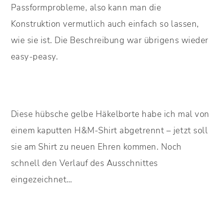
Passformprobleme, also kann man die
Konstruktion vermutlich auch einfach so lassen,
wie sie ist. Die Beschreibung war übrigens wieder
easy-peasy.
Diese hübsche gelbe Häkelborte habe ich mal von
einem kaputten H&M-Shirt abgetrennt – jetzt soll
sie am Shirt zu neuen Ehren kommen. Noch
schnell den Verlauf des Ausschnittes
eingezeichnet…