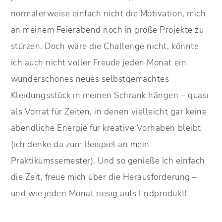
normalerweise einfach nicht die Motivation, mich
an meinem Feierabend noch in große Projekte zu
stürzen. Doch wäre die Challenge nicht, könnte
ich auch nicht voller Freude jeden Monat ein
wunderschönes neues selbstgemachtes
Kleidungsstück in meinen Schrank hängen – quasi
als Vorrat für Zeiten, in denen vielleicht gar keine
abendliche Energie für kreative Vorhaben bleibt
(ich denke da zum Beispiel an mein
Praktikumssemester). Und so genieße ich einfach
die Zeit, freue mich über die Herausforderung –
und wie jeden Monat riesig aufs Endprodukt!