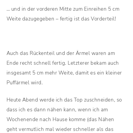
… und in der vorderen Mitte zum Einreihen 5 cm
Weite dazugegeben – fertig ist das Vorderteil!
Auch das Rückenteil und der Ärmel waren am
Ende recht schnell fertig. Letzterer bekam auch
insgesamt 5 cm mehr Weite, damit es ein kleiner
Puffärmel wird.
Heute Abend werde ich das Top zuschneiden, so
dass ich es dann nähen kann, wenn ich am
Wochenende nach Hause komme (das Nähen
geht vermutlich mal wieder schneller als das