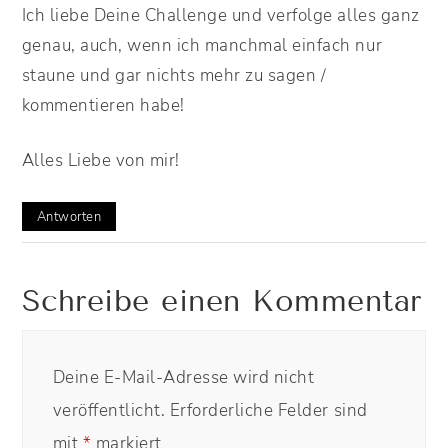
Ich liebe Deine Challenge und verfolge alles ganz
genau, auch, wenn ich manchmal einfach nur
staune und gar nichts mehr zu sagen /
kommentieren habe!
Alles Liebe von mir!
Antworten
Schreibe einen Kommentar
Deine E-Mail-Adresse wird nicht
veröffentlicht.
Erforderliche Felder sind
mit
*
markiert