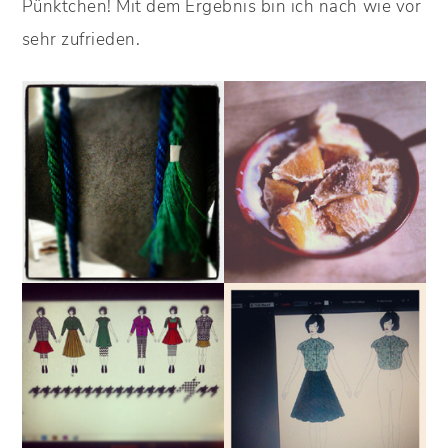
Pünktchen! Mit dem Ergebnis bin ich nach wie vor
sehr zufrieden.