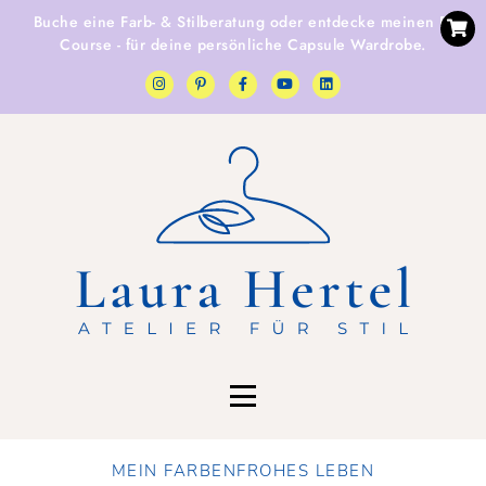
Buche eine
Farb- & Stilberatung
oder entdecke
meinen E-
Course
- für deine persönliche Capsule Wardrobe.
MEIN FARBENFROHES LEBEN