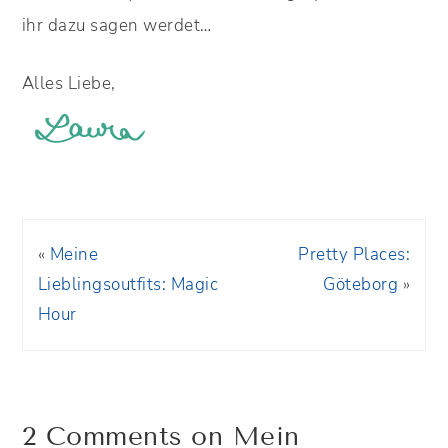
ihr dazu sagen werdet…
Alles Liebe,
«
Meine
Pretty Places:
Lieblingsoutfits: Magic
Göteborg
»
Hour
2 Comments on Mein