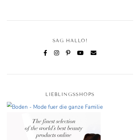
SAG HALLO!
LIEBLINGSSHOPS