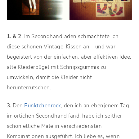
1. & 2.
Im Secondhandladen schmachtete ich
diese schönen Vintage-Kissen an – und war
begeistert von der einfachen, aber effektiven Idee,
alte Kleiderbügel mit Schnipsgummis zu
umwickeln, damit die Kleider nicht
herunterrutschen.
3.
Den
Pünktchenrock
, den ich an ebenjenem Tag
im örtichen Secondhand fand, habe ich seither
schon etliche Male in verschiedensten
Kombinationen ausgeführt. Ich liebe es, wenn