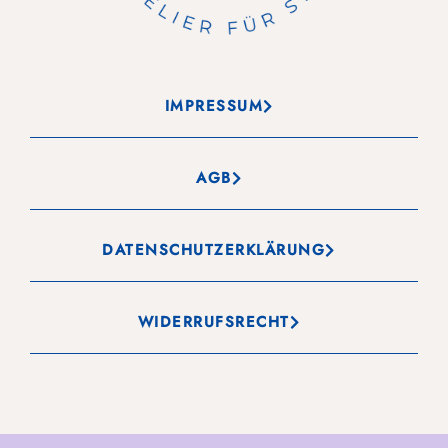
IMPRESSUM
AGB
DATENSCHUTZERKLÄRUNG
WIDERRUFSRECHT