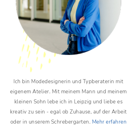
Ich bin Modedesignerin und Typberaterin mit
eigenem Atelier. Mit meinem Mann und meinem
kleinen Sohn lebe ich in Leipzig und liebe es
kreativ zu sein - egal ob Zuhause, auf der Arbeit
oder in unserem Schrebergarten.
Mehr erfahren