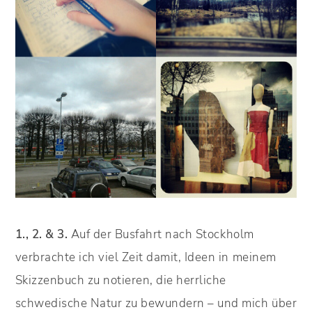
1., 2. & 3.
Auf der Busfahrt nach Stockholm
verbrachte ich viel Zeit damit, Ideen in meinem
Skizzenbuch zu notieren, die herrliche
schwedische Natur zu bewundern – und mich über