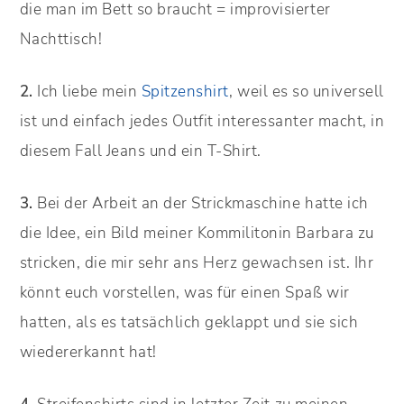
die man im Bett so braucht = improvisierter
Nachttisch!
2.
Ich liebe mein
Spitzenshirt
, weil es so universell
ist und einfach jedes Outfit interessanter macht, in
diesem Fall Jeans und ein T-Shirt.
3.
Bei der Arbeit an der Strickmaschine hatte ich
die Idee, ein Bild meiner Kommilitonin Barbara zu
stricken, die mir sehr ans Herz gewachsen ist. Ihr
könnt euch vorstellen, was für einen Spaß wir
hatten, als es tatsächlich geklappt und sie sich
wiedererkannt hat!