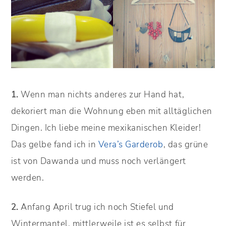
1.
Wenn man nichts anderes zur Hand hat,
dekoriert man die Wohnung eben mit alltäglichen
Dingen. Ich liebe meine mexikanischen Kleider!
Das gelbe fand ich in
Vera’s Garderob
, das grüne
ist von Dawanda und muss noch verlängert
werden.
2.
Anfang April trug ich noch Stiefel und
Wintermantel, mittlerweile ist es selbst für