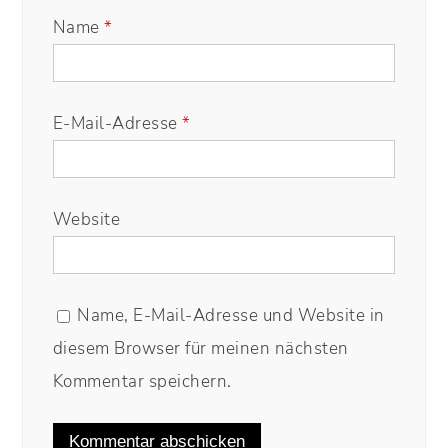
Name
*
E-Mail-Adresse
*
Website
Name, E-Mail-Adresse und Website in
diesem Browser für meinen nächsten
Kommentar speichern.