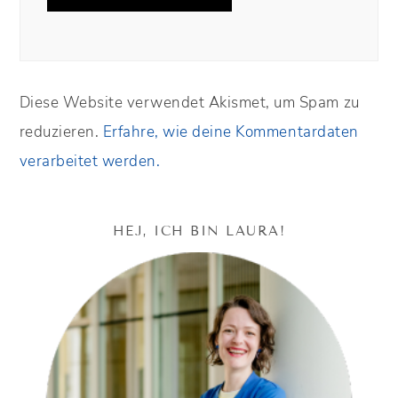
Diese Website verwendet Akismet, um Spam zu
reduzieren.
Erfahre, wie deine Kommentardaten
verarbeitet werden.
HEJ, ICH BIN LAURA!