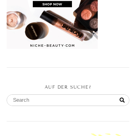
AUF DER SUCHE?