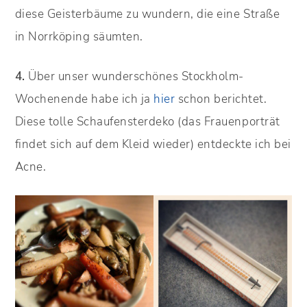
diese Geisterbäume zu wundern, die eine Straße
in Norrköping säumten.
4.
Über unser wunderschönes Stockholm-
Wochenende habe ich ja
hier
schon berichtet.
Diese tolle Schaufensterdeko (das Frauenporträt
findet sich auf dem Kleid wieder) entdeckte ich bei
Acne.