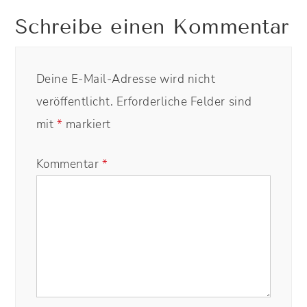
Schreibe einen Kommentar
Deine E-Mail-Adresse wird nicht
veröffentlicht.
Erforderliche Felder sind
mit
*
markiert
Kommentar
*