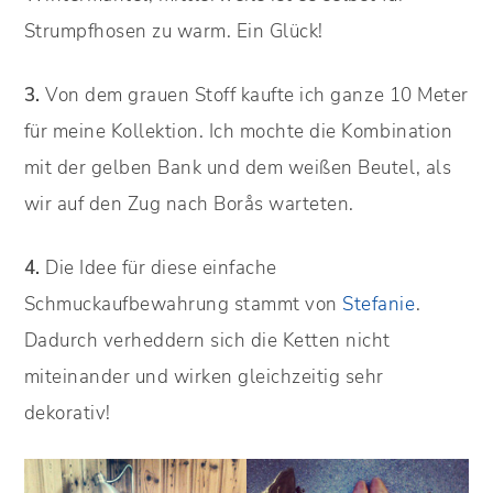
Strumpfhosen zu warm. Ein Glück!
3.
Von dem grauen Stoff kaufte ich ganze 10 Meter
für meine Kollektion. Ich mochte die Kombination
mit der gelben Bank und dem weißen Beutel, als
wir auf den Zug nach Borås warteten.
4.
Die Idee für diese einfache
Schmuckaufbewahrung stammt von
Stefanie
.
Dadurch verheddern sich die Ketten nicht
miteinander und wirken gleichzeitig sehr
dekorativ!