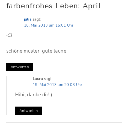
farbenfrohes Leben: April
julia
sagt:
18. Mai 2013 um 15:01 Uhr
<3
schöne muster, gute laune
Antworten
Laura
sagt:
19. Mai 2013 um 20:03 Uhr
Hihi, danke dir! (:
Antworten