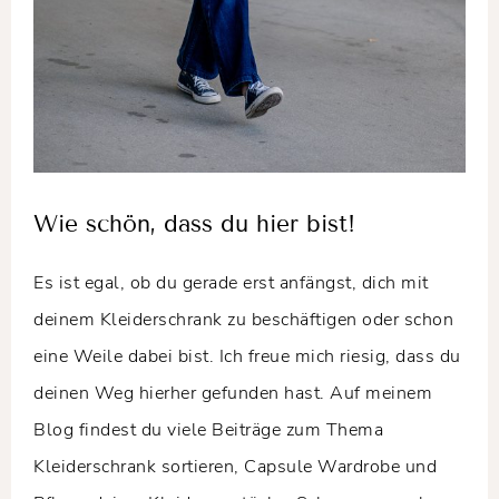
Wie schön, dass du hier bist!
Es ist egal, ob du gerade erst anfängst, dich mit
deinem Kleiderschrank zu beschäftigen oder schon
eine Weile dabei bist. Ich freue mich riesig, dass du
deinen Weg hierher gefunden hast. Auf meinem
Blog findest du viele Beiträge zum Thema
Kleiderschrank sortieren, Capsule Wardrobe und