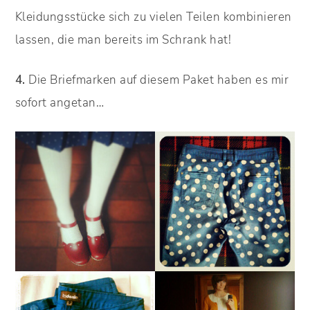
Kleidungsstücke sich zu vielen Teilen kombinieren
lassen, die man bereits im Schrank hat!
4.
Die Briefmarken auf diesem Paket haben es mir
sofort angetan…