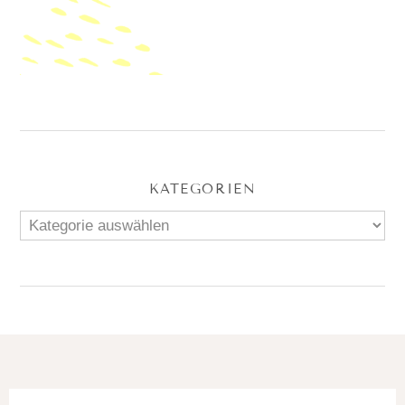
KATEGORIEN