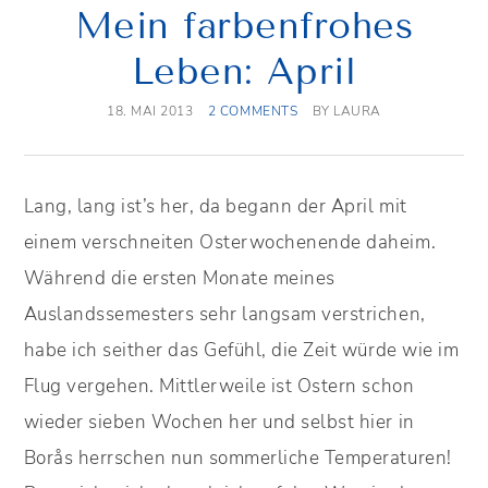
Mein farbenfrohes
Leben: April
18. MAI 2013
2 COMMENTS
BY
LAURA
Lang, lang ist’s her, da begann der April mit
einem verschneiten Osterwochenende daheim.
Während die ersten Monate meines
Auslandssemesters sehr langsam verstrichen,
habe ich seither das Gefühl, die Zeit würde wie im
Flug vergehen. Mittlerweile ist Ostern schon
wieder sieben Wochen her und selbst hier in
Borås herrschen nun sommerliche Temperaturen!