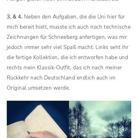
3. & 4.
Neben den Aufgaben, die die Uni hier für
mich bereit hielt, musste ich auch noch technische
Zeichnungen für Schneeberg anfertigen, was mir
jedoch immer sehr viel Spaß macht. Links seht ihr
die fertige Kollektion, die ich entworfen habe und
rechts mein Klassik-Outfit, das ich nach meiner
Rückkehr nach Deutschland endlich auch im
Original umsetzen werde.