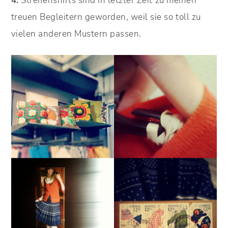
4.
Streifenshirts sind in letzter Zeit zu meinen
treuen Begleitern geworden, weil sie so toll zu
vielen anderen Mustern passen.