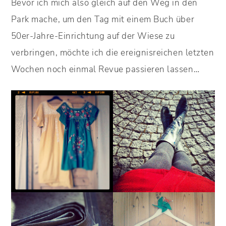
Bevor ich mich also gleich auf den Weg in den
Park mache, um den Tag mit einem Buch über
50er-Jahre-Einrichtung auf der Wiese zu
verbringen, möchte ich die ereignisreichen letzten
Wochen noch einmal Revue passieren lassen…