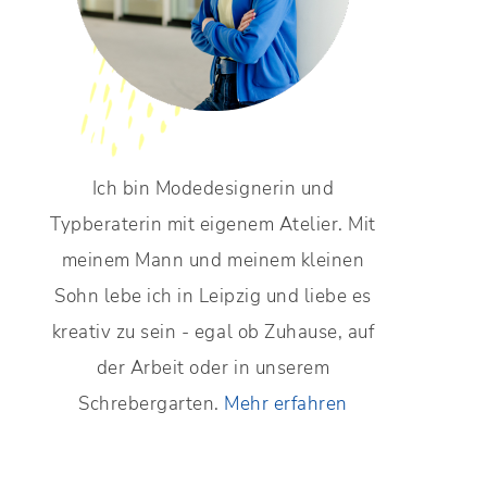
Ich bin Modedesignerin und
Typberaterin mit eigenem Atelier. Mit
meinem Mann und meinem kleinen
Sohn lebe ich in Leipzig und liebe es
kreativ zu sein - egal ob Zuhause, auf
der Arbeit oder in unserem
Schrebergarten.
Mehr erfahren