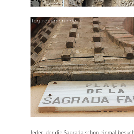
Jeder, der die Sagrada schon einmal besuc