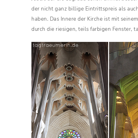
der nicht ganz billige Eintrittspreis als 
haben. Das Innere der Kirche ist mit seine
durch die riesigen, teils farbigen Fenster,