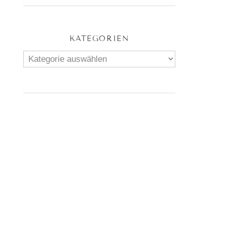
KATEGORIEN