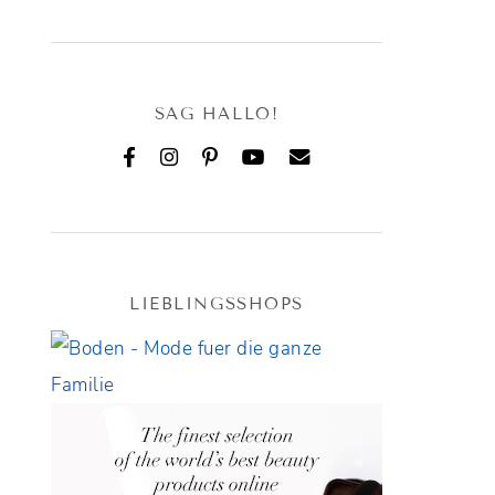
SAG HALLO!
LIEBLINGSSHOPS