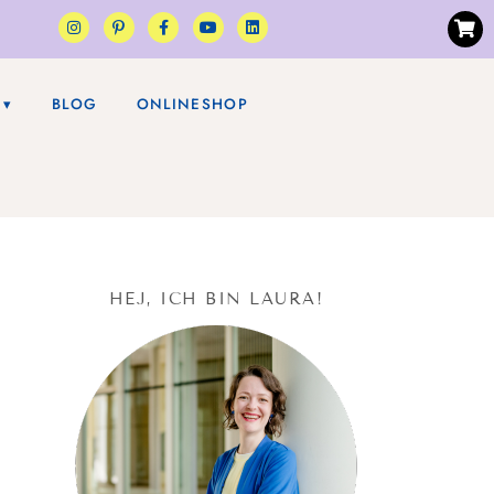
BLOG
ONLINESHOP
HEJ, ICH BIN LAURA!