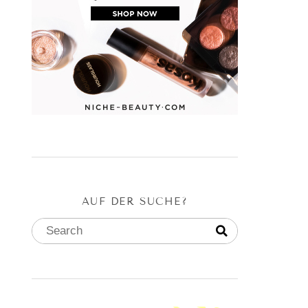
AUF DER SUCHE?