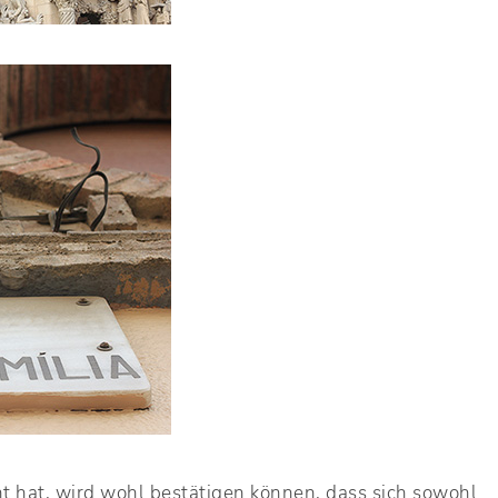
ht hat, wird wohl bestätigen können, dass sich sowohl