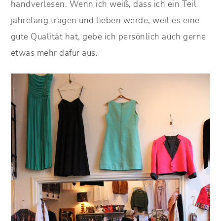
handverlesen. Wenn ich weiß, dass ich ein Teil
jahrelang tragen und lieben werde, weil es eine
gute Qualität hat, gebe ich persönlich auch gerne
etwas mehr dafür aus.