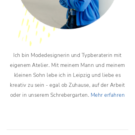
Ich bin Modedesignerin und Typberaterin mit
eigenem Atelier. Mit meinem Mann und meinem
kleinen Sohn lebe ich in Leipzig und liebe es
kreativ zu sein - egal ob Zuhause, auf der Arbeit
oder in unserem Schrebergarten.
Mehr erfahren