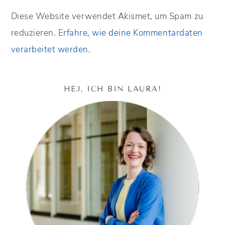
Diese Website verwendet Akismet, um Spam zu
reduzieren.
Erfahre, wie deine Kommentardaten
verarbeitet werden.
HEJ, ICH BIN LAURA!