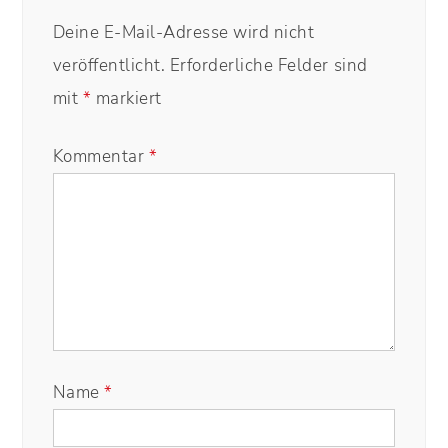
Deine E-Mail-Adresse wird nicht
veröffentlicht.
Erforderliche Felder sind
mit
*
markiert
Kommentar
*
Name
*