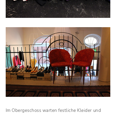
Im Obergeschoss warten festliche Kleider und