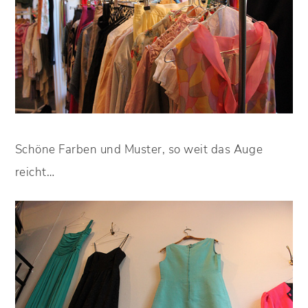
Schöne Farben und Muster, so weit das Auge
reicht…