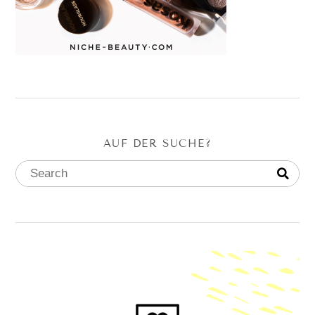
AUF DER SUCHE?