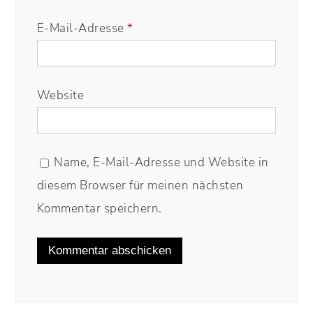
E-Mail-Adresse
*
Website
Name, E-Mail-Adresse und Website in
diesem Browser für meinen nächsten
Kommentar speichern.