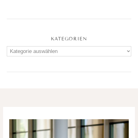
KATEGORIEN