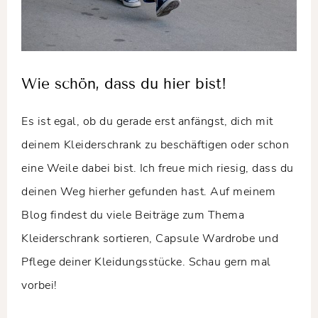
Wie schön, dass du hier bist!
Es ist egal, ob du gerade erst anfängst, dich mit
deinem Kleiderschrank zu beschäftigen oder schon
eine Weile dabei bist. Ich freue mich riesig, dass du
deinen Weg hierher gefunden hast. Auf meinem
Blog findest du viele Beiträge zum Thema
Kleiderschrank sortieren, Capsule Wardrobe und
Pflege deiner Kleidungsstücke. Schau gern mal
vorbei!