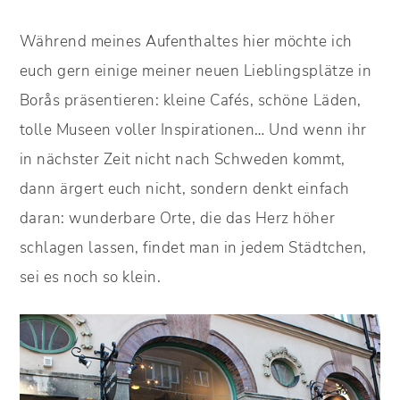
Während meines Aufenthaltes hier möchte ich
euch gern einige meiner neuen Lieblingsplätze in
Borås präsentieren: kleine Cafés, schöne Läden,
tolle Museen voller Inspirationen… Und wenn ihr
in nächster Zeit nicht nach Schweden kommt,
dann ärgert euch nicht, sondern denkt einfach
daran: wunderbare Orte, die das Herz höher
schlagen lassen, findet man in jedem Städtchen,
sei es noch so klein.