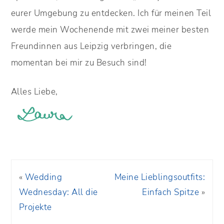
eurer Umgebung zu entdecken. Ich für meinen Teil
werde mein Wochenende mit zwei meiner besten
Freundinnen aus Leipzig verbringen, die
momentan bei mir zu Besuch sind!
Alles Liebe,
«
Wedding
Meine Lieblingsoutfits:
Wednesday: All die
Einfach Spitze
»
Projekte