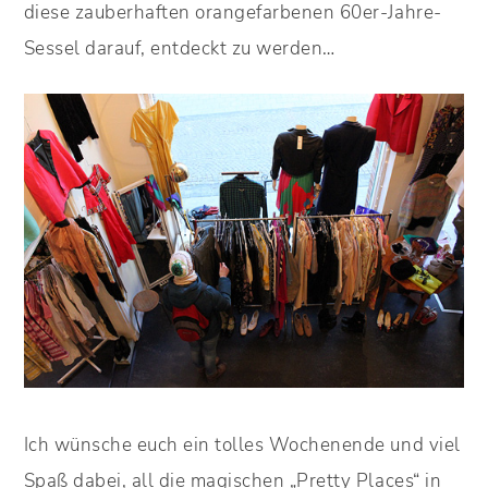
diese zauberhaften orangefarbenen 60er-Jahre-
Sessel darauf, entdeckt zu werden…
Ich wünsche euch ein tolles Wochenende und viel
Spaß dabei, all die magischen „Pretty Places“ in