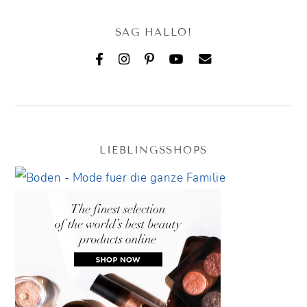
SAG HALLO!
LIEBLINGSSHOPS