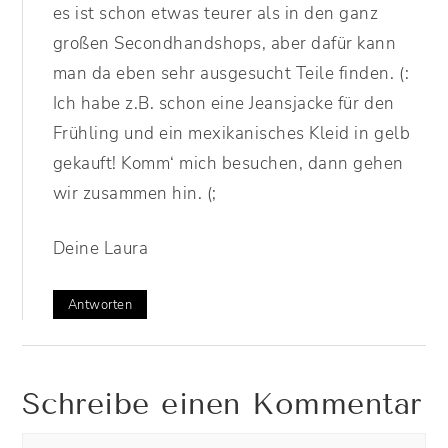
es ist schon etwas teurer als in den ganz
großen Secondhandshops, aber dafür kann
man da eben sehr ausgesucht Teile finden. (:
Ich habe z.B. schon eine Jeansjacke für den
Frühling und ein mexikanisches Kleid in gelb
gekauft! Komm‘ mich besuchen, dann gehen
wir zusammen hin. (;
Deine Laura
Antworten
Schreibe einen Kommentar