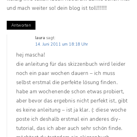
und mach weiter so! dein blog ist toll!!!!!!!
Antworten
laura
sagt:
14. Juni 2011 um 18:18 Uhr
hej mascha!
die anleitung für das skizzenbuch wird leider
noch ein paar wochen dauern – ich muss
selbst erstmal die perfekte lösung finden.
habe am wochenende schon etwas probiert,
aber bevor das ergebnis nicht perfekt ist, gibt
es keine anleitung – ist ja klar. (: diese woche
poste ich deshalb erstmal ein anderes diy-
tutorial, das ich aber auch sehr schön finde.