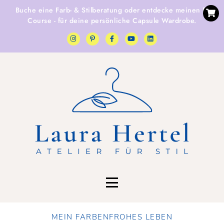
Buche eine
Farb- & Stilberatung
oder entdecke
meinen E-
Course
- für deine persönliche Capsule Wardrobe.
MEIN FARBENFROHES LEBEN