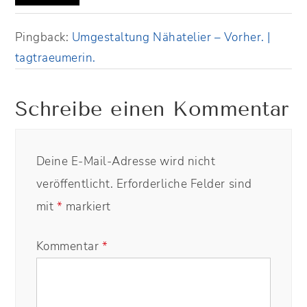
Pingback:
Umgestaltung Nähatelier – Vorher. |
tagtraeumerin.
Schreibe einen Kommentar
Deine E-Mail-Adresse wird nicht
veröffentlicht.
Erforderliche Felder sind
mit
*
markiert
Kommentar
*