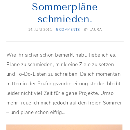
Sommerpläne
schmieden.
14. JUNI 2011
5 COMMENTS
BY
LAURA
Wie ihr sicher schon bemerkt habt, liebe ich es,
Pläne zu schmieden, mir kleine Ziele zu setzen
und To-Do-Listen zu schreiben. Da ich momentan
mitten in der Prüfungsvorbereitung stecke, bleibt
leider nicht viel Zeit für eigene Projekte. Umso
mehr freue ich mich jedoch auf den freien Sommer
– und plane schon eifrig…