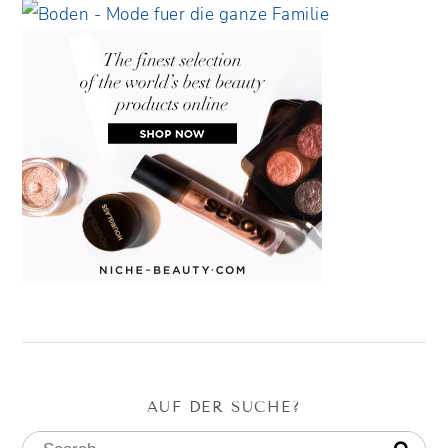
AUF DER SUCHE?