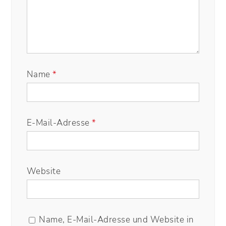
Name
*
E-Mail-Adresse
*
Website
Name, E-Mail-Adresse und Website in