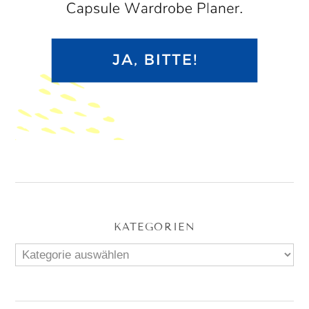
KATEGORIEN