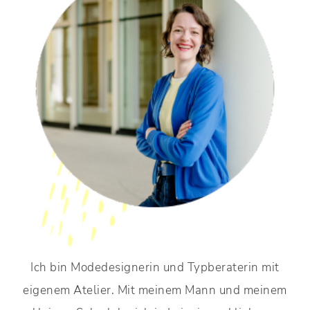
Ich bin Modedesignerin und Typberaterin mit
eigenem Atelier. Mit meinem Mann und meinem