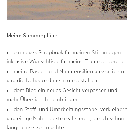
Meine Sommerpläne:
ein neues Scrapbook für meinen Stil anlegen –
inklusive Wunschliste für meine Traumgarderobe
meine Bastel- und Nähutensilien aussortieren
und die Nähecke daheim umgestalten
dem Blog ein neues Gesicht verpassen und
mehr Übersicht hineinbringen
den Stoff- und Umarbeitungsstapel verkleinern
und einige Nähprojekte realisieren, die ich schon
lange umsetzen möchte