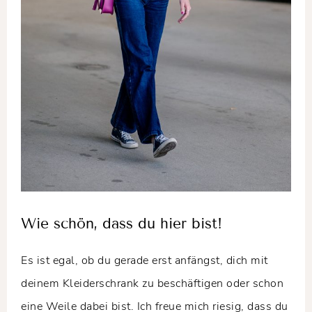
Wie schön, dass du hier bist!
Es ist egal, ob du gerade erst anfängst, dich mit
deinem Kleiderschrank zu beschäftigen oder schon
eine Weile dabei bist. Ich freue mich riesig, dass du