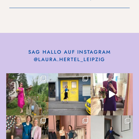
SAG HALLO AUF INSTAGRAM
@LAURA.HERTEL_LEIPZIG