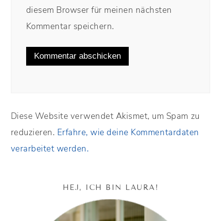
diesem Browser für meinen nächsten
Kommentar speichern.
Diese Website verwendet Akismet, um Spam zu
reduzieren.
Erfahre, wie deine Kommentardaten
verarbeitet werden.
HEJ, ICH BIN LAURA!