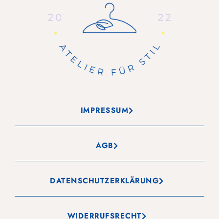
IMPRESSUM
AGB
DATENSCHUTZERKLÄRUNG
WIDERRUFSRECHT