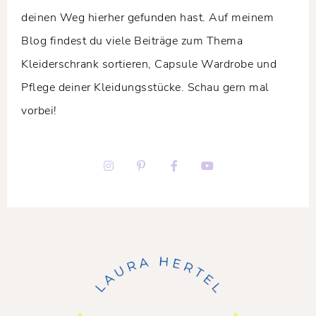
deinen Weg hierher gefunden hast. Auf meinem
Blog findest du viele Beiträge zum Thema
Kleiderschrank sortieren, Capsule Wardrobe und
Pflege deiner Kleidungsstücke. Schau gern mal
vorbei!