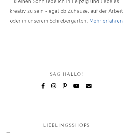
kleinen Sohn lebe ich in Leipzig und liebe es
kreativ zu sein - egal ob Zuhause, auf der Arbeit
oder in unserem Schrebergarten.
Mehr erfahren
SAG HALLO!
LIEBLINGSSHOPS