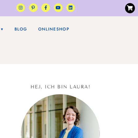
BLOG
ONLINESHOP
HEJ, ICH BIN LAURA!