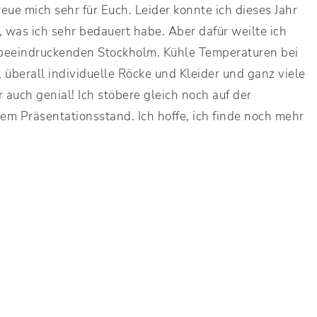
freue mich sehr für Euch. Leider konnte ich dieses Jahr
 was ich sehr bedauert habe. Aber dafür weilte ich
 beeindruckenden Stockholm. Kühle Temperaturen bei
überall individuelle Röcke und Kleider und ganz viele
r auch genial! Ich stöbere gleich noch auf der
em Präsentationsstand. Ich hoffe, ich finde noch mehr