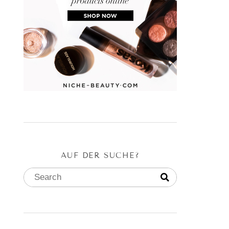
AUF DER SUCHE?