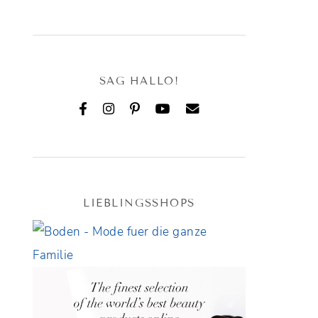
SAG HALLO!
LIEBLINGSSHOPS