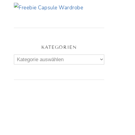
KATEGORIEN