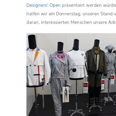
Designers‘ Open
präsentiert werden würde, 
halfen wir am Donnerstag, unseren Stand v
daran, interessierten Menschen unsere Arb