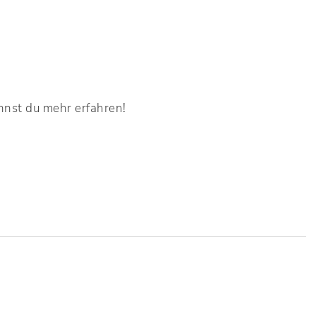
nst du mehr erfahren!