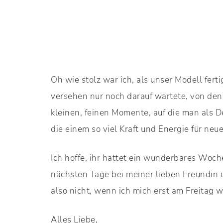
Oh wie stolz war ich, als unser Modell fe
versehen nur noch darauf wartete, von de
kleinen, feinen Momente, auf die man als D
die einem so viel Kraft und Energie für ne
Ich hoffe, ihr hattet ein wunderbares Woc
nächsten Tage bei meiner lieben Freundin 
also nicht, wenn ich mich erst am Freitag 
Alles Liebe,