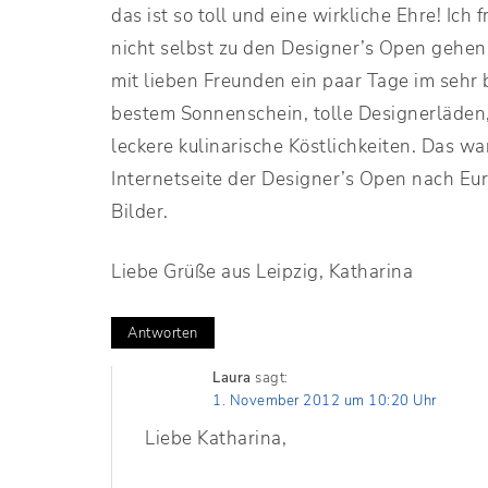
das ist so toll und eine wirkliche Ehre! Ich 
nicht selbst zu den Designer’s Open gehen,
mit lieben Freunden ein paar Tage im sehr
bestem Sonnenschein, tolle Designerläden, 
leckere kulinarische Köstlichkeiten. Das wa
Internetseite der Designer’s Open nach Eur
Bilder.
Liebe Grüße aus Leipzig, Katharina
Antworten
Laura
sagt:
1. November 2012 um 10:20 Uhr
Liebe Katharina,