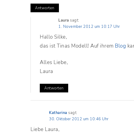
Antworten
Laura
sagt:
1. November 2012 um 10:17 Uhr
Hallo Silke,
das ist Tinas Modell! Auf ihrem
Blog
kan
Alles Liebe,
Laura
Antworten
Katharina
sagt:
30. Oktober 2012 um 10:46 Uhr
Liebe Laura,