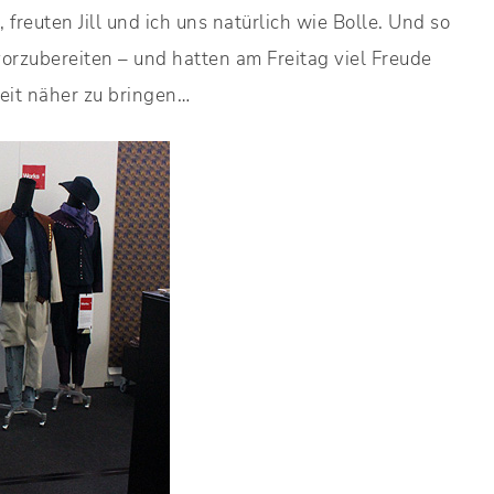
freuten Jill und ich uns natürlich wie Bolle. Und so
orzubereiten – und hatten am Freitag viel Freude
eit näher zu bringen…