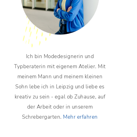
Ich bin Modedesignerin und
Typberaterin mit eigenem Atelier. Mit
meinem Mann und meinem kleinen
Sohn lebe ich in Leipzig und liebe es
kreativ zu sein - egal ob Zuhause, auf
der Arbeit oder in unserem
Schrebergarten.
Mehr erfahren