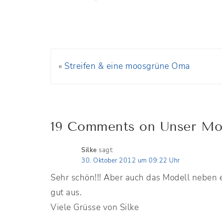
«
Streifen & eine moosgrüne Oma
19 Comments on Unser Mod
Silke
sagt:
30. Oktober 2012 um 09:22 Uhr
Sehr schön!!! Aber auch das Modell neben 
gut aus.
Viele Grüsse von Silke