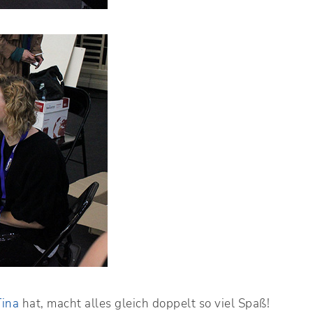
Tina
hat, macht alles gleich doppelt so viel Spaß!