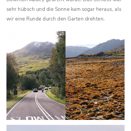
sehr hübsch und die Sonne kam sogar heraus, als
wir eine Runde durch den Garten drehten.