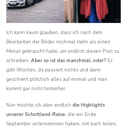
Ich kann kaum glauben, dass ich nach dem
Bearbeiten der Bilder nochmal mehr als einen
Monat gebraucht habe, um endlich diesen Post zu
schreiben.
Aber so ist das manchmal, oder?
Es
gibt Wochen, da passiert nichts und dann
geschieht plötzlich alles auf einmal und man
kommt gar nicht hinterher.
Nun möchte ich aber endlich
die Highlights
unserer Schottland-Reise
, die wir Ende
September unternommen haben, mit euch teilen,