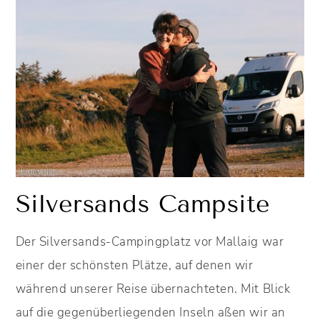
Silversands Campsite
Der Silversands-Campingplatz vor Mallaig war
einer der schönsten Plätze, auf denen wir
während unserer Reise übernachteten. Mit Blick
auf die gegenüberliegenden Inseln aßen wir an