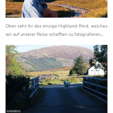
Oben seht ihr das einzige Highland-Rind, welches
wir auf unserer Reise schafften zu fotografieren…