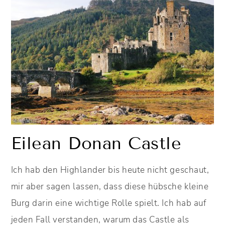
Eilean Donan Castle
Ich hab den Highlander bis heute nicht geschaut,
mir aber sagen lassen, dass diese hübsche kleine
Burg darin eine wichtige Rolle spielt. Ich hab auf
jeden Fall verstanden, warum das Castle als