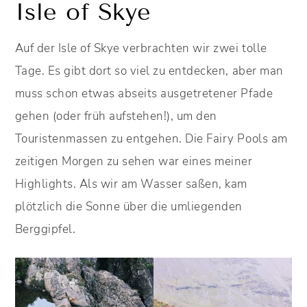
Isle of Skye
Auf der Isle of Skye verbrachten wir zwei tolle
Tage. Es gibt dort so viel zu entdecken, aber man
muss schon etwas abseits ausgetretener Pfade
gehen (oder früh aufstehen!), um den
Touristenmassen zu entgehen. Die Fairy Pools am
zeitigen Morgen zu sehen war eines meiner
Highlights. Als wir am Wasser saßen, kam
plötzlich die Sonne über die umliegenden
Berggipfel.