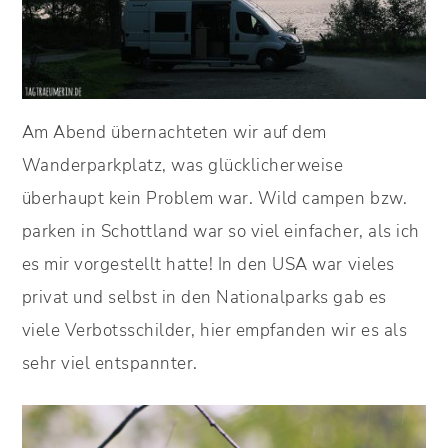
Am Abend übernachteten wir auf dem
Wanderparkplatz, was glücklicherweise
überhaupt kein Problem war. Wild campen bzw.
parken in Schottland war so viel einfacher, als ich
es mir vorgestellt hatte! In den USA war vieles
privat und selbst in den Nationalparks gab es
viele Verbotsschilder, hier empfanden wir es als
sehr viel entspannter.