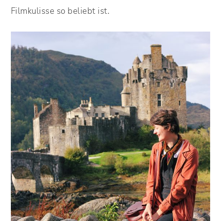
Filmkulisse so beliebt ist.