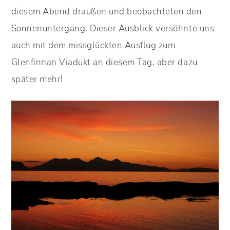
diesem Abend draußen und beobachteten den
Sonnenuntergang. Dieser Ausblick versöhnte uns
auch mit dem missglückten Ausflug zum
Glenfinnan Viadukt an diesem Tag, aber dazu
später mehr!