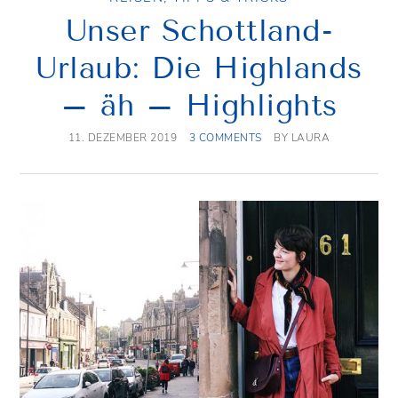
Unser Schottland-
Urlaub: Die Highlands
– äh – Highlights
11. DEZEMBER 2019
3 COMMENTS
BY
LAURA