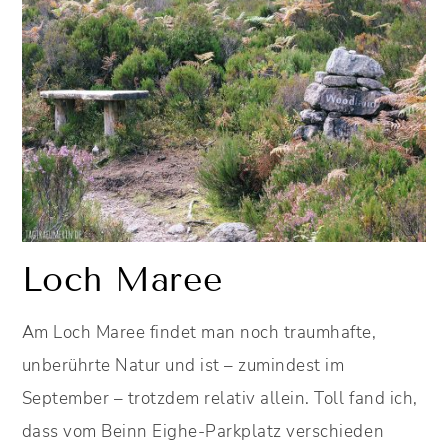
Loch Maree
Am Loch Maree findet man noch traumhafte,
unberührte Natur und ist – zumindest im
September – trotzdem relativ allein. Toll fand ich,
dass vom Beinn Eighe-Parkplatz verschieden