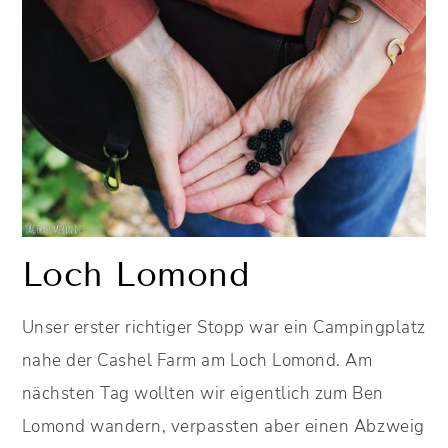
Loch Lomond
Unser erster richtiger Stopp war ein Campingplatz
nahe der Cashel Farm am Loch Lomond. Am
nächsten Tag wollten wir eigentlich zum Ben
Lomond wandern, verpassten aber einen Abzweig