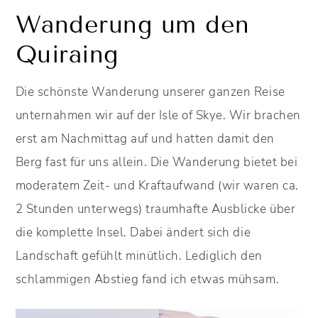
Wanderung um den
Quiraing
Die schönste Wanderung unserer ganzen Reise
unternahmen wir auf der Isle of Skye. Wir brachen
erst am Nachmittag auf und hatten damit den
Berg fast für uns allein. Die Wanderung bietet bei
moderatem Zeit- und Kraftaufwand (wir waren ca.
2 Stunden unterwegs) traumhafte Ausblicke über
die komplette Insel. Dabei ändert sich die
Landschaft gefühlt minütlich. Lediglich den
schlammigen Abstieg fand ich etwas mühsam.