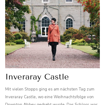
Inveraray Castle
Mit vielen Stopps ging es am nächsten Tag zum
Inveraray Castle, wo eine Weihnachtsfolge von
Downton Abbey gedreht wurde. Das Schloss war