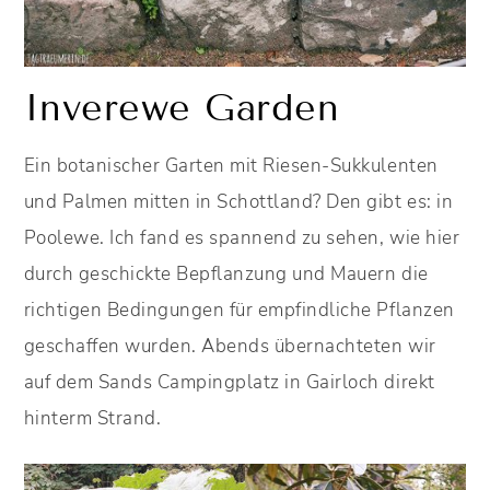
Inverewe Garden
Ein botanischer Garten mit Riesen-Sukkulenten
und Palmen mitten in Schottland? Den gibt es: in
Poolewe. Ich fand es spannend zu sehen, wie hier
durch geschickte Bepflanzung und Mauern die
richtigen Bedingungen für empfindliche Pflanzen
geschaffen wurden. Abends übernachteten wir
auf dem Sands Campingplatz in Gairloch direkt
hinterm Strand.