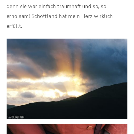
denn sie war einfach traumhaft und so, so
erholsam! Schottland hat mein Herz wirklich
erfüllt.