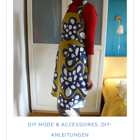
DIY MODE & ACCESSOIRES
,
DIY-
ANLEITUNGEN