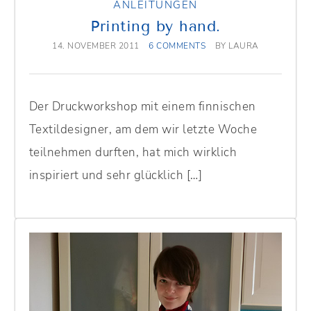
ANLEITUNGEN
Printing by hand.
14. NOVEMBER 2011
6 COMMENTS
BY
LAURA
Der Druckworkshop mit einem finnischen
Textildesigner, am dem wir letzte Woche
teilnehmen durften, hat mich wirklich
inspiriert und sehr glücklich […]