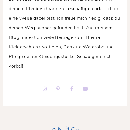
deinem Kleiderschrank zu beschäftigen oder schon
eine Weile dabei bist. Ich freue mich riesig, dass du
deinen Weg hierher gefunden hast. Auf meinem
Blog findest du viele Beiträge zum Thema
Kleiderschrank sortieren, Capsule Wardrobe und
Pflege deiner Kleidungsstücke. Schau gern mal
vorbei!