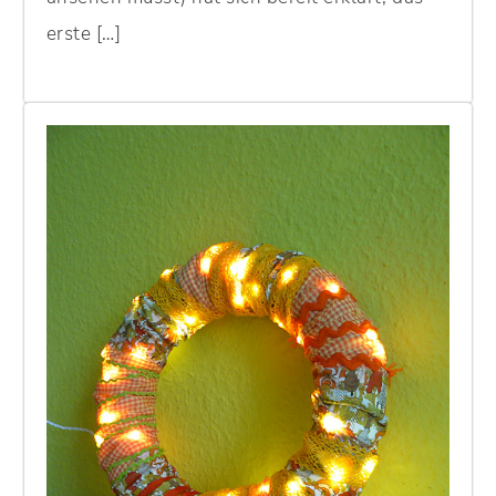
erste […]