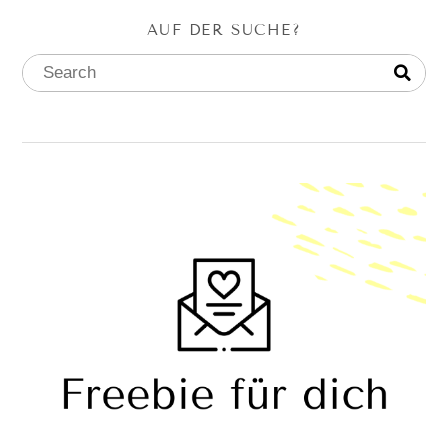
AUF DER SUCHE?