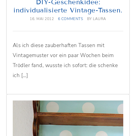
DIY-Geschenkidee:
individualisierte Vintage-Tassen.
16. MAI 2012
6 COMMENTS
BY
LAURA
Als ich diese zauberhaften Tassen mit
Vintagemuster vor ein paar Wochen beim
Trödler fand, wusste ich sofort: die schenke
ich […]