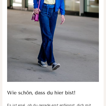
Wie schön, dass du hier bist!
Es ist egal, ob du gerade erst anfängst, dich mit