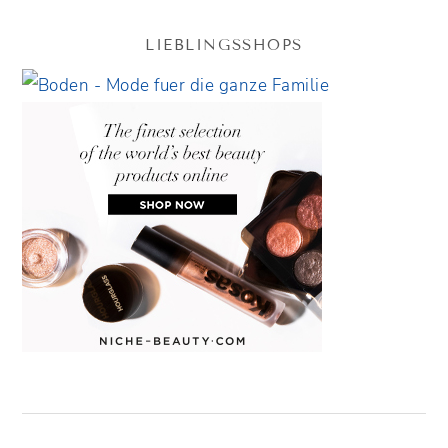
LIEBLINGSSHOPS