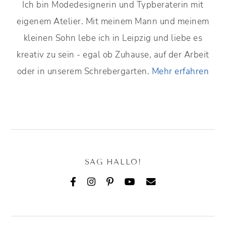
Ich bin Modedesignerin und Typberaterin mit
eigenem Atelier. Mit meinem Mann und meinem
kleinen Sohn lebe ich in Leipzig und liebe es
kreativ zu sein - egal ob Zuhause, auf der Arbeit
oder in unserem Schrebergarten.
Mehr erfahren
SAG HALLO!