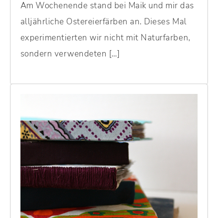
Am Wochenende stand bei Maik und mir das
alljährliche Ostereierfärben an. Dieses Mal
experimentierten wir nicht mit Naturfarben,
sondern verwendeten […]