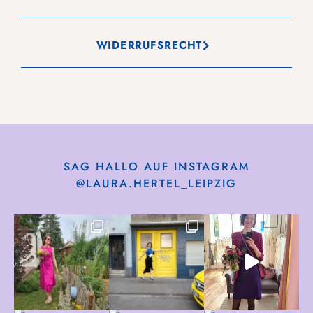
WIDERRUFSRECHT
SAG HALLO AUF INSTAGRAM
@LAURA.HERTEL_LEIPZIG