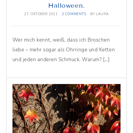
Halloween.
27. OKTOBER 2011
2 COMMENTS
BY
LAURA
Wer mich kennt, weiß, dass ich Broschen
liebe – mehr sogar als Ohrringe und Ketten
und jeden anderen Schmuck. Warum? […]