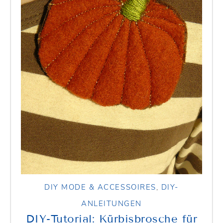
DIY MODE & ACCESSOIRES
,
DIY-
ANLEITUNGEN
DIY-Tutorial: Kürbisbrosche für