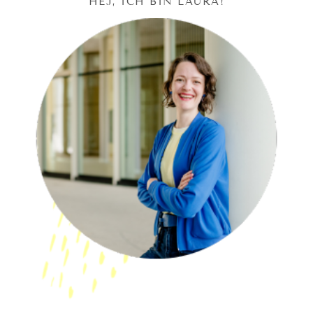
HEJ, ICH BIN LAURA!