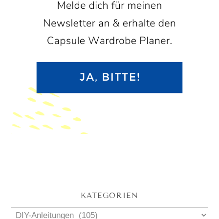
KATEGORIEN