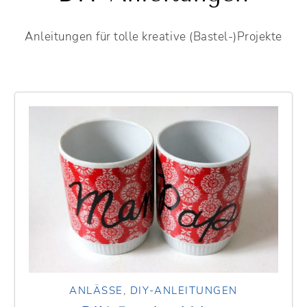
Anleitungen für tolle kreative (Bastel-)Projekte
ANLÄSSE
,
DIY-ANLEITUNGEN