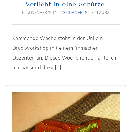
Verliebt in eine Schürze.
6. NOVEMBER 2011
13 COMMENTS
BY
LAURA
Kommende Woche steht in der Uni ein
Druckworkshop mit einem finnischen
Dozenten an. Dieses Wochenende nähte ich
mir passend dazu […]