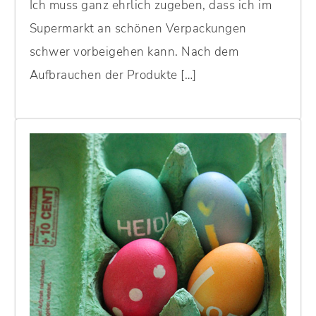
Ich muss ganz ehrlich zugeben, dass ich im
Supermarkt an schönen Verpackungen
schwer vorbeigehen kann. Nach dem
Aufbrauchen der Produkte […]