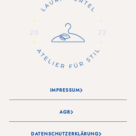
IMPRESSUM
AGB
DATENSCHUTZERKLÄRUNG