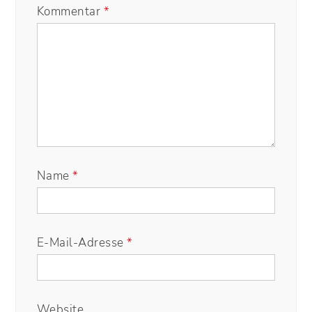
Kommentar
*
Name
*
E-Mail-Adresse
*
Website