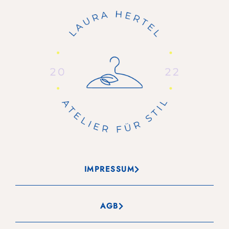
IMPRESSUM
AGB