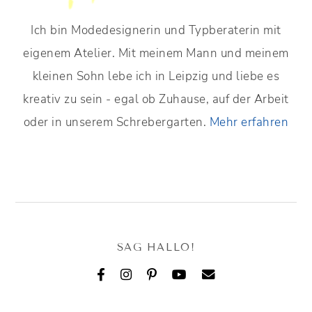
Ich bin Modedesignerin und Typberaterin mit
eigenem Atelier. Mit meinem Mann und meinem
kleinen Sohn lebe ich in Leipzig und liebe es
kreativ zu sein - egal ob Zuhause, auf der Arbeit
oder in unserem Schrebergarten.
Mehr erfahren
SAG HALLO!