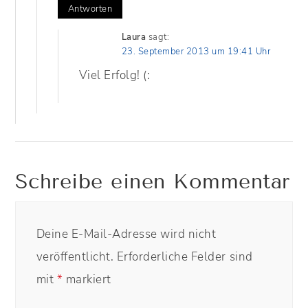
Antworten
Laura
sagt:
23. September 2013 um 19:41 Uhr
Viel Erfolg! (:
Schreibe einen Kommentar
Deine E-Mail-Adresse wird nicht
veröffentlicht.
Erforderliche Felder sind
mit
*
markiert