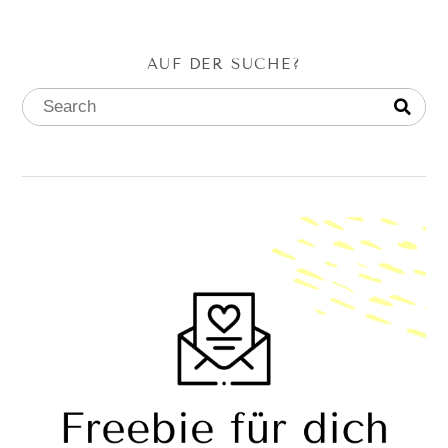
AUF DER SUCHE?