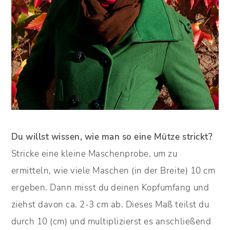
Du willst wissen, wie man so eine Mütze strickt?
Stricke eine kleine Maschenprobe, um zu
ermitteln, wie viele Maschen (in der Breite) 10 cm
ergeben. Dann misst du deinen Kopfumfang und
ziehst davon ca. 2-3 cm ab. Dieses Maß teilst du
durch 10 (cm) und multiplizierst es anschließend