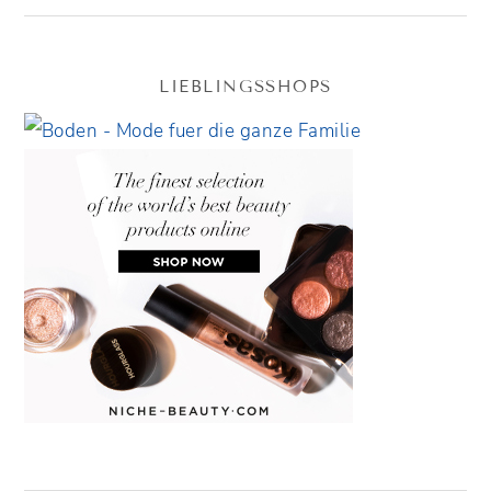
LIEBLINGSSHOPS