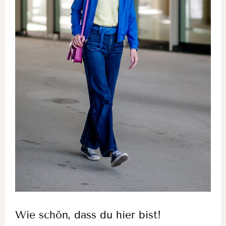
Wie schön, dass du hier bist!