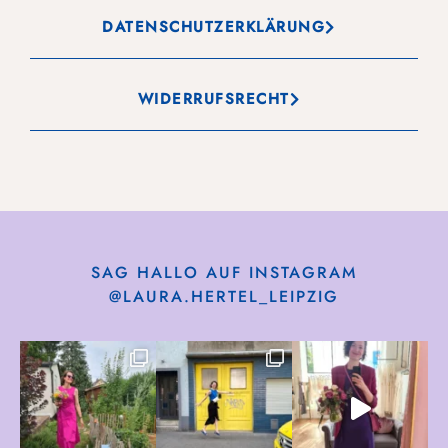
DATENSCHUTZERKLÄRUNG
WIDERRUFSRECHT
SAG HALLO AUF INSTAGRAM
@LAURA.HERTEL_LEIPZIG