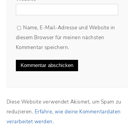
Name, E-Mail-Adresse und Website in
diesem Browser für meinen nächsten
Kommentar speichern.
Diese Website verwendet Akismet, um Spam zu
reduzieren.
Erfahre, wie deine Kommentardaten
verarbeitet werden.