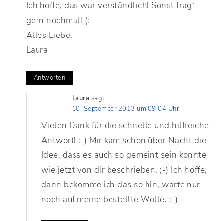
Ich hoffe, das war verständlich! Sonst frag‘
gern nochmal! (:
Alles Liebe,
Laura
Antworten
Laura
sagt:
10. September 2013 um 09:04 Uhr
Vielen Dank für die schnelle und hilfreiche
Antwort! :-) Mir kam schon über Nacht die
Idee, dass es auch so gemeint sein könnte
wie jetzt von dir beschrieben. ;-) Ich hoffe,
dann bekomme ich das so hin, warte nur
noch auf meine bestellte Wolle. :-)