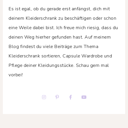
Es ist egal, ob du gerade erst anfängst, dich mit
deinem Kleiderschrank zu beschäftigen oder schon
eine Weile dabei bist. Ich freue mich riesig, dass du
deinen Weg hierher gefunden hast. Auf meinem
Blog findest du viele Beiträge zum Thema
Kleiderschrank sortieren, Capsule Wardrobe und
Pflege deiner Kleidungsstücke. Schau gern mal
vorbei!