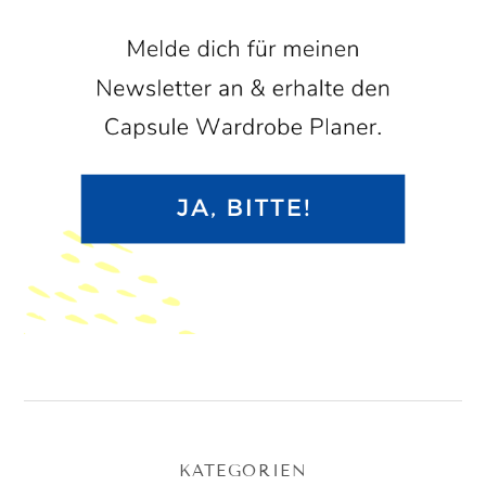
KATEGORIEN