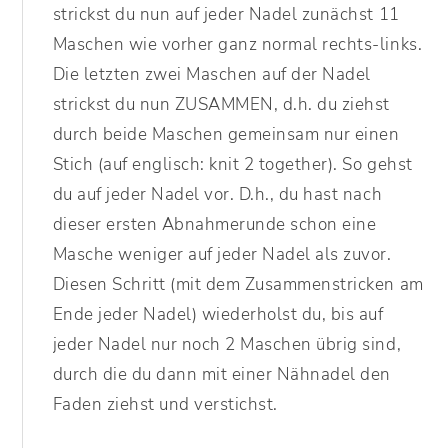
strickst du nun auf jeder Nadel zunächst 11
Maschen wie vorher ganz normal rechts-links.
Die letzten zwei Maschen auf der Nadel
strickst du nun ZUSAMMEN, d.h. du ziehst
durch beide Maschen gemeinsam nur einen
Stich (auf englisch: knit 2 together). So gehst
du auf jeder Nadel vor. D.h., du hast nach
dieser ersten Abnahmerunde schon eine
Masche weniger auf jeder Nadel als zuvor.
Diesen Schritt (mit dem Zusammenstricken am
Ende jeder Nadel) wiederholst du, bis auf
jeder Nadel nur noch 2 Maschen übrig sind,
durch die du dann mit einer Nähnadel den
Faden ziehst und verstichst.