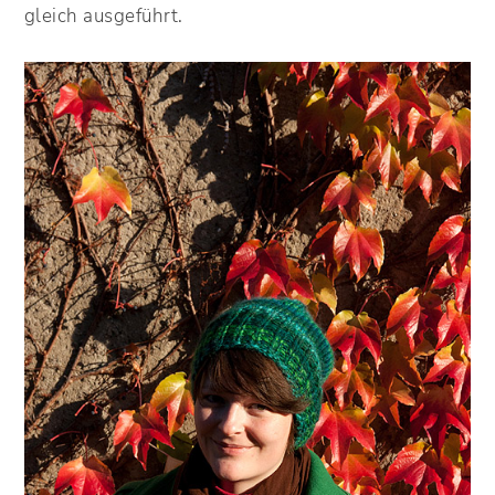
gleich ausgeführt.