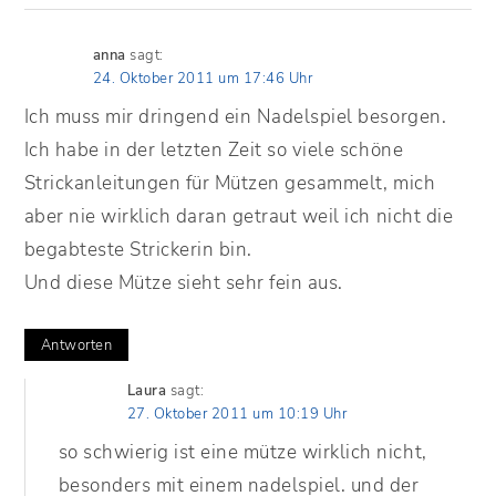
anna
sagt:
24. Oktober 2011 um 17:46 Uhr
Ich muss mir dringend ein Nadelspiel besorgen.
Ich habe in der letzten Zeit so viele schöne
Strickanleitungen für Mützen gesammelt, mich
aber nie wirklich daran getraut weil ich nicht die
begabteste Strickerin bin.
Und diese Mütze sieht sehr fein aus.
Antworten
Laura
sagt:
27. Oktober 2011 um 10:19 Uhr
so schwierig ist eine mütze wirklich nicht,
besonders mit einem nadelspiel. und der