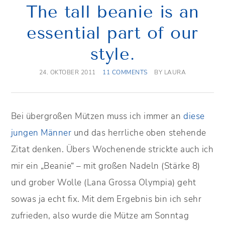
The tall beanie is an
essential part of our
style.
24. OKTOBER 2011
11 COMMENTS
BY
LAURA
Bei übergroßen Mützen muss ich immer an
diese
jungen Männer
und das herrliche oben stehende
Zitat denken. Übers Wochenende strickte auch ich
mir ein „Beanie“ – mit großen Nadeln (Stärke 8)
und grober Wolle (Lana Grossa Olympia) geht
sowas ja echt fix. Mit dem Ergebnis bin ich sehr
zufrieden, also wurde die Mütze am Sonntag