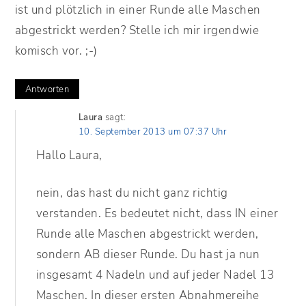
ist und plötzlich in einer Runde alle Maschen
abgestrickt werden? Stelle ich mir irgendwie
komisch vor. ;-)
Antworten
Laura
sagt:
10. September 2013 um 07:37 Uhr
Hallo Laura,
nein, das hast du nicht ganz richtig
verstanden. Es bedeutet nicht, dass IN einer
Runde alle Maschen abgestrickt werden,
sondern AB dieser Runde. Du hast ja nun
insgesamt 4 Nadeln und auf jeder Nadel 13
Maschen. In dieser ersten Abnahmereihe