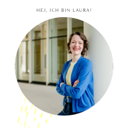
HEJ, ICH BIN LAURA!