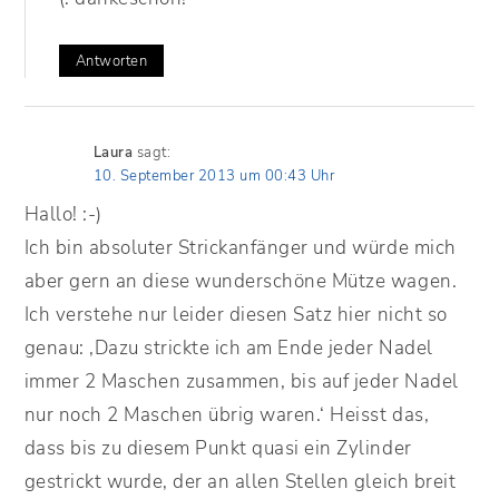
Antworten
Laura
sagt:
10. September 2013 um 00:43 Uhr
Hallo! :-)
Ich bin absoluter Strickanfänger und würde mich
aber gern an diese wunderschöne Mütze wagen.
Ich verstehe nur leider diesen Satz hier nicht so
genau: ‚Dazu strickte ich am Ende jeder Nadel
immer 2 Maschen zusammen, bis auf jeder Nadel
nur noch 2 Maschen übrig waren.‘ Heisst das,
dass bis zu diesem Punkt quasi ein Zylinder
gestrickt wurde, der an allen Stellen gleich breit