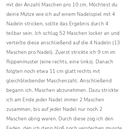
mit der Anzahl Maschen pro 10 cm. Möchtest du
deine Mütze wie ich auf einem Nadelspiel mit 4
Nadeln stricken, sollte das Ergebnis durch 4
teilbar sein. Ich schlug 52 Maschen locker an und
verteilte diese anschließend auf die 4 Nadeln (13
Maschen pro Nadel). Zuerst strickte ich 9 cm im
Rippenmuster (eine rechts, eine links). Danach
folgten noch etwa 11 cm glatt rechts mit
gleichbleibender Maschenzahl. Anschließend
begann ich, Maschen abzunehmen. Dazu strickte
ich am Ende jeder Nadel immer 2 Maschen
zusammen, bis auf jeder Nadel nur noch 2
Maschen übrig waren. Durch diese zog ich den
Faden, den ich dann bloß noch verstechen musste