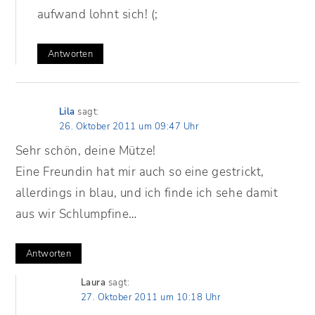
aufwand lohnt sich! (;
Antworten
Lila
sagt:
26. Oktober 2011 um 09:47 Uhr
Sehr schön, deine Mütze!
Eine Freundin hat mir auch so eine gestrickt,
allerdings in blau, und ich finde ich sehe damit
aus wir Schlumpfine…
Antworten
Laura
sagt:
27. Oktober 2011 um 10:18 Uhr