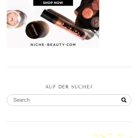
AUF DER SUCHE?