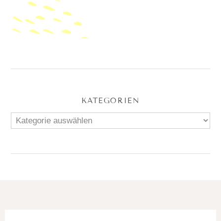
KATEGORIEN