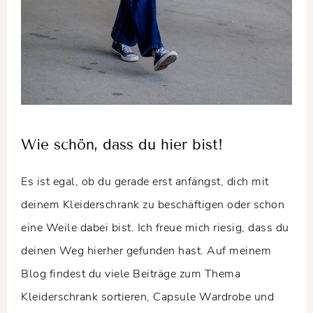
Wie schön, dass du hier bist!
Es ist egal, ob du gerade erst anfängst, dich mit
deinem Kleiderschrank zu beschäftigen oder schon
eine Weile dabei bist. Ich freue mich riesig, dass du
deinen Weg hierher gefunden hast. Auf meinem
Blog findest du viele Beiträge zum Thema
Kleiderschrank sortieren, Capsule Wardrobe und