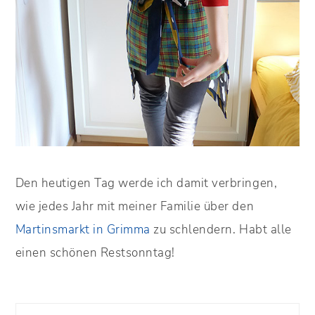
Den heutigen Tag werde ich damit verbringen,
wie jedes Jahr mit meiner Familie über den
Martinsmarkt in Grimma
zu schlendern. Habt alle
einen schönen Restsonntag!