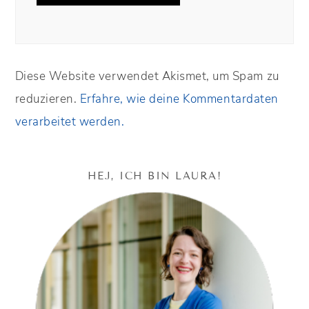
Diese Website verwendet Akismet, um Spam zu
reduzieren.
Erfahre, wie deine Kommentardaten
verarbeitet werden.
HEJ, ICH BIN LAURA!