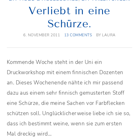
Verliebt in eine
Schürze.
6. NOVEMBER 2011
13 COMMENTS
BY
LAURA
Kommende Woche steht in der Uni ein
Druckworkshop mit einem finnischen Dozenten
an. Dieses Wochenende nähte ich mir passend
dazu aus einem sehr finnisch gemusterten Stoff
eine Schürze, die meine Sachen vor Farbflecken
schützen soll. Unglücklicherweise liebe ich sie so,
dass ich bestimmt weine, wenn sie zum ersten
Mal dreckig wird…