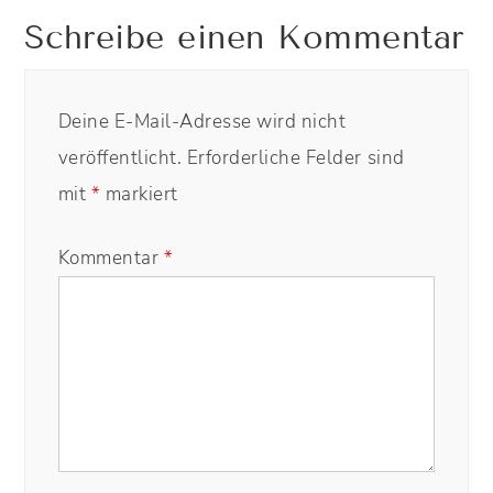
Schreibe einen Kommentar
Deine E-Mail-Adresse wird nicht
veröffentlicht.
Erforderliche Felder sind
mit
*
markiert
Kommentar
*