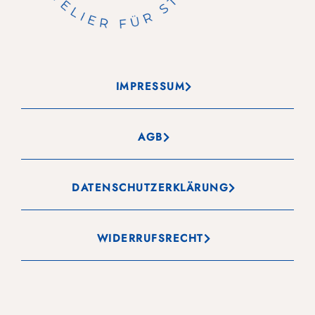
IMPRESSUM
AGB
DATENSCHUTZERKLÄRUNG
WIDERRUFSRECHT