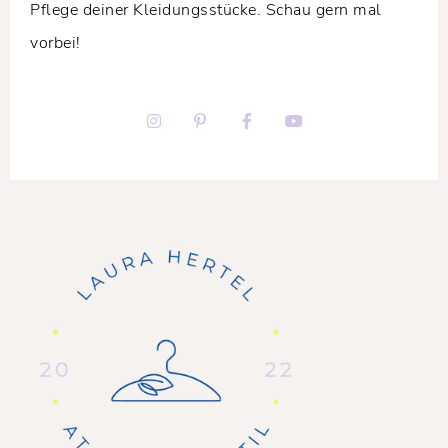
Pflege deiner Kleidungsstücke. Schau gern mal
vorbei!