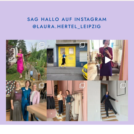
SAG HALLO AUF INSTAGRAM
@LAURA.HERTEL_LEIPZIG