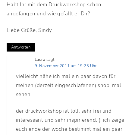
Habt Ihr mit dem Druckworkshop schon
angefangen und wie gefällt er Dir?
Liebe Grüße, Sindy
Antworten
Laura
sagt:
9. November 2011 um 19:25 Uhr
vielleicht nähe ich mal ein paar davon für
meinen (derzeit eingeschlafenen) shop, mal
sehen.
der druckworkshop ist toll, sehr frei und
interessant und sehr inspirierend. (: ich zeige
euch ende der woche bestimmt mal ein paar