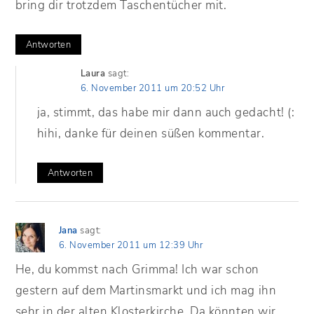
bring dir trotzdem Taschentücher mit.
Antworten
Laura
sagt:
6. November 2011 um 20:52 Uhr
ja, stimmt, das habe mir dann auch gedacht! (:
hihi, danke für deinen süßen kommentar.
Antworten
Jana
sagt:
6. November 2011 um 12:39 Uhr
He, du kommst nach Grimma! Ich war schon
gestern auf dem Martinsmarkt und ich mag ihn
sehr in der alten Klosterkirche. Da könnten wir