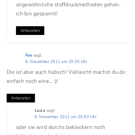
ungewöhnliche stoffdruckmethoden gehen.
ich bin gespannt!
Antworten
Fee
sagt:
6. November 2011 um 20:35 Uhr
Die ist aber auch hübsch! Vielleicht machst du dir
einfach noch eine… :)!
Antworten
Laura
sagt:
6. November 2011 um 20:53 Uhr
oder sie wird durchs bekleckern noch