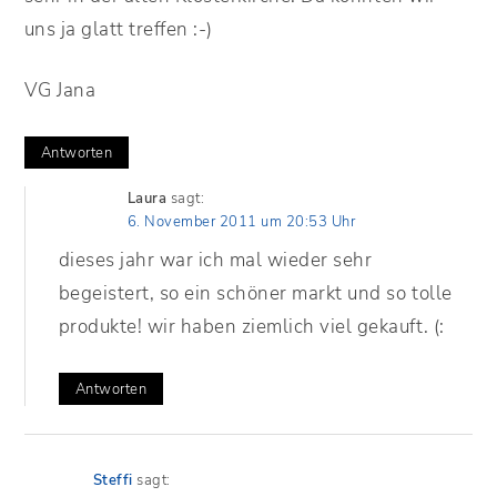
uns ja glatt treffen :-)
VG Jana
Antworten
Laura
sagt:
6. November 2011 um 20:53 Uhr
dieses jahr war ich mal wieder sehr
begeistert, so ein schöner markt und so tolle
produkte! wir haben ziemlich viel gekauft. (:
Antworten
Steffi
sagt: