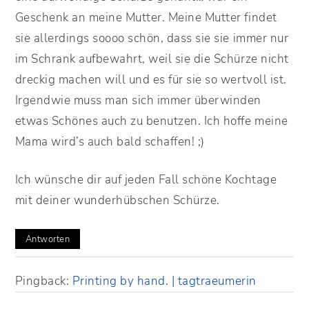
Geschenk an meine Mutter. Meine Mutter findet
sie allerdings soooo schön, dass sie sie immer nur
im Schrank aufbewahrt, weil sie die Schürze nicht
dreckig machen will und es für sie so wertvoll ist.
Irgendwie muss man sich immer überwinden
etwas Schönes auch zu benutzen. Ich hoffe meine
Mama wird’s auch bald schaffen! ;)
Ich wünsche dir auf jeden Fall schöne Kochtage
mit deiner wunderhübschen Schürze.
Antworten
Pingback:
Printing by hand. | tagtraeumerin