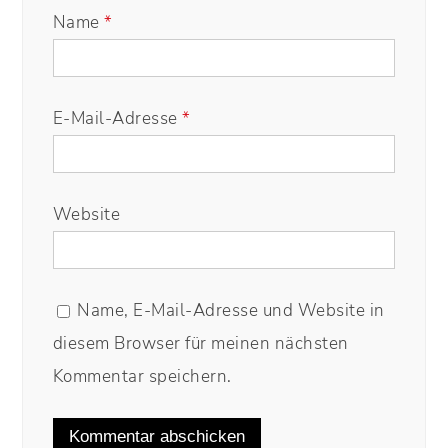
Name
*
E-Mail-Adresse
*
Website
Name, E-Mail-Adresse und Website in
diesem Browser für meinen nächsten
Kommentar speichern.