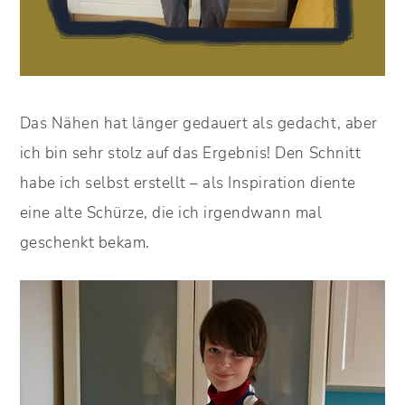
Das Nähen hat länger gedauert als gedacht, aber
ich bin sehr stolz auf das Ergebnis! Den Schnitt
habe ich selbst erstellt – als Inspiration diente
eine alte Schürze, die ich irgendwann mal
geschenkt bekam.