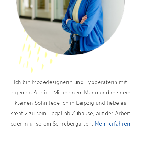
Ich bin Modedesignerin und Typberaterin mit
eigenem Atelier. Mit meinem Mann und meinem
kleinen Sohn lebe ich in Leipzig und liebe es
kreativ zu sein - egal ob Zuhause, auf der Arbeit
oder in unserem Schrebergarten.
Mehr erfahren