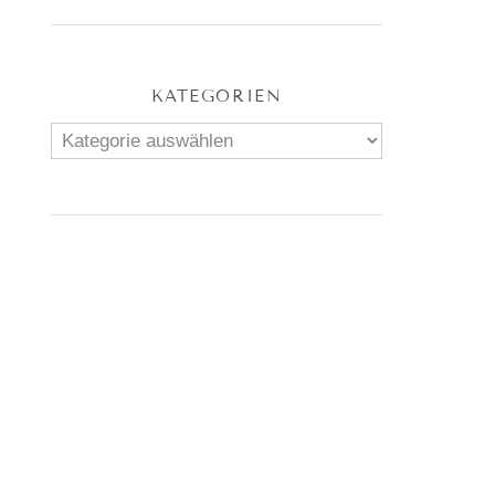
KATEGORIEN