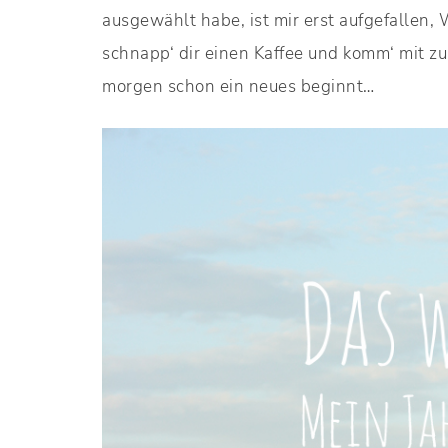
ausgewählt habe, ist mir erst aufgefallen, 
schnapp‘ dir einen Kaffee und komm‘ mit z
morgen schon ein neues beginnt…