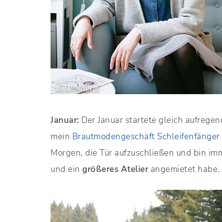
Januar:
Der Januar startete gleich aufrege
mein
Brautmodengeschäft Schleifenfänger
Morgen, die Tür aufzuschließen und bin imm
und ein
größeres Atelier
angemietet habe.