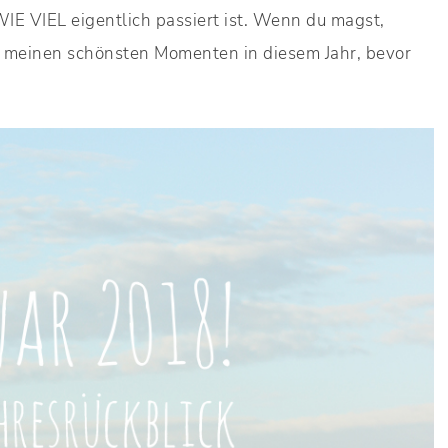
WIE VIEL eigentlich passiert ist. Wenn du magst,
u meinen schönsten Momenten in diesem Jahr, bevor