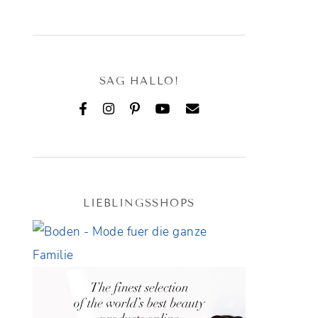
SAG HALLO!
LIEBLINGSSHOPS