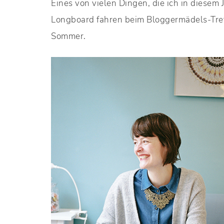
Eines von vielen Dingen, die ich in diesem 
Longboard fahren beim Bloggermädels-Treffe
Sommer.