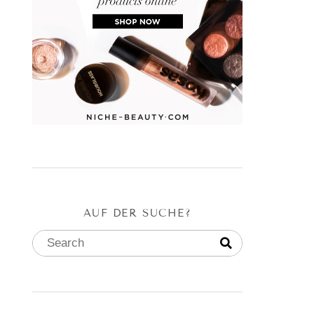
AUF DER SUCHE?