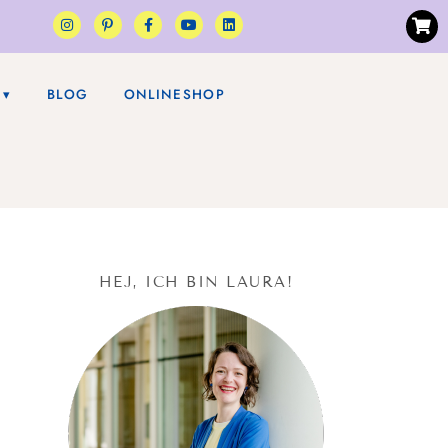
BLOG
ONLINESHOP
HEJ, ICH BIN LAURA!