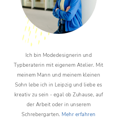
Ich bin Modedesignerin und
Typberaterin mit eigenem Atelier. Mit
meinem Mann und meinem kleinen
Sohn lebe ich in Leipzig und liebe es
kreativ zu sein - egal ob Zuhause, auf
der Arbeit oder in unserem
Schrebergarten.
Mehr erfahren