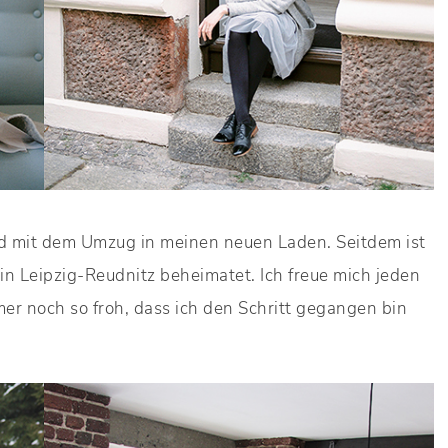
nd mit dem Umzug in meinen neuen Laden. Seitdem ist
in Leipzig-Reudnitz beheimatet. Ich freue mich jeden
er noch so froh, dass ich den Schritt gegangen bin