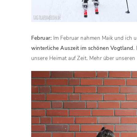
Februar:
Im Februar nahmen Maik und ich u
winterliche Auszeit im schönen Vogtland
.
unsere Heimat auf Zeit. Mehr über unseren