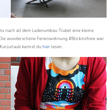
ns nach all dem Ladenumbau-Trubel eine kleine
 Die wunderschöne Ferienwohnung #Blickinsfreie war
 Kurzurlaub kannst du
hier
lesen.