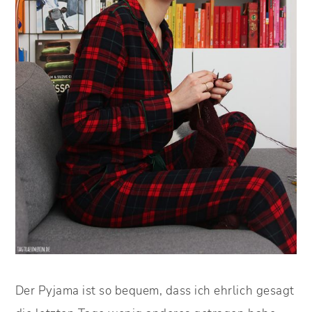
Der Pyjama ist so bequem, dass ich ehrlich gesagt