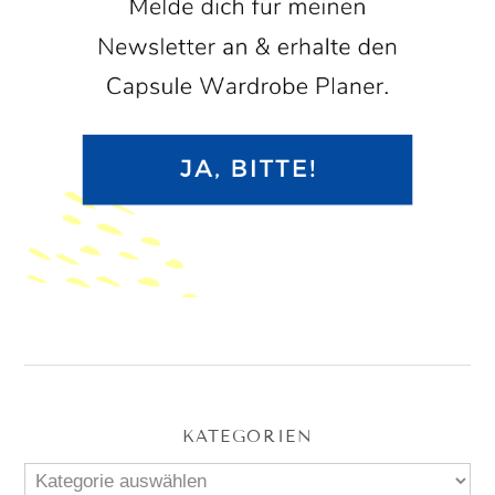
KATEGORIEN