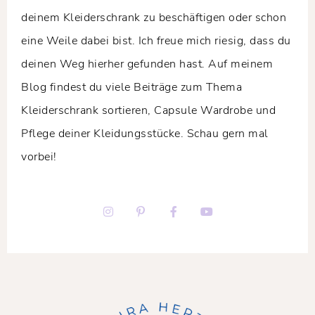
deinem Kleiderschrank zu beschäftigen oder schon
eine Weile dabei bist. Ich freue mich riesig, dass du
deinen Weg hierher gefunden hast. Auf meinem
Blog findest du viele Beiträge zum Thema
Kleiderschrank sortieren, Capsule Wardrobe und
Pflege deiner Kleidungsstücke. Schau gern mal
vorbei!