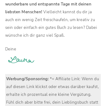
wunderbare und entspannte Tage mit deinen
liebsten Menschen!
Vielleicht kannst du dir ja
auch ein wenig Zeit freischaufeln, um kreativ zu
sein oder einfach ein gutes Buch zu lesen? Dabei
wünsche ich dir ganz viel Spaß.
Deine
Werbung/Sponsoring:
*= Affiliate Link:
Wenn du
auf diesen Link klickst oder etwas darüber kaufst,
erhalte ich prozentual eine kleine Vergütung.
Fühl dich aber bitte frei, dein Lieblingsbuch statt