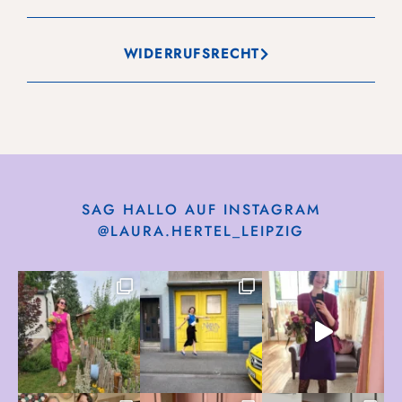
WIDERRUFSRECHT
SAG HALLO AUF INSTAGRAM
@LAURA.HERTEL_LEIPZIG