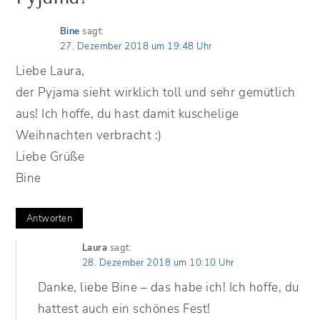
Bine
sagt:
27. Dezember 2018 um 19:48 Uhr
Liebe Laura,
der Pyjama sieht wirklich toll und sehr gemütlich
aus! Ich hoffe, du hast damit kuschelige
Weihnachten verbracht :)
Liebe Grüße
Bine
Antworten
Laura
sagt:
28. Dezember 2018 um 10:10 Uhr
Danke, liebe Bine – das habe ich! Ich hoffe, du
hattest auch ein schönes Fest!