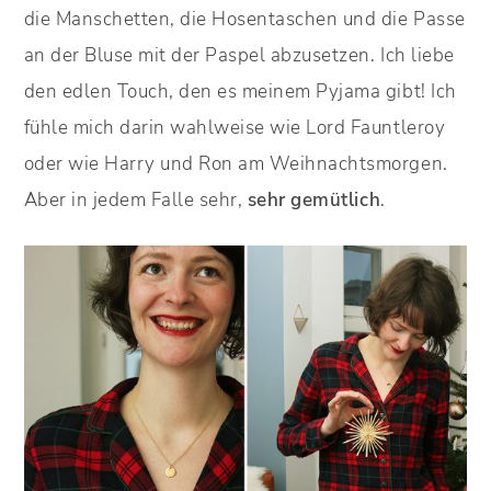
die Manschetten, die Hosentaschen und die Passe
an der Bluse mit der Paspel abzusetzen. Ich liebe
den edlen Touch, den es meinem Pyjama gibt! Ich
fühle mich darin wahlweise wie Lord Fauntleroy
oder wie Harry und Ron am Weihnachtsmorgen.
Aber in jedem Falle sehr,
sehr gemütlich
.