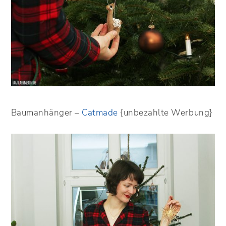
Baumanhänger –
Catmade
{unbezahlte Werbung}