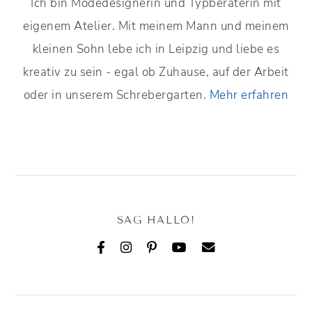
Ich bin Modedesignerin und Typberaterin mit
eigenem Atelier. Mit meinem Mann und meinem
kleinen Sohn lebe ich in Leipzig und liebe es
kreativ zu sein - egal ob Zuhause, auf der Arbeit
oder in unserem Schrebergarten.
Mehr erfahren
SAG HALLO!