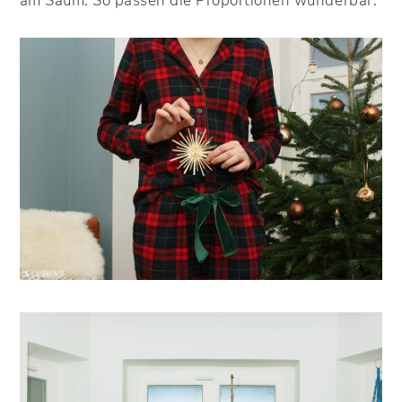
am Saum. So passen die Proportionen wunderbar.