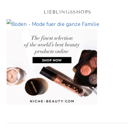
LIEBLINGSSHOPS