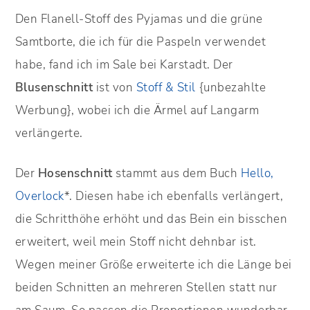
Den Flanell-Stoff des Pyjamas und die grüne
Samtborte, die ich für die Paspeln verwendet
habe, fand ich im Sale bei Karstadt. Der
Blusenschnitt
ist von
Stoff & Stil
{unbezahlte
Werbung}, wobei ich die Ärmel auf Langarm
verlängerte.
Der
Hosenschnitt
stammt aus dem Buch
Hello,
Overlock
*. Diesen habe ich ebenfalls verlängert,
die Schritthöhe erhöht und das Bein ein bisschen
erweitert, weil mein Stoff nicht dehnbar ist.
Wegen meiner Größe erweiterte ich die Länge bei
beiden Schnitten an mehreren Stellen statt nur