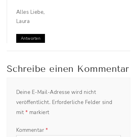
Alles Liebe,
Laura
Antworten
Schreibe einen Kommentar
Deine E-Mail-Adresse wird nicht
veröffentlicht.
Erforderliche Felder sind
mit
*
markiert
Kommentar
*