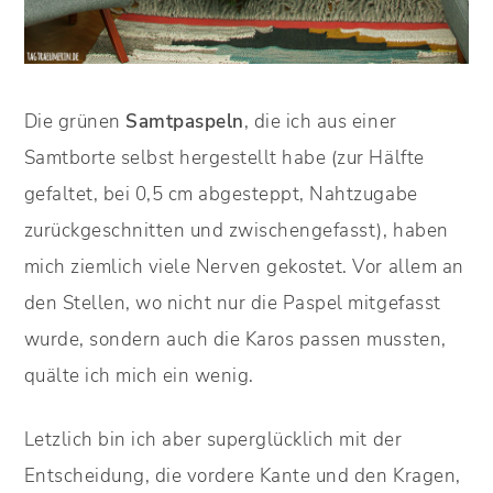
Die grünen
Samtpaspeln
, die ich aus einer
Samtborte selbst hergestellt habe (zur Hälfte
gefaltet, bei 0,5 cm abgesteppt, Nahtzugabe
zurückgeschnitten und zwischengefasst), haben
mich ziemlich viele Nerven gekostet. Vor allem an
den Stellen, wo nicht nur die Paspel mitgefasst
wurde, sondern auch die Karos passen mussten,
quälte ich mich ein wenig.
Letzlich bin ich aber superglücklich mit der
Entscheidung, die vordere Kante und den Kragen,