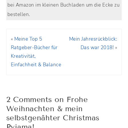
bei Amazon im kleinen Buchladen um die Ecke zu
bestellen.
«
Meine Top 5
Mein Jahresrückblick:
Ratgeber-Bücher für
Das war 2018!
»
Kreativität,
Einfachheit & Balance
2 Comments on Frohe
Weihnachten & mein
selbstgenähter Christmas
Pyjama!