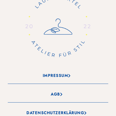
IMPRESSUM
AGB
DATENSCHUTZERKLÄRUNG