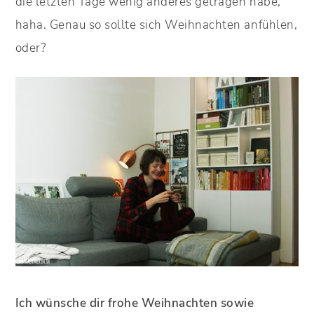
die letzten Tage wenig anderes getragen habe,
haha. Genau so sollte sich Weihnachten anfühlen,
oder?
Ich wünsche dir frohe Weihnachten sowie