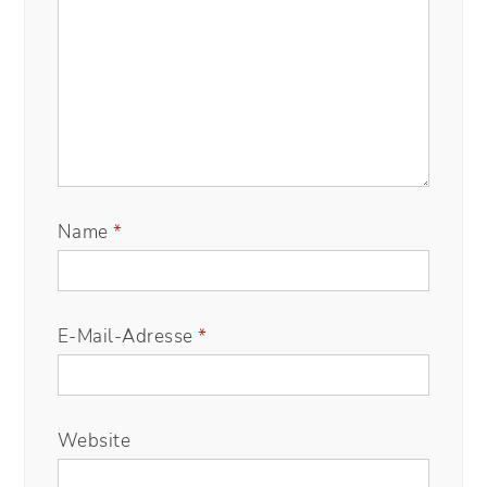
Name
*
E-Mail-Adresse
*
Website