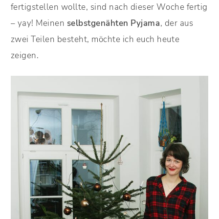
fertigstellen wollte, sind nach dieser Woche fertig
– yay! Meinen
selbstgenähten Pyjama
, der aus
zwei Teilen besteht, möchte ich euch heute
zeigen.