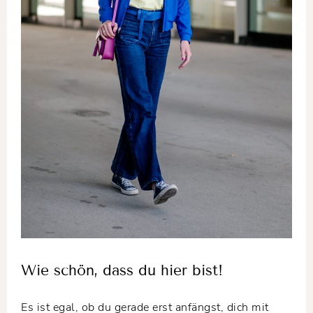
Wie schön, dass du hier bist!
Es ist egal, ob du gerade erst anfängst, dich mit