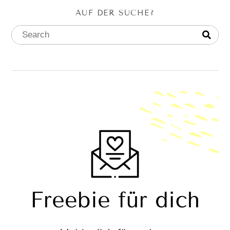
AUF DER SUCHE?