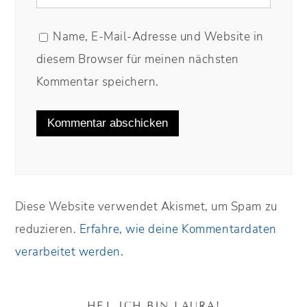
Name, E-Mail-Adresse und Website in
diesem Browser für meinen nächsten
Kommentar speichern.
Diese Website verwendet Akismet, um Spam zu
reduzieren.
Erfahre, wie deine Kommentardaten
verarbeitet werden.
HEJ, ICH BIN LAURA!