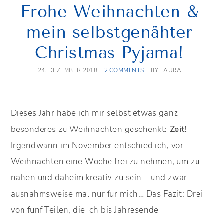
Frohe Weihnachten &
mein selbstgenähter
Christmas Pyjama!
24. DEZEMBER 2018
2 COMMENTS
BY
LAURA
Dieses Jahr habe ich mir selbst etwas ganz
besonderes zu Weihnachten geschenkt:
Zeit!
Irgendwann im November entschied ich, vor
Weihnachten eine Woche frei zu nehmen, um zu
nähen und daheim kreativ zu sein – und zwar
ausnahmsweise mal nur für mich… Das Fazit: Drei
von fünf Teilen, die ich bis Jahresende