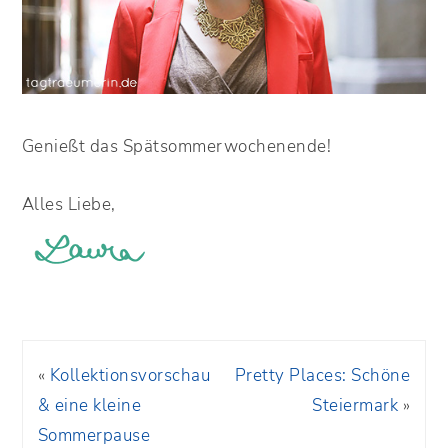
Genießt das Spätsommerwochenende!
Alles Liebe,
«
Kollektionsvorschau
Pretty Places: Schöne
& eine kleine
Steiermark
»
Sommerpause