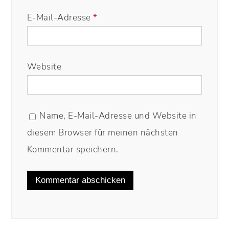
E-Mail-Adresse
*
Website
Name, E-Mail-Adresse und Website in
diesem Browser für meinen nächsten
Kommentar speichern.