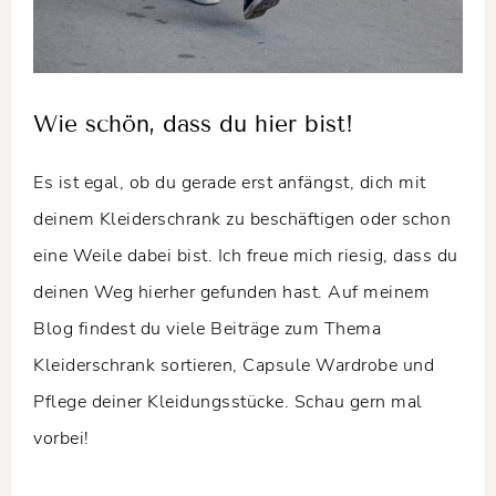
Wie schön, dass du hier bist!
Es ist egal, ob du gerade erst anfängst, dich mit
deinem Kleiderschrank zu beschäftigen oder schon
eine Weile dabei bist. Ich freue mich riesig, dass du
deinen Weg hierher gefunden hast. Auf meinem
Blog findest du viele Beiträge zum Thema
Kleiderschrank sortieren, Capsule Wardrobe und
Pflege deiner Kleidungsstücke. Schau gern mal
vorbei!