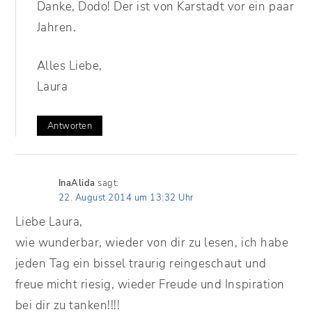
Danke, Dodo! Der ist von Karstadt vor ein paar
Jahren.
Alles Liebe,
Laura
Antworten
InaAlida
sagt:
22. August 2014 um 13:32 Uhr
Liebe Laura,
wie wunderbar, wieder von dir zu lesen, ich habe
jeden Tag ein bissel traurig reingeschaut und
freue micht riesig, wieder Freude und Inspiration
bei dir zu tanken!!!!