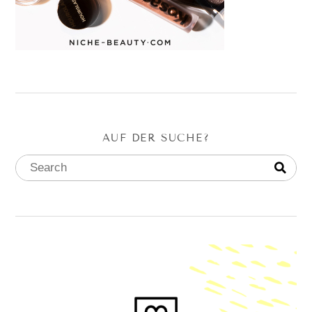
AUF DER SUCHE?