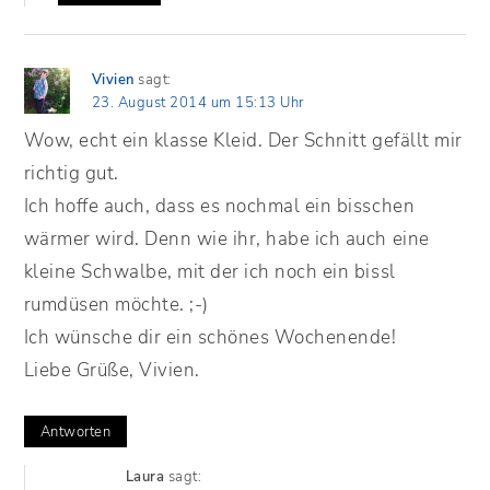
Vivien
sagt:
23. August 2014 um 15:13 Uhr
Wow, echt ein klasse Kleid. Der Schnitt gefällt mir
richtig gut.
Ich hoffe auch, dass es nochmal ein bisschen
wärmer wird. Denn wie ihr, habe ich auch eine
kleine Schwalbe, mit der ich noch ein bissl
rumdüsen möchte. ;-)
Ich wünsche dir ein schönes Wochenende!
Liebe Grüße, Vivien.
Antworten
Laura
sagt: