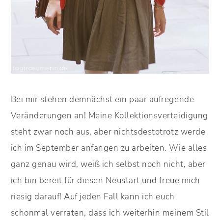
Bei mir stehen demnächst ein paar aufregende
Veränderungen an! Meine Kollektionsverteidigung
steht zwar noch aus, aber nichtsdestotrotz werde
ich im September anfangen zu arbeiten. Wie alles
ganz genau wird, weiß ich selbst noch nicht, aber
ich bin bereit für diesen Neustart und freue mich
riesig darauf! Auf jeden Fall kann ich euch
schonmal verraten, dass ich weiterhin meinem Stil