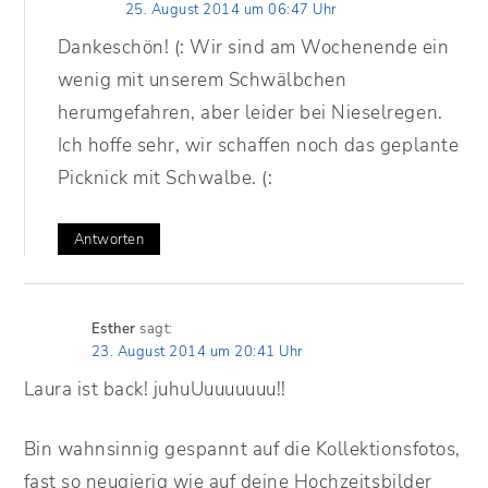
25. August 2014 um 06:47 Uhr
Dankeschön! (: Wir sind am Wochenende ein
wenig mit unserem Schwälbchen
herumgefahren, aber leider bei Nieselregen.
Ich hoffe sehr, wir schaffen noch das geplante
Picknick mit Schwalbe. (:
Antworten
Esther
sagt:
23. August 2014 um 20:41 Uhr
Laura ist back! juhuUuuuuuuu!!
Bin wahnsinnig gespannt auf die Kollektionsfotos,
fast so neugierig wie auf deine Hochzeitsbilder