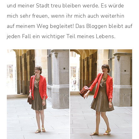
und meiner Stadt treu bleiben werde. Es würde
mich sehr freuen, wenn ihr mich auch weiterhin
auf meinem Weg begleitet! Das Bloggen bleibt auf
jeden Fall ein wichtiger Teil meines Lebens.