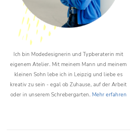
Ich bin Modedesignerin und Typberaterin mit
eigenem Atelier. Mit meinem Mann und meinem
kleinen Sohn lebe ich in Leipzig und liebe es
kreativ zu sein - egal ob Zuhause, auf der Arbeit
oder in unserem Schrebergarten.
Mehr erfahren