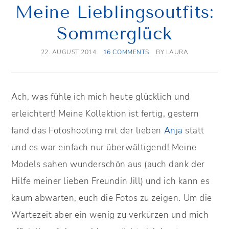
Meine Lieblingsoutfits:
Sommerglück
22. AUGUST 2014
16 COMMENTS
BY
LAURA
Ach, was fühle ich mich heute glücklich und
erleichtert! Meine Kollektion ist fertig, gestern
fand das Fotoshooting mit der lieben
Anja
statt
und es war einfach nur überwältigend! Meine
Models sahen wunderschön aus (auch dank der
Hilfe meiner lieben Freundin Jill) und ich kann es
kaum abwarten, euch die Fotos zu zeigen. Um die
Wartezeit aber ein wenig zu verkürzen und mich