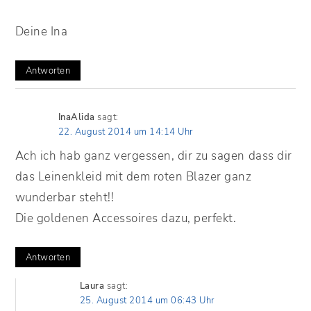
Deine Ina
Antworten
InaAlida
sagt:
22. August 2014 um 14:14 Uhr
Ach ich hab ganz vergessen, dir zu sagen dass dir
das Leinenkleid mit dem roten Blazer ganz
wunderbar steht!!
Die goldenen Accessoires dazu, perfekt.
Antworten
Laura
sagt:
25. August 2014 um 06:43 Uhr