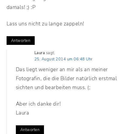
damals! ;) :P
Lass uns nicht zu lange zappeln!
Antworten
Laura
sagt:
25. August 2014 um 06:48 Uhr
Das liegt weniger an mir als an meiner
Fotografin, die die Bilder natürlich erstmal
sichten und bearbeiten muss. (;
Aber ich danke dir!
Laura
Antworten