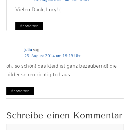
Vielen Dank, Lory! (:
Antworten
julia
sagt:
25. August 2014 um 19:19 Uhr
oh, so schön! das kleid ist ganz bezaubernd! die
bilder sehen richtig toll aus…..
Antworten
Schreibe einen Kommentar