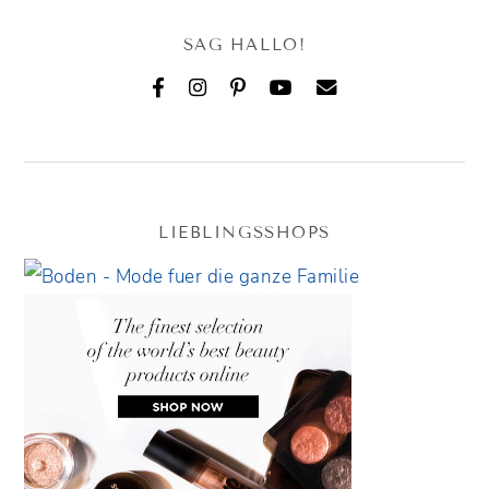
SAG HALLO!
LIEBLINGSSHOPS