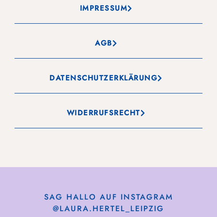
IMPRESSUM
AGB
DATENSCHUTZERKLÄRUNG
WIDERRUFSRECHT
SAG HALLO AUF INSTAGRAM
@LAURA.HERTEL_LEIPZIG