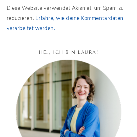
Diese Website verwendet Akismet, um Spam zu
reduzieren.
Erfahre, wie deine Kommentardaten
verarbeitet werden.
HEJ, ICH BIN LAURA!