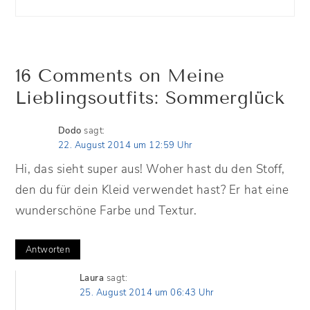
16 Comments on Meine
Lieblingsoutfits: Sommerglück
Dodo
sagt:
22. August 2014 um 12:59 Uhr
Hi, das sieht super aus! Woher hast du den Stoff,
den du für dein Kleid verwendet hast? Er hat eine
wunderschöne Farbe und Textur.
Antworten
Laura
sagt:
25. August 2014 um 06:43 Uhr