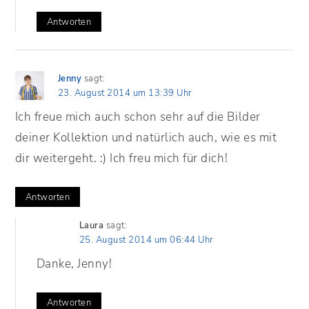
Antworten
Jenny
sagt:
23. August 2014 um 13:39 Uhr
Ich freue mich auch schon sehr auf die Bilder
deiner Kollektion und natürlich auch, wie es mit
dir weitergeht. :) Ich freu mich für dich!
Antworten
Laura
sagt:
25. August 2014 um 06:44 Uhr
Danke, Jenny!
Antworten