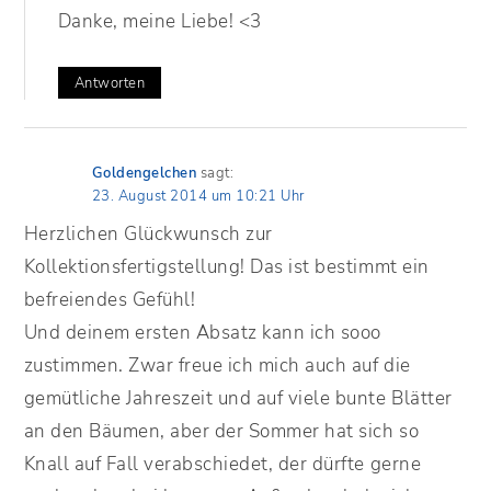
Danke, meine Liebe! <3
Antworten
Goldengelchen
sagt:
23. August 2014 um 10:21 Uhr
Herzlichen Glückwunsch zur
Kollektionsfertigstellung! Das ist bestimmt ein
befreiendes Gefühl!
Und deinem ersten Absatz kann ich sooo
zustimmen. Zwar freue ich mich auch auf die
gemütliche Jahreszeit und auf viele bunte Blätter
an den Bäumen, aber der Sommer hat sich so
Knall auf Fall verabschiedet, der dürfte gerne