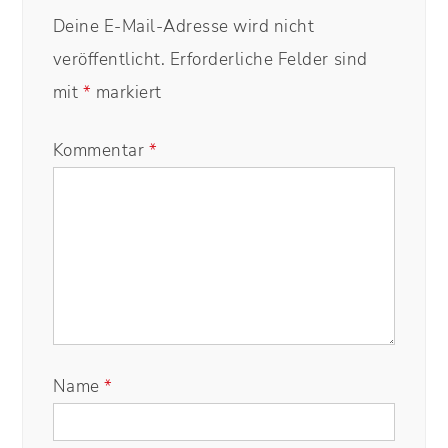
Deine E-Mail-Adresse wird nicht
veröffentlicht.
Erforderliche Felder sind
mit
*
markiert
Kommentar
*
Name
*