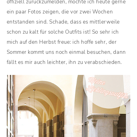
offiziell zurückzumelden, möchte ich heute gerne
ein paar Fotos zeigen, die vor zwei Wochen
entstanden sind. Schade, dass es mittlerweile
schon zu kalt für solche Outfits ist! So sehr ich
mich auf den Herbst freue: ich hoffe sehr, der
Sommer kommt uns noch einmal besuchen, dann
fällt es mir auch leichter, ihn zu verabschieden.