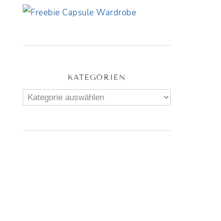
KATEGORIEN