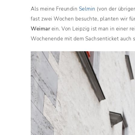
Als meine Freundin
Selmin
(von der übrigen
fast zwei Wochen besuchte, planten wir f
Weimar
ein. Von Leipzig ist man in einer 
Wochenende mit dem Sachsenticket auch s