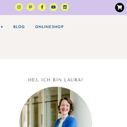
BLOG
ONLINESHOP
HEJ, ICH BIN LAURA!