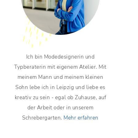
Ich bin Modedesignerin und
Typberaterin mit eigenem Atelier. Mit
meinem Mann und meinem kleinen
Sohn lebe ich in Leipzig und liebe es
kreativ zu sein - egal ob Zuhause, auf
der Arbeit oder in unserem
Schrebergarten.
Mehr erfahren