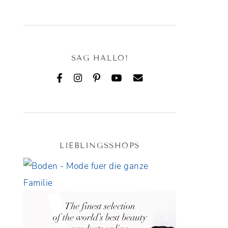
SAG HALLO!
LIEBLINGSSHOPS