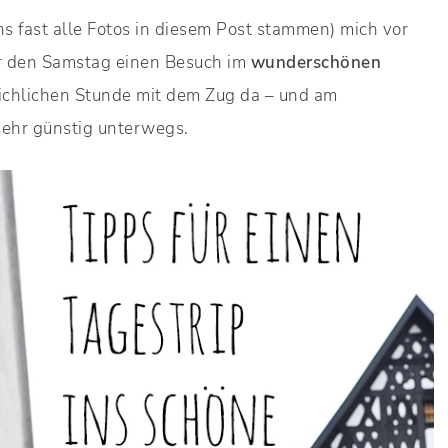
s fast alle Fotos in diesem Post stammen) mich vor
ür den Samstag einen Besuch im
wunderschönen
reichlichen Stunde mit dem Zug da – und am
ehr günstig unterwegs.