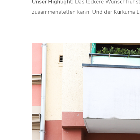
Unser Highlight:
Das leckere Wunschfrühstü
zusammenstellen kann. Und der Kurkuma L