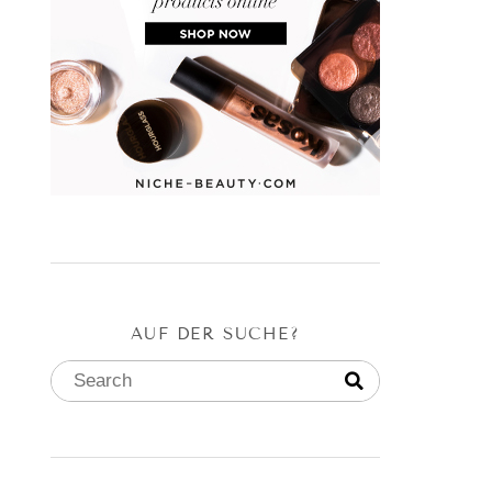
AUF DER SUCHE?