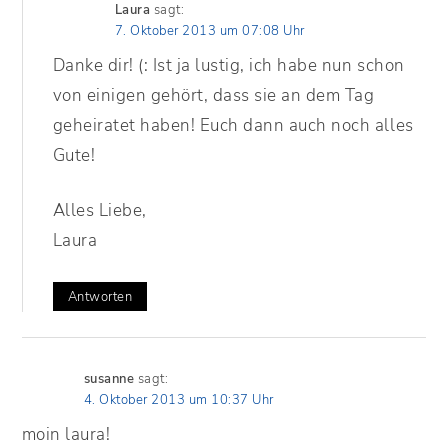
Laura
sagt:
7. Oktober 2013 um 07:08 Uhr
Danke dir! (: Ist ja lustig, ich habe nun schon
von einigen gehört, dass sie an dem Tag
geheiratet haben! Euch dann auch noch alles
Gute!
Alles Liebe,
Laura
Antworten
susanne
sagt:
4. Oktober 2013 um 10:37 Uhr
moin laura!