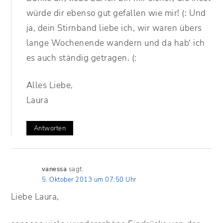
würde dir ebenso gut gefallen wie mir! (: Und
ja, dein Stirnband liebe ich, wir waren übers
lange Wochenende wandern und da hab‘ ich
es auch ständig getragen. (:
Alles Liebe,
Laura
Antworten
vanessa
sagt:
5. Oktober 2013 um 07:50 Uhr
Liebe Laura,