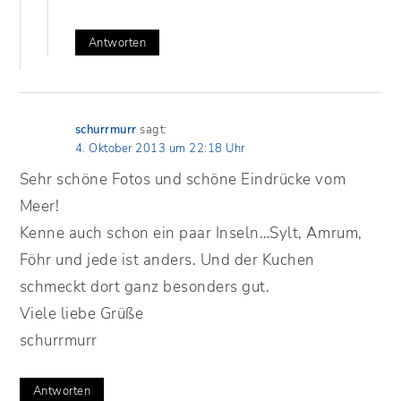
Antworten
schurrmurr
sagt:
4. Oktober 2013 um 22:18 Uhr
Sehr schöne Fotos und schöne Eindrücke vom
Meer!
Kenne auch schon ein paar Inseln…Sylt, Amrum,
Föhr und jede ist anders. Und der Kuchen
schmeckt dort ganz besonders gut.
Viele liebe Grüße
schurrmurr
Antworten