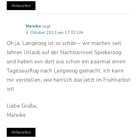
Antworten
Mareike
sagt:
4. Oktober 2013 um 17:02 Uhr
Oh ja, Langeoog ist so schön – wir machen seit
Jahren Urlaub auf der Nachbarinsel Spiekeroog
und haben von dort aus schon ein paarmal einen
Tagesausflug nach Langeoog gemacht. Ich kann
mir vorstellen, wie herrlich das jetzt im Frühherbst
ist!
Liebe Grüße,
Mareike
Antworten