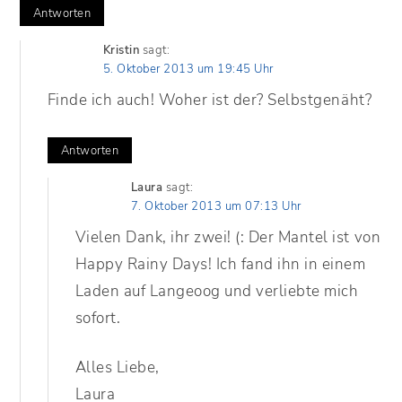
Antworten
Kristin
sagt:
5. Oktober 2013 um 19:45 Uhr
Finde ich auch! Woher ist der? Selbstgenäht?
Antworten
Laura
sagt:
7. Oktober 2013 um 07:13 Uhr
Vielen Dank, ihr zwei! (: Der Mantel ist von
Happy Rainy Days! Ich fand ihn in einem
Laden auf Langeoog und verliebte mich
sofort.
Alles Liebe,
Laura