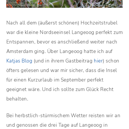
Nach all dem (äußerst schönen) Hochzeitstrubel
war die kleine Nordseeinsel Langeoog perfekt zum
Entspannen, bevor es anschließend weiter nach
Amsterdam ging. Über Langeoog hatte ich auf
Katjas Blog
(und in ihrem Gastbeitrag
hier
) schon
öfters gelesen und war mir sicher, dass die Insel
für einen Kurzurlaub im September perfekt
geeignet wäre. Und ich sollte zum Glück Recht
behalten.
Bei herbstlich-stürmischem Wetter reisten wir an
und genossen die drei Tage auf Langeoog in