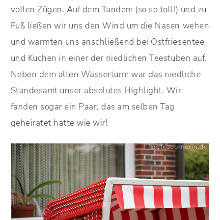
vollen Zügen. Auf dem Tandem (so so toll!) und zu
Fuß ließen wir uns den Wind um die Nasen wehen
und wärmten uns anschließend bei Ostfriesentee
und Kuchen in einer der niedlichen Teestuben auf.
Neben dem alten Wasserturm war das niedliche
Standesamt unser absolutes Highlight. Wir
fanden sogar ein Paar, das am selben Tag
geheiratet hatte wie wir!