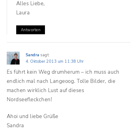
Alles Liebe,
Laura
Antworten
Sandra
sagt:
4. Oktober 2013 um 11:38 Uhr
Es führt kein Weg drumherum – ich muss auch
endlich mal nach Langeoog. Tolle Bilder, die
machen wirklich Lust auf dieses
Nordseefleckchen!
Ahoi und liebe Grüße
Sandra