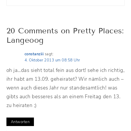
20 Comments on Pretty Places:
Langeoog
constanziii
sagt:
4. Oktober 2013 um 08:58 Uhr
oh ja…das sieht total fein aus dort! sehe ich richtig,
ihr habt am 13.09. geheiratet? Wir nämlich auch –
wenn auch dieses Jahr nur standesamtlich! was
gibts auch besseres als an einem Freitag den 13.
zu heiraten ;)
Antworten