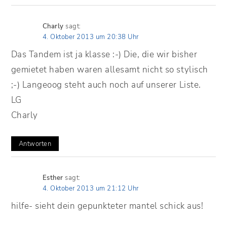
Charly
sagt:
4. Oktober 2013 um 20:38 Uhr
Das Tandem ist ja klasse :-) Die, die wir bisher
gemietet haben waren allesamt nicht so stylisch
;-) Langeoog steht auch noch auf unserer Liste.
LG
Charly
Antworten
Esther
sagt:
4. Oktober 2013 um 21:12 Uhr
hilfe- sieht dein gepunkteter mantel schick aus!