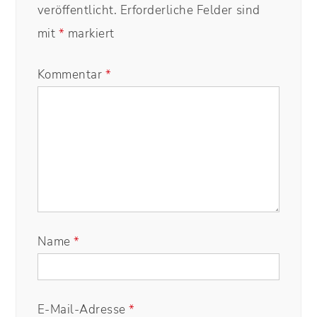
veröffentlicht.
Erforderliche Felder sind
mit
*
markiert
Kommentar
*
Name
*
E-Mail-Adresse
*