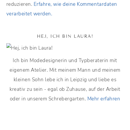
reduzieren.
Erfahre, wie deine Kommentardaten
verarbeitet werden.
HEJ, ICH BIN LAURA!
Ich bin Modedesignerin und Typberaterin mit
eigenem Atelier. Mit meinem Mann und meinem
kleinen Sohn lebe ich in Leipzig und liebe es
kreativ zu sein - egal ob Zuhause, auf der Arbeit
oder in unserem Schrebergarten.
Mehr erfahren