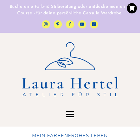
Buche eine
Farb- & Stilberatung
oder entdecke
meinen E-
Course
- für deine persönliche Capsule Wardrobe.
MEIN FARBENFROHES LEBEN