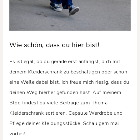
Wie schön, dass du hier bist!
Es ist egal, ob du gerade erst anfängst, dich mit
deinem Kleiderschrank zu beschäftigen oder schon
eine Weile dabei bist. Ich freue mich riesig, dass du
deinen Weg hierher gefunden hast. Auf meinem
Blog findest du viele Beiträge zum Thema
Kleiderschrank sortieren, Capsule Wardrobe und
Pflege deiner Kleidungsstücke. Schau gern mal
vorbei!