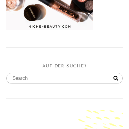
AUF DER SUCHE?