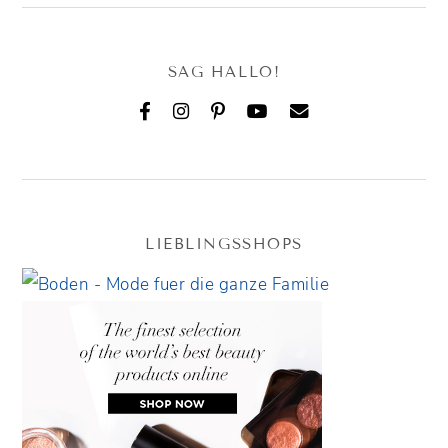
SAG HALLO!
LIEBLINGSSHOPS