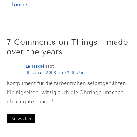
kommst.
7 Comments on Things I made
over the years.
Le Tasché
sagt:
30. Januar 2009 um 22:30 Uhr
Kompliment für die farbenfrohen selbstgenähten
Kleinigkeiten, witzig auch die Ohrringe, machen
gleich gute Laune !
Antworten