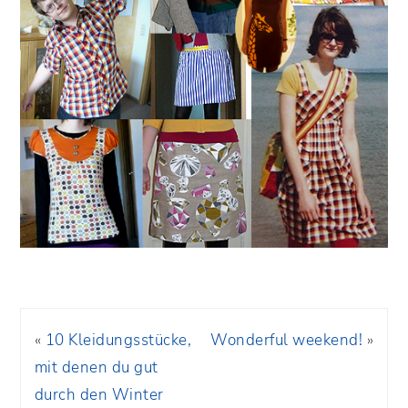
«
10 Kleidungsstücke,
Wonderful weekend!
»
mit denen du gut
durch den Winter