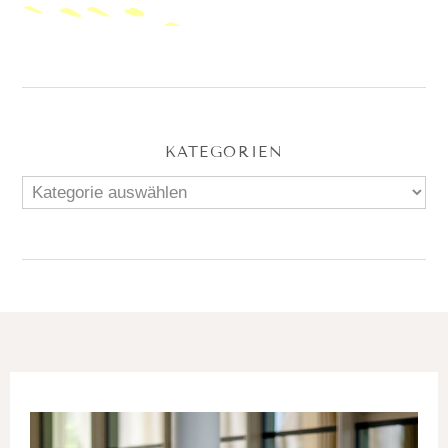
KATEGORIEN