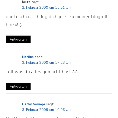
laura
sagt:
2. Februar 2009 um 16:51 Uhr
dankeschön. ich füg dich jetzt zu meiner blogroll
hinzu! (:
Antworten
Nadine
sagt:
2. Februar 2009 um 17:23 Uhr
Toll was du alles gemacht hast ^^.
Antworten
Cathy Voyage
sagt:
3. Februar 2009 um 10:06 Uhr