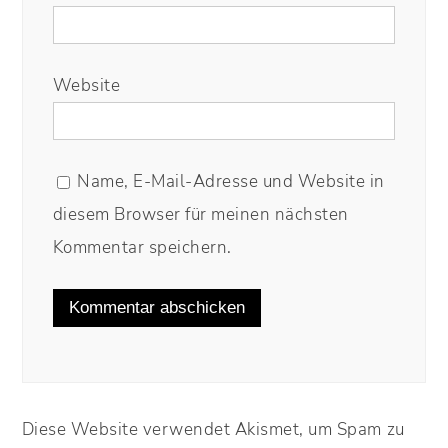
Website
Name, E-Mail-Adresse und Website in
diesem Browser für meinen nächsten
Kommentar speichern.
Diese Website verwendet Akismet, um Spam zu