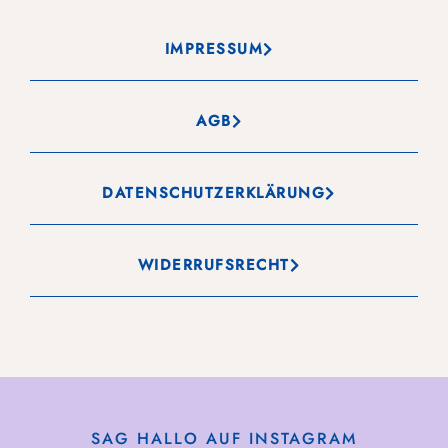
IMPRESSUM
AGB
DATENSCHUTZERKLÄRUNG
WIDERRUFSRECHT
SAG HALLO AUF INSTAGRAM