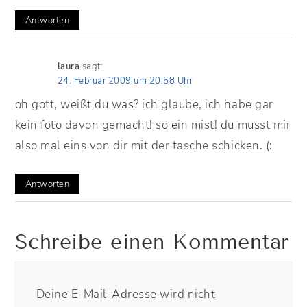
Antworten
laura
sagt:
24. Februar 2009 um 20:58 Uhr
oh gott, weißt du was? ich glaube, ich habe gar
kein foto davon gemacht! so ein mist! du musst mir
also mal eins von dir mit der tasche schicken. (:
Antworten
Schreibe einen Kommentar
Deine E-Mail-Adresse wird nicht