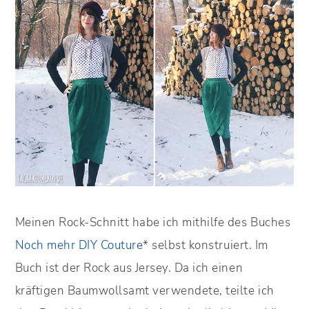
Meinen Rock-Schnitt habe ich mithilfe des Buches
Noch mehr DIY Couture
* selbst konstruiert. Im
Buch ist der Rock aus Jersey. Da ich einen
kräftigen Baumwollsamt verwendete, teilte ich