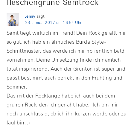
flaschengrüne Samtrock
Jenny
sagt:
28. Januar 2017 um 16:54 Uhr
Samt liegt wirklich im Trend! Dein Rock gefällt mir
so gut, ich hab ein ähnliches Burda Style-
Schnittmuster, das werde ich mir hoffentlich bald
vornehmen. Deine Umsetzung finde ich nämlich
total inspirierend. Auch der Grünton ist super und
passt bestimmt auch perfekt in den Frühling und
Sommer.
Das mit der Rocklänge habe ich auch bei dem
grünen Rock, den ich genäht habe… Ich bin mir
noch unschlüssig, ob ich ihn kürzen werde oder zu
faul bin. ;)