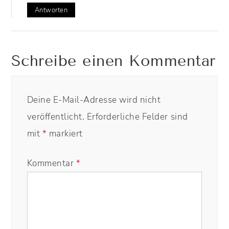
Antworten
Schreibe einen Kommentar
Deine E-Mail-Adresse wird nicht
veröffentlicht.
Erforderliche Felder sind
mit
*
markiert
Kommentar
*