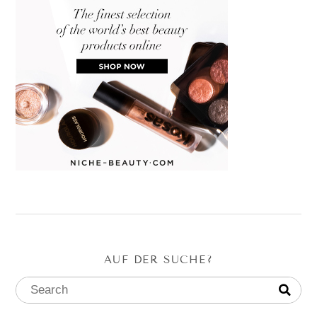
AUF DER SUCHE?