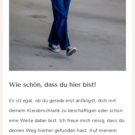
Wie schön, dass du hier bist!
Es ist egal, ob du gerade erst anfängst, dich mit
deinem Kleiderschrank zu beschäftigen oder schon
eine Weile dabei bist. Ich freue mich riesig, dass du
deinen Weg hierher gefunden hast. Auf meinem