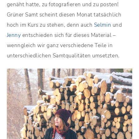
genäht hatte, zu fotografieren und zu posten!
Grüner Samt scheint diesen Monat tatsächlich
hoch im Kurs zu stehen, denn auch
Selmin
und
Jenny
entschieden sich für dieses Material –
wenngleich wir ganz verschiedene Teile in
unterschiedlichen Samtqualitäten umsetzten.