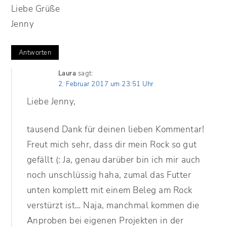
Liebe Grüße
Jenny
Antworten
Laura
sagt:
2. Februar 2017 um 23:51 Uhr
Liebe Jenny,
tausend Dank für deinen lieben Kommentar!
Freut mich sehr, dass dir mein Rock so gut
gefällt (: Ja, genau darüber bin ich mir auch
noch unschlüssig haha, zumal das Futter
unten komplett mit einem Beleg am Rock
verstürzt ist… Naja, manchmal kommen die
Anproben bei eigenen Projekten in der