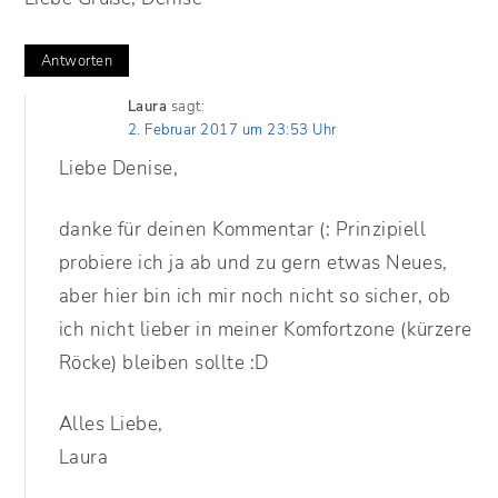
Antworten
Laura
sagt:
2. Februar 2017 um 23:53 Uhr
Liebe Denise,
danke für deinen Kommentar (: Prinzipiell
probiere ich ja ab und zu gern etwas Neues,
aber hier bin ich mir noch nicht so sicher, ob
ich nicht lieber in meiner Komfortzone (kürzere
Röcke) bleiben sollte :D
Alles Liebe,
Laura