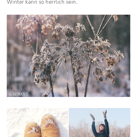
Winter kann so herrlich sein.