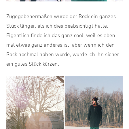
Zugegebenermaßen wurde der Rock ein ganzes
Stück länger, als ich dies beabsichtigt hatte.
Eigentlich finde ich das ganz cool, weil es eben
mal etwas ganz anderes ist, aber wenn ich den
Rock nochmal nähen würde, würde ich ihn sicher
ein gutes Stück kürzen.