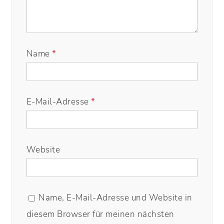
Name
*
E-Mail-Adresse
*
Website
Name, E-Mail-Adresse und Website in
diesem Browser für meinen nächsten