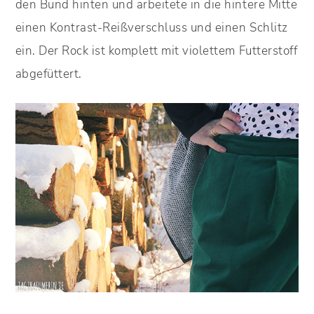
den Bund hinten und arbeitete in die hintere Mitte
einen Kontrast-Reißverschluss und einen Schlitz
ein. Der Rock ist komplett mit violettem Futterstoff
abgefüttert.