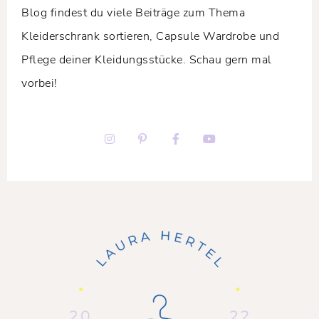
Blog findest du viele Beiträge zum Thema
Kleiderschrank sortieren, Capsule Wardrobe und
Pflege deiner Kleidungsstücke. Schau gern mal
vorbei!