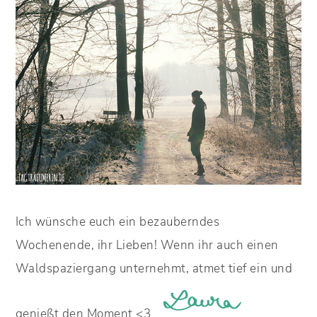
Ich wünsche euch ein bezauberndes
Wochenende, ihr Lieben! Wenn ihr auch einen
Waldspaziergang unternehmt, atmet tief ein und
genießt den Moment <3