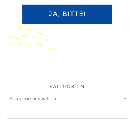
KATEGORIEN