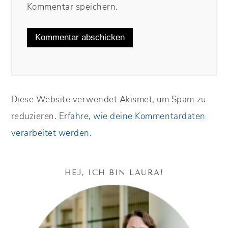
Kommentar speichern.
Diese Website verwendet Akismet, um Spam zu
reduzieren.
Erfahre, wie deine Kommentardaten
verarbeitet werden.
HEJ, ICH BIN LAURA!