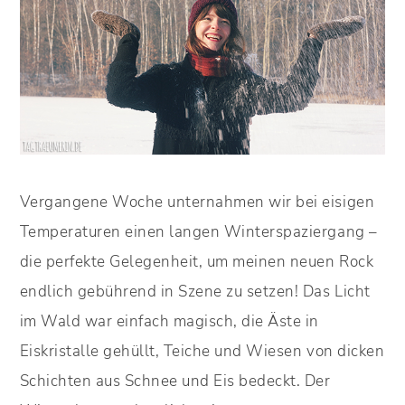
Vergangene Woche unternahmen wir bei eisigen
Temperaturen einen langen Winterspaziergang –
die perfekte Gelegenheit, um meinen neuen Rock
endlich gebührend in Szene zu setzen! Das Licht
im Wald war einfach magisch, die Äste in
Eiskristalle gehüllt, Teiche und Wiesen von dicken
Schichten aus Schnee und Eis bedeckt. Der