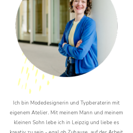
Ich bin Modedesignerin und Typberaterin mit
eigenem Atelier. Mit meinem Mann und meinem
kleinen Sohn lebe ich in Leipzig und liebe es
kreativ zu sein - egal ob Zuhause, auf der Arbeit