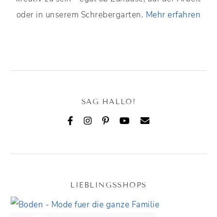
oder in unserem Schrebergarten.
Mehr erfahren
SAG HALLO!
LIEBLINGSSHOPS