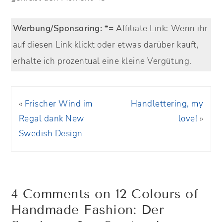
Werbung/Sponsoring:
*= Affiliate Link:
Wenn ihr
auf diesen Link klickt oder etwas darüber kauft,
erhalte ich prozentual eine kleine Vergütung.
«
Frischer Wind im
Handlettering, my
Regal dank New
love!
»
Swedish Design
4 Comments on 12 Colours of
Handmade Fashion: Der