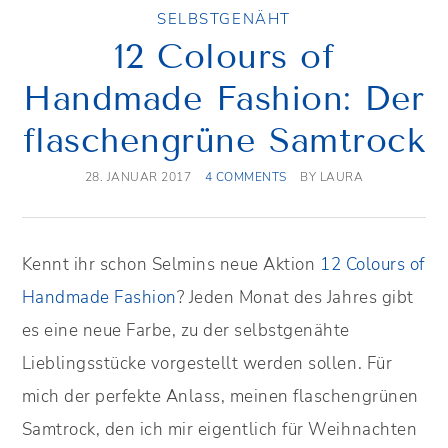
SELBSTGENÄHT
12 Colours of
Handmade Fashion: Der
flaschengrüne Samtrock
28. JANUAR 2017
4 COMMENTS
BY
LAURA
Kennt ihr schon Selmins neue Aktion
12 Colours of
Handmade Fashion
? Jeden Monat des Jahres gibt
es eine neue Farbe, zu der selbstgenähte
Lieblingsstücke vorgestellt werden sollen. Für
mich der perfekte Anlass, meinen flaschengrünen
Samtrock, den ich mir eigentlich für Weihnachten