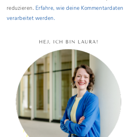
reduzieren.
Erfahre, wie deine Kommentardaten
verarbeitet werden.
HEJ, ICH BIN LAURA!