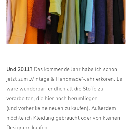
Und 2011?
Das kommende Jahr habe ich schon
jetzt zum „Vintage & Handmade“-Jahr erkoren. Es
wäre wunderbar, endlich all die Stoffe zu
verarbeiten, die hier noch herumliegen
(und vorher keine neuen zu kaufen). Außerdem
möchte ich Kleidung gebraucht oder von kleinen
Designern kaufen.