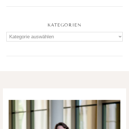
KATEGORIEN