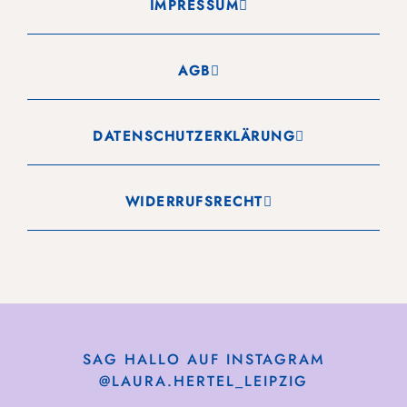
IMPRESSUM
AGB
DATENSCHUTZERKLÄRUNG
WIDERRUFSRECHT
SAG HALLO AUF INSTAGRAM
@LAURA.HERTEL_LEIPZIG