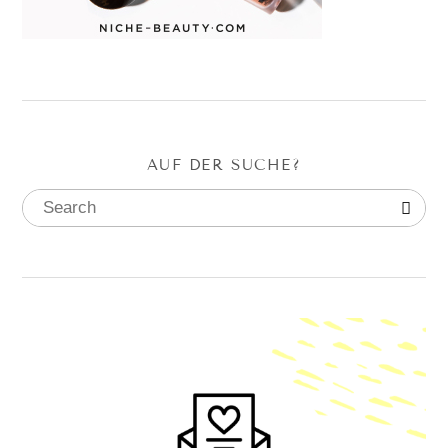
AUF DER SUCHE?