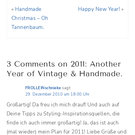
«
Handmade
Happy New Year!
»
Christmas – Oh
Tannenbaum.
3 Comments on 2011: Another
Year of Vintage & Handmade.
FROLLEINschnieke
sagt:
29. Dezember 2010 um 18:00 Uhr
Großartig! Da freu ich mich drauf! Und auch auf
Deine Tipps zu Styling-Inspirationsquellen, die
finde ich auch immer großartig! Ja, das ist auch
(mal wieder) mein Plan für 2011! Liebe Grüße und