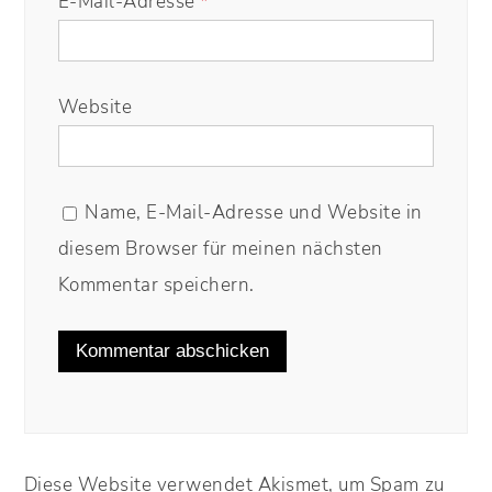
E-Mail-Adresse
*
Website
Name, E-Mail-Adresse und Website in
diesem Browser für meinen nächsten
Kommentar speichern.
Diese Website verwendet Akismet, um Spam zu