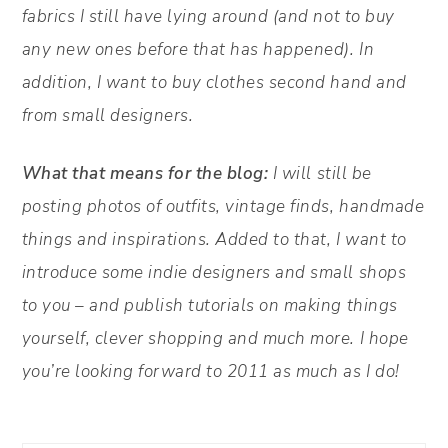
fabrics I still have lying around (and not to buy
any new ones before that has happened). In
addition, I want to buy clothes second hand and
from small designers.
What that means for the blog:
I will still be
posting photos of outfits, vintage finds, handmade
things and inspirations. Added to that, I want to
introduce some indie designers and small shops
to you – and publish tutorials on making things
yourself, clever shopping and much more. I hope
you’re looking forward to 2011 as much as I do!