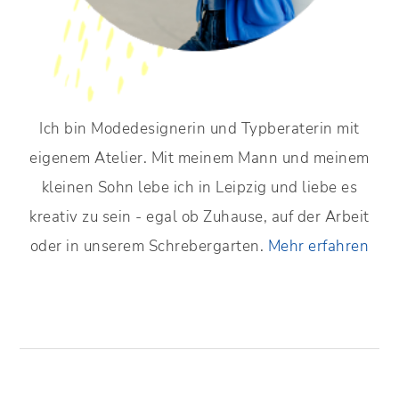
Ich bin Modedesignerin und Typberaterin mit
eigenem Atelier. Mit meinem Mann und meinem
kleinen Sohn lebe ich in Leipzig und liebe es
kreativ zu sein - egal ob Zuhause, auf der Arbeit
oder in unserem Schrebergarten.
Mehr erfahren