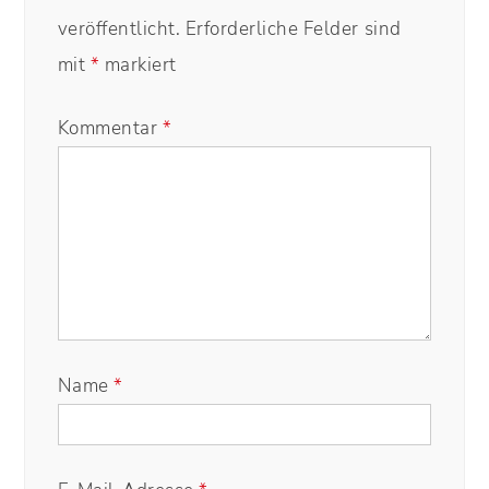
veröffentlicht.
Erforderliche Felder sind
mit
*
markiert
Kommentar
*
Name
*