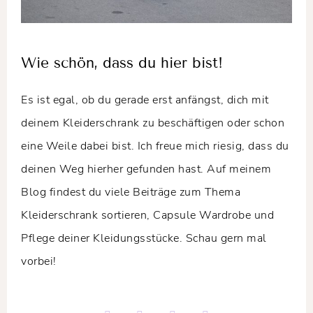
Wie schön, dass du hier bist!
Es ist egal, ob du gerade erst anfängst, dich mit
deinem Kleiderschrank zu beschäftigen oder schon
eine Weile dabei bist. Ich freue mich riesig, dass du
deinen Weg hierher gefunden hast. Auf meinem
Blog findest du viele Beiträge zum Thema
Kleiderschrank sortieren, Capsule Wardrobe und
Pflege deiner Kleidungsstücke. Schau gern mal
vorbei!