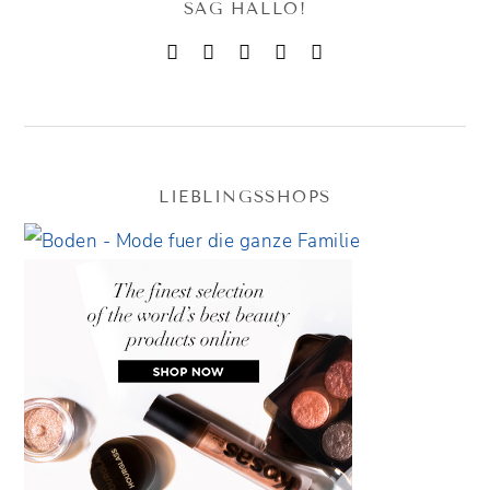
SAG HALLO!
LIEBLINGSSHOPS