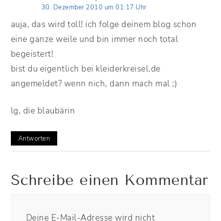
30. Dezember 2010 um 01:17 Uhr
auja, das wird toll! ich folge deinem blog schon
eine ganze weile und bin immer noch total
begeistert!
bist du eigentlich bei kleiderkreisel.de
angemeldet? wenn nich, dann mach mal ;)
lg, die blaubärin
Antworten
Schreibe einen Kommentar
Deine E-Mail-Adresse wird nicht