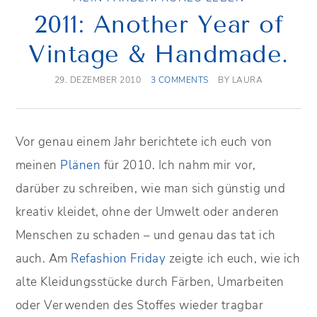
2011: Another Year of
Vintage & Handmade.
29. DEZEMBER 2010
3 COMMENTS
BY
LAURA
Vor genau einem Jahr berichtete ich euch von
meinen
Plänen
für 2010. Ich nahm mir vor,
darüber zu schreiben, wie man sich günstig und
kreativ kleidet, ohne der Umwelt oder anderen
Menschen zu schaden – und genau das tat ich
auch. Am
Refashion Friday
zeigte ich euch, wie ich
alte Kleidungsstücke durch Färben, Umarbeiten
oder Verwenden des Stoffes wieder tragbar