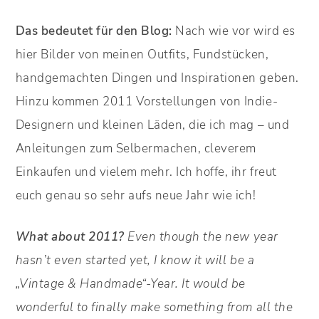
Das bedeutet für den Blog:
Nach wie vor wird es
hier Bilder von meinen Outfits, Fundstücken,
handgemachten Dingen und Inspirationen geben.
Hinzu kommen 2011 Vorstellungen von Indie-
Designern und kleinen Läden, die ich mag – und
Anleitungen zum Selbermachen, cleverem
Einkaufen und vielem mehr. Ich hoffe, ihr freut
euch genau so sehr aufs neue Jahr wie ich!
What about 2011?
Even though the new year
hasn’t even started yet, I know it will be a
„Vintage & Handmade“-Year. It would be
wonderful to finally make something from all the