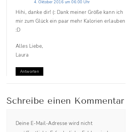
4. Oktober 2016 um 06:00 Uhr
Hihi, danke dir! (: Dank meiner Größe kann ich
mir zum Glück ein paar mehr Kalorien erlauben
:D
Alles Liebe,
Laura
Antworten
Schreibe einen Kommentar
Deine E-Mail-Adresse wird nicht