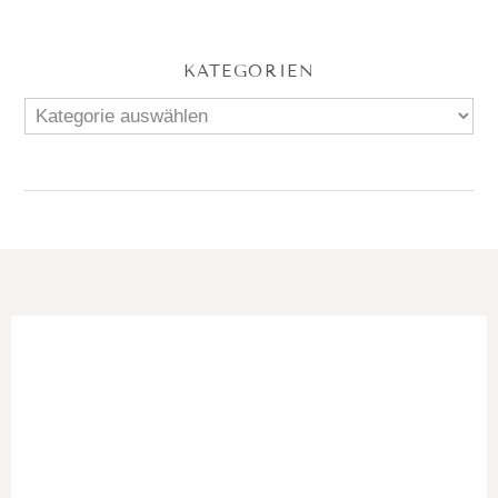
KATEGORIEN