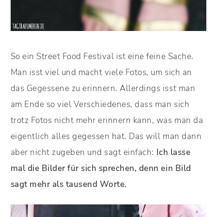
So ein Street Food Festival ist eine feine Sache.
Man isst viel und macht viele Fotos, um sich an
das Gegessene zu erinnern. Allerdings isst man
am Ende so viel Verschiedenes, dass man sich
trotz Fotos nicht mehr erinnern kann, was man da
eigentlich alles gegessen hat. Das will man dann
aber nicht zugeben und sagt einfach:
Ich lasse
mal die Bilder für sich sprechen, denn ein Bild
sagt mehr als tausend Worte.