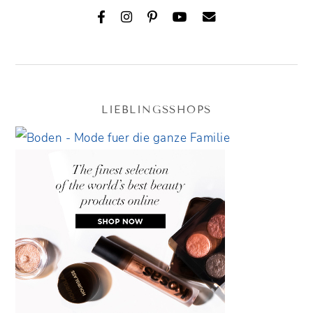
LIEBLINGSSHOPS