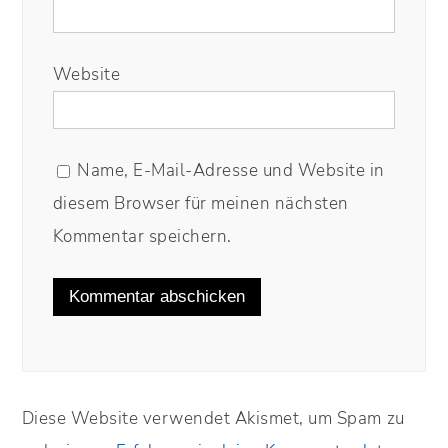
Website
Name, E-Mail-Adresse und Website in
diesem Browser für meinen nächsten
Kommentar speichern.
Diese Website verwendet Akismet, um Spam zu