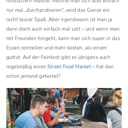
hinblättern musste. Möchte man sich also einfach
nur mal „durchprobieren“, wird das Ganze ein
recht teurer Spaß. Aber irgendwann ist man ja
dann doch auch einfach mal satt – und wenn man
mit Freunden hingeht, kann man sich super in das
Essen reinteilen und mehr kosten, als einem
guttut. Auf der Feinkost gibt es übrigens auch
regelmäßig einen
Street Food Market
– hat den
schon jemand getestet?