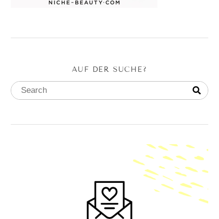
AUF DER SUCHE?