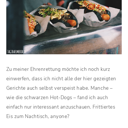
Zu meiner Ehrenrettung möchte ich noch kurz
einwerfen, dass ich nicht alle der hier gezeigten
Gerichte auch selbst verspeist habe. Manche –
wie die schwarzen Hot-Dogs – fand ich auch
einfach nur interessant anzuschauen. Frittiertes
Eis zum Nachtisch, anyone?