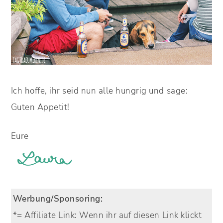
Ich hoffe, ihr seid nun alle hungrig und sage:
Guten Appetit!
Eure
Werbung/Sponsoring:
*= Affiliate Link:
Wenn ihr auf diesen Link klickt