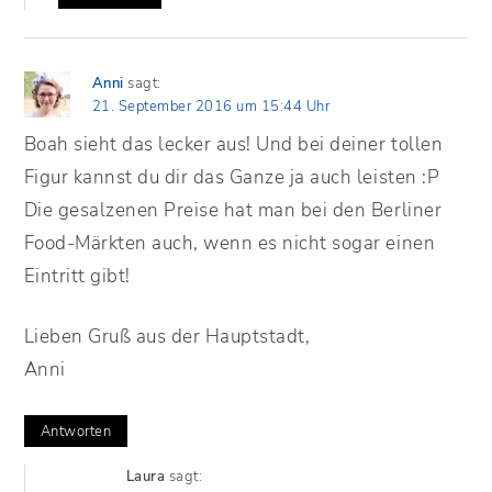
Anni
sagt:
21. September 2016 um 15:44 Uhr
Boah sieht das lecker aus! Und bei deiner tollen
Figur kannst du dir das Ganze ja auch leisten :P
Die gesalzenen Preise hat man bei den Berliner
Food-Märkten auch, wenn es nicht sogar einen
Eintritt gibt!
Lieben Gruß aus der Hauptstadt,
Anni
Antworten
Laura
sagt: