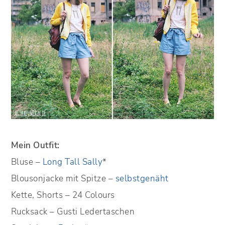
Mein Outfit:
Bluse –
Long Tall Sally
*
Blousonjacke mit Spitze –
selbstgenäht
Kette, Shorts – 24 Colours
Rucksack – Gusti Ledertaschen