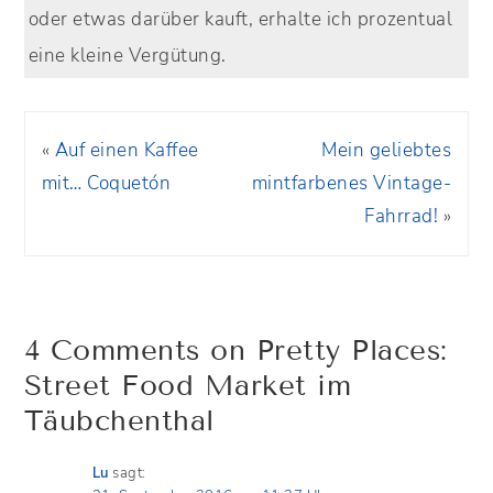
oder etwas darüber kauft, erhalte ich prozentual
eine kleine Vergütung.
«
Auf einen Kaffee
Mein geliebtes
mit… Coquetón
mintfarbenes Vintage-
Fahrrad!
»
4 Comments on Pretty Places:
Street Food Market im
Täubchenthal
Lu
sagt: