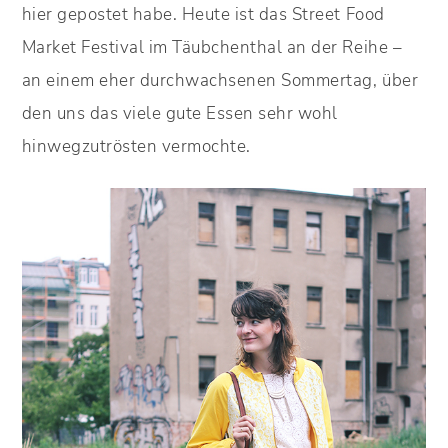
hier gepostet habe. Heute ist das Street Food
Market Festival im Täubchenthal an der Reihe –
an einem eher durchwachsenen Sommertag, über
den uns das viele gute Essen sehr wohl
hinwegzutrösten vermochte.