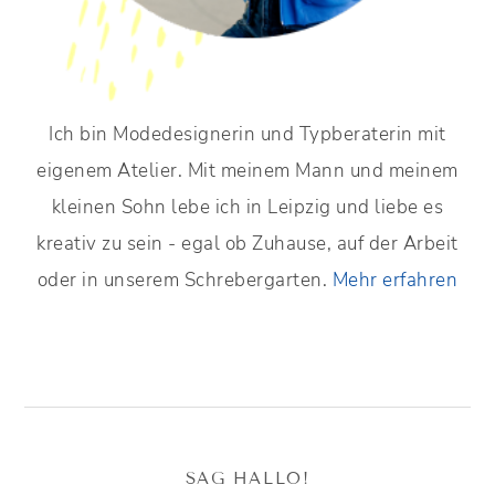
Ich bin Modedesignerin und Typberaterin mit
eigenem Atelier. Mit meinem Mann und meinem
kleinen Sohn lebe ich in Leipzig und liebe es
kreativ zu sein - egal ob Zuhause, auf der Arbeit
oder in unserem Schrebergarten.
Mehr erfahren
SAG HALLO!