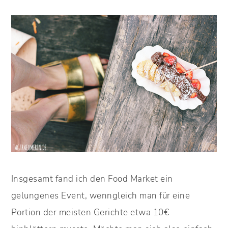
Insgesamt fand ich den Food Market ein
gelungenes Event, wenngleich man für eine
Portion der meisten Gerichte etwa 10€