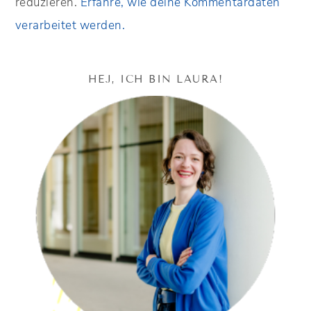
reduzieren.
Erfahre, wie deine Kommentardaten
verarbeitet werden.
HEJ, ICH BIN LAURA!