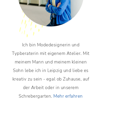
Ich bin Modedesignerin und
Typberaterin mit eigenem Atelier. Mit
meinem Mann und meinem kleinen
Sohn lebe ich in Leipzig und liebe es
kreativ zu sein - egal ob Zuhause, auf
der Arbeit oder in unserem
Schrebergarten.
Mehr erfahren