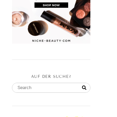
AUF DER SUCHE?