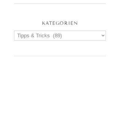
KATEGORIEN