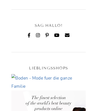
SAG HALLO!
LIEBLINGSSHOPS