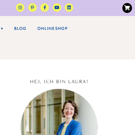
BLOG
ONLINESHOP
HEJ, ICH BIN LAURA!