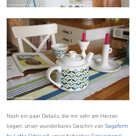
Noch ein paar Details, die mir sehr am Herzen
liegen: unser wunderbares Geschirr von
Sagaform