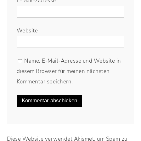
E-Mail-Adresse
*
Website
Name, E-Mail-Adresse und Website in
diesem Browser für meinen nächsten
Kommentar speichern.
Diese Website verwendet Akismet, um Spam zu