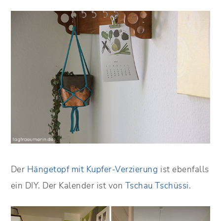
Der
Hängetopf mit Kupfer-Verzierung
ist ebenfalls
ein DIY. Der Kalender ist von
Tschau Tschüssi
.