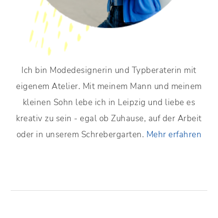
Ich bin Modedesignerin und Typberaterin mit
eigenem Atelier. Mit meinem Mann und meinem
kleinen Sohn lebe ich in Leipzig und liebe es
kreativ zu sein - egal ob Zuhause, auf der Arbeit
oder in unserem Schrebergarten.
Mehr erfahren