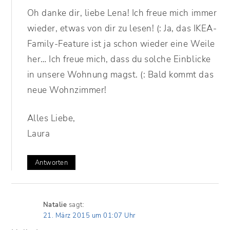
Oh danke dir, liebe Lena! Ich freue mich immer
wieder, etwas von dir zu lesen! (: Ja, das IKEA-
Family-Feature ist ja schon wieder eine Weile
her… Ich freue mich, dass du solche Einblicke
in unsere Wohnung magst. (: Bald kommt das
neue Wohnzimmer!
Alles Liebe,
Laura
Antworten
Natalie
sagt:
21. März 2015 um 01:07 Uhr