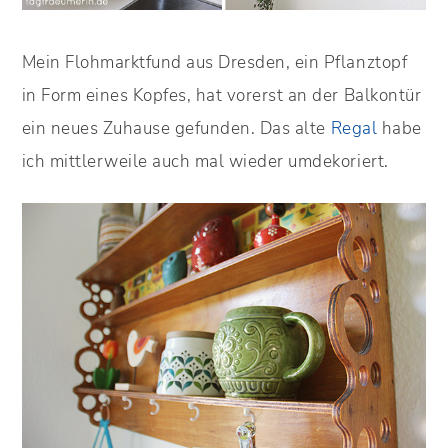
Mein Flohmarktfund aus Dresden, ein Pflanztopf
in Form eines Kopfes, hat vorerst an der Balkontür
ein neues Zuhause gefunden. Das alte
Regal
habe
ich mittlerweile auch mal wieder umdekoriert.