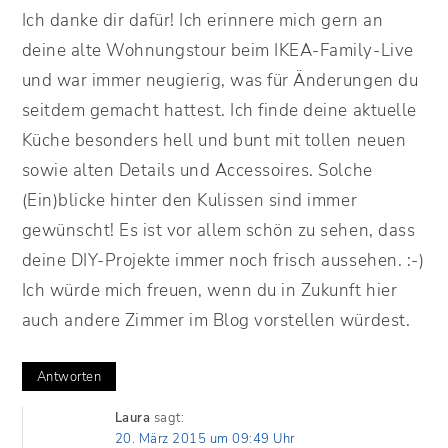
Ich danke dir dafür! Ich erinnere mich gern an
deine alte Wohnungstour beim IKEA-Family-Live
und war immer neugierig, was für Änderungen du
seitdem gemacht hattest. Ich finde deine aktuelle
Küche besonders hell und bunt mit tollen neuen
sowie alten Details und Accessoires. Solche
(Ein)blicke hinter den Kulissen sind immer
gewünscht! Es ist vor allem schön zu sehen, dass
deine DIY-Projekte immer noch frisch aussehen. :-)
Ich würde mich freuen, wenn du in Zukunft hier
auch andere Zimmer im Blog vorstellen würdest.
Antworten
Laura
sagt:
20. März 2015 um 09:49 Uhr