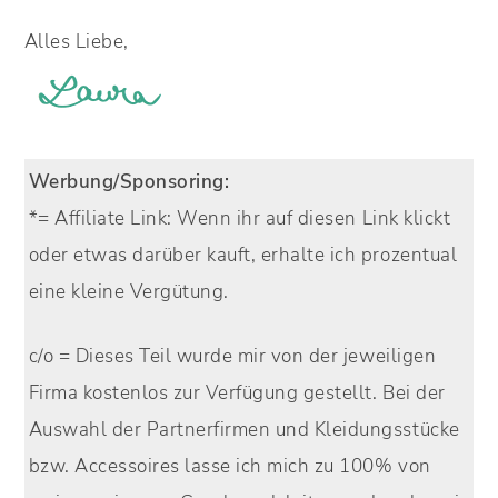
Alles Liebe,
Werbung/Sponsoring:
*= Affiliate Link:
Wenn ihr auf diesen Link klickt
oder etwas darüber kauft, erhalte ich prozentual
eine kleine Vergütung.
c/o =
Dieses Teil wurde mir von der jeweiligen
Firma kostenlos zur Verfügung gestellt. Bei der
Auswahl der Partnerfirmen und Kleidungsstücke
bzw. Accessoires lasse ich mich zu 100% von