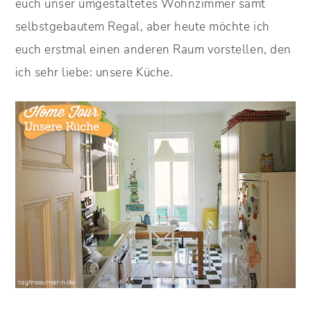
euch unser umgestaltetes Wohnzimmer samt
selbstgebautem Regal, aber heute möchte ich
euch erstmal einen anderen Raum vorstellen, den
ich sehr liebe: unsere Küche.