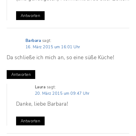
Antworten
Barbara
sagt:
16. März 2015 um 16:01 Uhr
Da schließe ich mich an, so eine süße Küche!
Antworten
Laura
sagt:
20. März 2015 um 09:47 Uhr
Danke, liebe Barbara!
Antworten