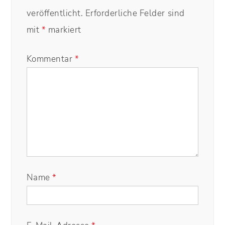
veröffentlicht.
Erforderliche Felder sind
mit
*
markiert
Kommentar
*
Name
*