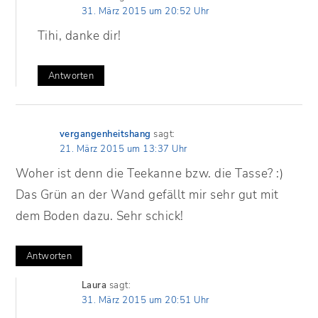
31. März 2015 um 20:52 Uhr
Tihi, danke dir!
Antworten
vergangenheitshang
sagt:
21. März 2015 um 13:37 Uhr
Woher ist denn die Teekanne bzw. die Tasse? :)
Das Grün an der Wand gefällt mir sehr gut mit
dem Boden dazu. Sehr schick!
Antworten
Laura
sagt:
31. März 2015 um 20:51 Uhr