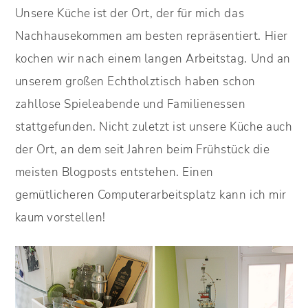
Unsere Küche ist der Ort, der für mich das
Nachhausekommen am besten repräsentiert. Hier
kochen wir nach einem langen Arbeitstag. Und an
unserem großen Echtholztisch haben schon
zahllose Spieleabende und Familienessen
stattgefunden. Nicht zuletzt ist unsere Küche auch
der Ort, an dem seit Jahren beim Frühstück die
meisten Blogposts entstehen. Einen
gemütlicheren Computerarbeitsplatz kann ich mir
kaum vorstellen!