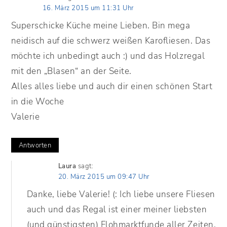
16. März 2015 um 11:31 Uhr
Superschicke Küche meine Lieben. Bin mega
neidisch auf die schwerz weißen Karofliesen. Das
möchte ich unbedingt auch :) und das Holzregal
mit den „Blasen“ an der Seite.
Alles alles liebe und auch dir einen schönen Start
in die Woche
Valerie
Antworten
Laura
sagt:
20. März 2015 um 09:47 Uhr
Danke, liebe Valerie! (: Ich liebe unsere Fliesen
auch und das Regal ist einer meiner liebsten
(und günstigsten) Flohmarktfunde aller Zeiten.