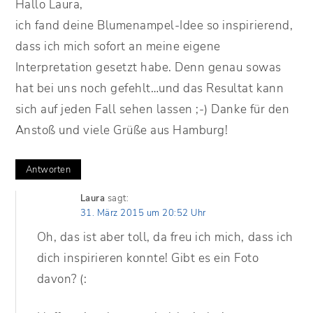
Hallo Laura,
ich fand deine Blumenampel-Idee so inspirierend,
dass ich mich sofort an meine eigene
Interpretation gesetzt habe. Denn genau sowas
hat bei uns noch gefehlt…und das Resultat kann
sich auf jeden Fall sehen lassen ;-) Danke für den
Anstoß und viele Grüße aus Hamburg!
Antworten
Laura
sagt:
31. März 2015 um 20:52 Uhr
Oh, das ist aber toll, da freu ich mich, dass ich
dich inspirieren konnte! Gibt es ein Foto
davon? (: