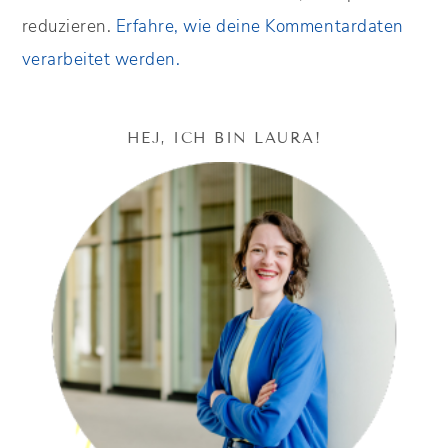
reduzieren.
Erfahre, wie deine Kommentardaten
verarbeitet werden.
HEJ, ICH BIN LAURA!