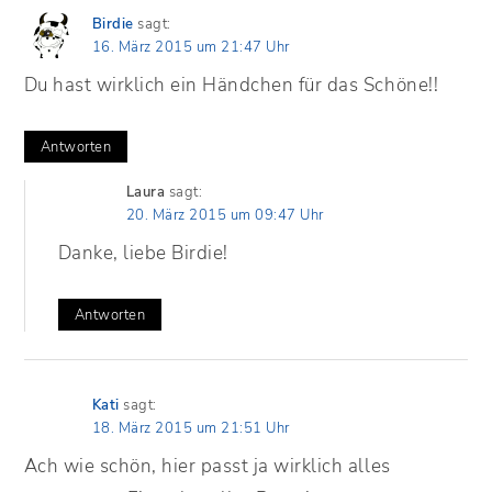
Birdie
sagt:
16. März 2015 um 21:47 Uhr
Du hast wirklich ein Händchen für das Schöne!!
Antworten
Laura
sagt:
20. März 2015 um 09:47 Uhr
Danke, liebe Birdie!
Antworten
Kati
sagt:
18. März 2015 um 21:51 Uhr
Ach wie schön, hier passt ja wirklich alles