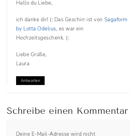
Hallo du Liebe,
ich danke dir! (: Das Geschirr ist von
Sagaform
by Lotta Odelius
, es war ein
Hochzeitsgeschenk. (:
Liebe Grüße,
Laura
Antworten
Schreibe einen Kommentar
Deine E-Mail-Adresse wird nicht