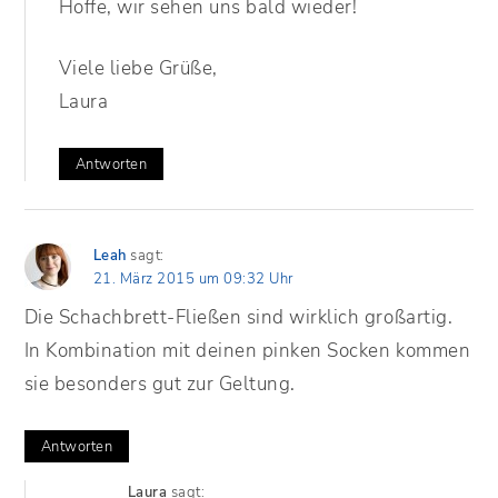
Hoffe, wir sehen uns bald wieder!
Viele liebe Grüße,
Laura
Antworten
Leah
sagt:
21. März 2015 um 09:32 Uhr
Die Schachbrett-Fließen sind wirklich großartig.
In Kombination mit deinen pinken Socken kommen
sie besonders gut zur Geltung.
Antworten
Laura
sagt: