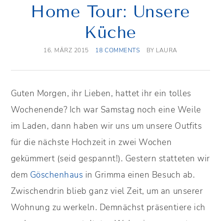
Home Tour: Unsere
Küche
16. MÄRZ 2015
18 COMMENTS
BY
LAURA
Guten Morgen, ihr Lieben, hattet ihr ein tolles
Wochenende? Ich war Samstag noch eine Weile
im Laden, dann haben wir uns um unsere Outfits
für die nächste Hochzeit in zwei Wochen
gekümmert (seid gespannt!). Gestern statteten wir
dem
Göschenhaus
in Grimma einen Besuch ab.
Zwischendrin blieb ganz viel Zeit, um an unserer
Wohnung zu werkeln. Demnächst präsentiere ich