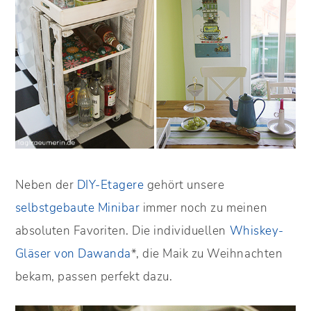
Neben der
DIY-Etagere
gehört unsere
selbstgebaute Minibar
immer noch zu meinen
absoluten Favoriten. Die individuellen
Whiskey-
Gläser von Dawanda
*, die Maik zu Weihnachten
bekam, passen perfekt dazu.