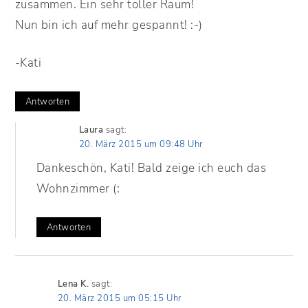
zusammen. Ein sehr toller Raum!
Nun bin ich auf mehr gespannt! :-)
-Kati
Antworten
Laura
sagt:
20. März 2015 um 09:48 Uhr
Dankeschön, Kati! Bald zeige ich euch das
Wohnzimmer (:
Antworten
Lena K.
sagt:
20. März 2015 um 05:15 Uhr