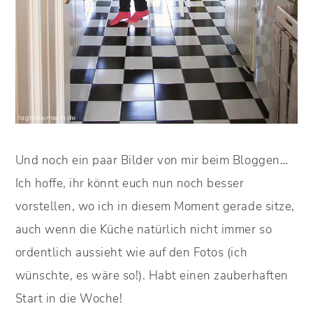
Und noch ein paar Bilder von mir beim Bloggen…
Ich hoffe, ihr könnt euch nun noch besser
vorstellen, wo ich in diesem Moment gerade sitze,
auch wenn die Küche natürlich nicht immer so
ordentlich aussieht wie auf den Fotos (ich
wünschte, es wäre so!). Habt einen zauberhaften
Start in die Woche!