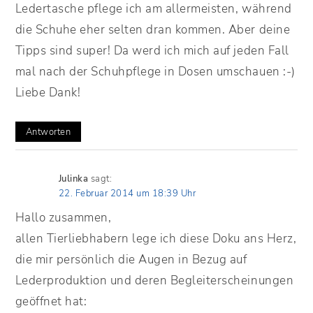
Ledertasche pflege ich am allermeisten, während
die Schuhe eher selten dran kommen. Aber deine
Tipps sind super! Da werd ich mich auf jeden Fall
mal nach der Schuhpflege in Dosen umschauen :-)
Liebe Dank!
Antworten
Julinka
sagt:
22. Februar 2014 um 18:39 Uhr
Hallo zusammen,
allen Tierliebhabern lege ich diese Doku ans Herz,
die mir persönlich die Augen in Bezug auf
Lederproduktion und deren Begleiterscheinungen
geöffnet hat: