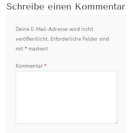
Schreibe einen Kommentar
Deine E-Mail-Adresse wird nicht
veröffentlicht.
Erforderliche Felder sind
mit
*
markiert
Kommentar
*