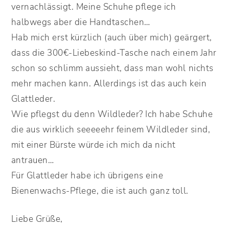
vernachlässigt. Meine Schuhe pflege ich
halbwegs aber die Handtaschen…
Hab mich erst kürzlich (auch über mich) geärgert,
dass die 300€-Liebeskind-Tasche nach einem Jahr
schon so schlimm aussieht, dass man wohl nichts
mehr machen kann. Allerdings ist das auch kein
Glattleder.
Wie pflegst du denn Wildleder? Ich habe Schuhe
die aus wirklich seeeeehr feinem Wildleder sind,
mit einer Bürste würde ich mich da nicht
antrauen…
Für Glattleder habe ich übrigens eine
Bienenwachs-Pflege, die ist auch ganz toll.
Liebe Grüße,