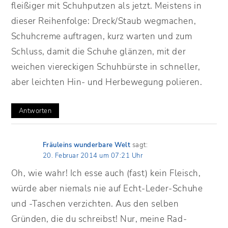
fleißiger mit Schuhputzen als jetzt. Meistens in
dieser Reihenfolge: Dreck/Staub wegmachen,
Schuhcreme auftragen, kurz warten und zum
Schluss, damit die Schuhe glänzen, mit der
weichen viereckigen Schuhbürste in schneller,
aber leichten Hin- und Herbewegung polieren.
Antworten
Fräuleins wunderbare Welt
sagt:
20. Februar 2014 um 07:21 Uhr
Oh, wie wahr! Ich esse auch (fast) kein Fleisch,
würde aber niemals nie auf Echt-Leder-Schuhe
und -Taschen verzichten. Aus den selben
Gründen, die du schreibst! Nur, meine Rad-