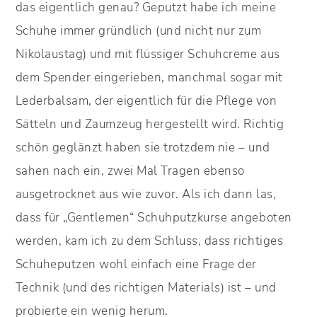
das eigentlich genau? Geputzt habe ich meine
Schuhe immer gründlich (und nicht nur zum
Nikolaustag) und mit flüssiger Schuhcreme aus
dem Spender eingerieben, manchmal sogar mit
Lederbalsam, der eigentlich für die Pflege von
Sätteln und Zaumzeug hergestellt wird. Richtig
schön geglänzt haben sie trotzdem nie – und
sahen nach ein, zwei Mal Tragen ebenso
ausgetrocknet aus wie zuvor. Als ich dann las,
dass für „Gentlemen“ Schuhputzkurse angeboten
werden, kam ich zu dem Schluss, dass richtiges
Schuheputzen wohl einfach eine Frage der
Technik (und des richtigen Materials) ist – und
probierte ein wenig herum.