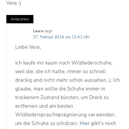
Vera :)
Antworten
Laura
sagt:
27. Februar 2014 um 13:41 Uhr
Liebe Vera,
ich kaufe mir kaum noch Wildlederschuhe,
weil die, die ich hatte, immer so schnell
dreckig und nicht mehr schön aussahen. ): Ich
glaube, man sollte die Schuhe immer in
trockenem Zustand bürsten, um Dreck zu
entfernen und am besten
Wildlederspray/Imprägnierung verwenden,
um die Schuhe zu schützen.
Hier
gibt’s noch