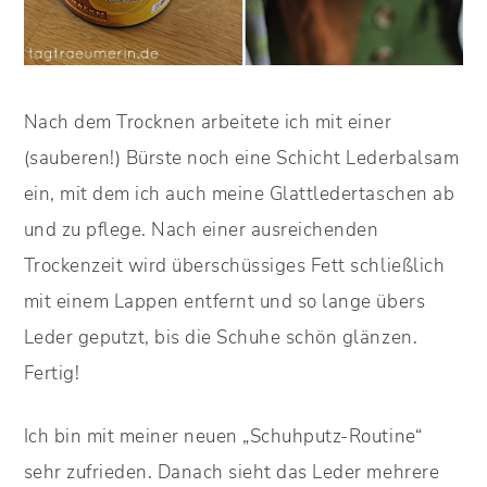
Nach dem Trocknen arbeitete ich mit einer
(sauberen!) Bürste noch eine Schicht Lederbalsam
ein, mit dem ich auch meine Glattledertaschen ab
und zu pflege. Nach einer ausreichenden
Trockenzeit wird überschüssiges Fett schließlich
mit einem Lappen entfernt und so lange übers
Leder geputzt, bis die Schuhe schön glänzen.
Fertig!
Ich bin mit meiner neuen „Schuhputz-Routine“
sehr zufrieden. Danach sieht das Leder mehrere