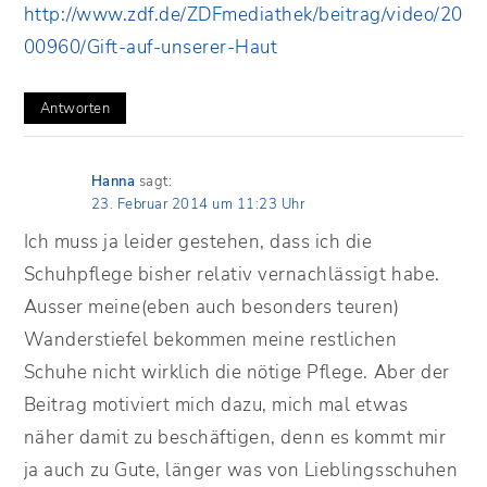
http://www.zdf.de/ZDFmediathek/beitrag/video/20
00960/Gift-auf-unserer-Haut
Antworten
Hanna
sagt:
23. Februar 2014 um 11:23 Uhr
Ich muss ja leider gestehen, dass ich die
Schuhpflege bisher relativ vernachlässigt habe.
Ausser meine(eben auch besonders teuren)
Wanderstiefel bekommen meine restlichen
Schuhe nicht wirklich die nötige Pflege. Aber der
Beitrag motiviert mich dazu, mich mal etwas
näher damit zu beschäftigen, denn es kommt mir
ja auch zu Gute, länger was von Lieblingsschuhen