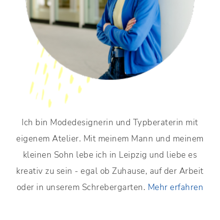
Ich bin Modedesignerin und Typberaterin mit
eigenem Atelier. Mit meinem Mann und meinem
kleinen Sohn lebe ich in Leipzig und liebe es
kreativ zu sein - egal ob Zuhause, auf der Arbeit
oder in unserem Schrebergarten.
Mehr erfahren