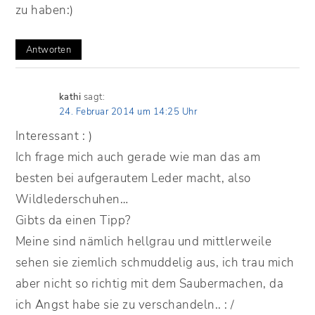
zu haben:)
Antworten
kathi
sagt:
24. Februar 2014 um 14:25 Uhr
Interessant : )
Ich frage mich auch gerade wie man das am
besten bei aufgerautem Leder macht, also
Wildlederschuhen…
Gibts da einen Tipp?
Meine sind nämlich hellgrau und mittlerweile
sehen sie ziemlich schmuddelig aus, ich trau mich
aber nicht so richtig mit dem Saubermachen, da
ich Angst habe sie zu verschandeln.. : /