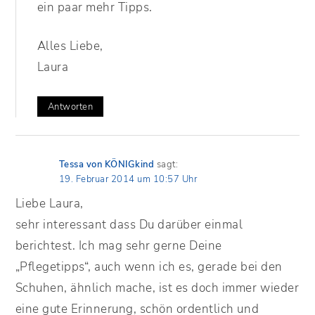
ein paar mehr Tipps.
Alles Liebe,
Laura
Antworten
Tessa von KÖNIGkind
sagt:
19. Februar 2014 um 10:57 Uhr
Liebe Laura,
sehr interessant dass Du darüber einmal
berichtest. Ich mag sehr gerne Deine
„Pflegetipps“, auch wenn ich es, gerade bei den
Schuhen, ähnlich mache, ist es doch immer wieder
eine gute Erinnerung, schön ordentlich und