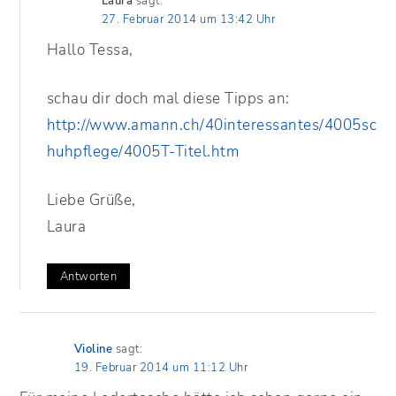
Laura
sagt:
27. Februar 2014 um 13:42 Uhr
Hallo Tessa,
schau dir doch mal diese Tipps an:
http://www.amann.ch/40interessantes/4005sc
huhpflege/4005T-Titel.htm
Liebe Grüße,
Laura
Antworten
Violine
sagt:
19. Februar 2014 um 11:12 Uhr