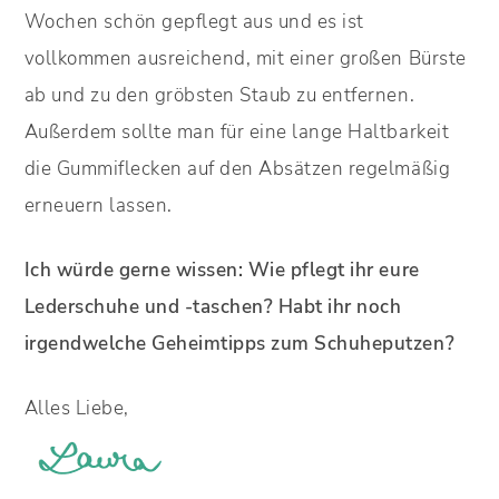
Wochen schön gepflegt aus und es ist
vollkommen ausreichend, mit einer großen Bürste
ab und zu den gröbsten Staub zu entfernen.
Außerdem sollte man für eine lange Haltbarkeit
die Gummiflecken auf den Absätzen regelmäßig
erneuern lassen.
Ich würde gerne wissen: Wie pflegt ihr eure
Lederschuhe und -taschen? Habt ihr noch
irgendwelche Geheimtipps zum Schuheputzen?
Alles Liebe,