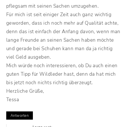
pflegsam mit seinen Sachen umzugehen.
Für mich ist seit einiger Zeit auch ganz wichtig
geworden, dass ich noch mehr auf Qualität achte,
denn das ist einfach der Anfang davon, wenn man
lange Freunde an seinen Sachen haben möchte
und gerade bei Schuhen kann man da ja richtig
viel Geld ausgeben.
Mich würde noch interessieren, ob Du auch einen
guten Tipp für Wildleder hast, denn da hat mich
bis jetzt noch nichts richtig überzeugt.
Herzliche Grüße,
Tessa
Antworten