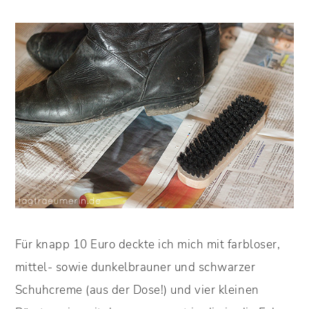
Für knapp 10 Euro deckte ich mich mit farbloser,
mittel- sowie dunkelbrauner und schwarzer
Schuhcreme (aus der Dose!) und vier kleinen