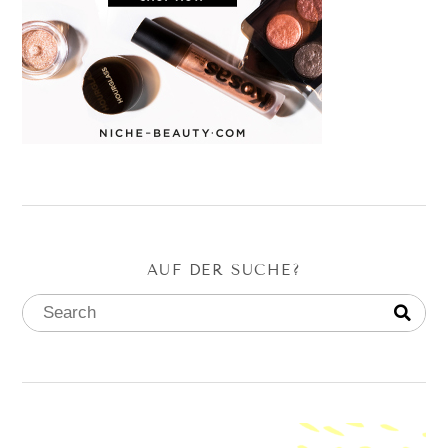
AUF DER SUCHE?