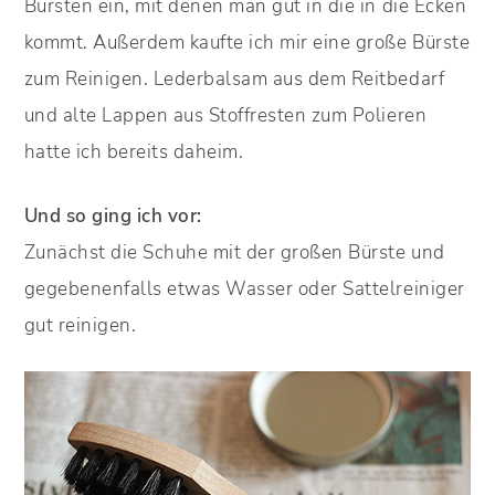
Bürsten ein, mit denen man gut in die in die Ecken
kommt. Außerdem kaufte ich mir eine große Bürste
zum Reinigen. Lederbalsam aus dem Reitbedarf
und alte Lappen aus Stoffresten zum Polieren
hatte ich bereits daheim.
Und so ging ich vor:
Zunächst die Schuhe mit der großen Bürste und
gegebenenfalls etwas Wasser oder Sattelreiniger
gut reinigen.