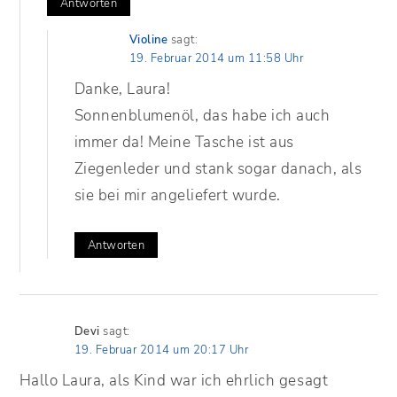
Antworten
Violine
sagt:
19. Februar 2014 um 11:58 Uhr
Danke, Laura!
Sonnenblumenöl, das habe ich auch
immer da! Meine Tasche ist aus
Ziegenleder und stank sogar danach, als
sie bei mir angeliefert wurde.
Antworten
Devi
sagt:
19. Februar 2014 um 20:17 Uhr
Hallo Laura, als Kind war ich ehrlich gesagt