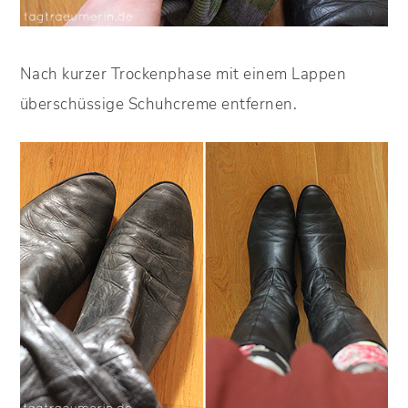
Nach kurzer Trockenphase mit einem Lappen
überschüssige Schuhcreme entfernen.