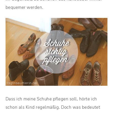
bequemer werden.
Dass ich meine Schuhe pflegen soll, hörte ich
schon als Kind regelmäßig. Doch was bedeutet