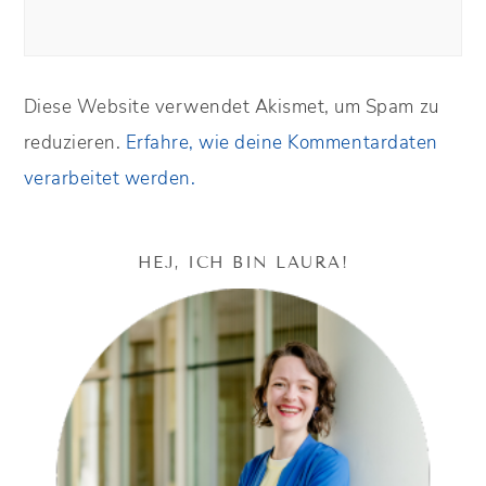
Diese Website verwendet Akismet, um Spam zu
reduzieren.
Erfahre, wie deine Kommentardaten
verarbeitet werden.
HEJ, ICH BIN LAURA!