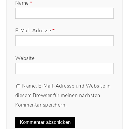
Name
*
E-Mail-Adresse
*
Website
Name, E-Mail-Adresse und Website in
diesem Browser für meinen nächsten
Kommentar speichern.