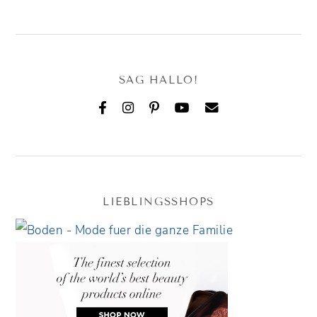
SAG HALLO!
LIEBLINGSSHOPS