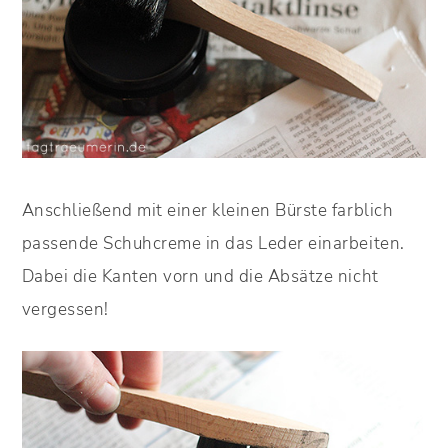
Anschließend mit einer kleinen Bürste farblich
passende Schuhcreme in das Leder einarbeiten.
Dabei die Kanten vorn und die Absätze nicht
vergessen!