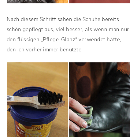
Nach diesem Schritt sahen die Schuhe bereits
schön gepflegt aus, viel besser, als wenn man nur
den flüssigen „Pflege-Glanz“ verwendet hätte,
den ich vorher immer benutzte.