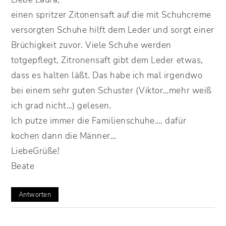
einen spritzer Zitonensaft auf die mit Schuhcreme
versorgten Schuhe hilft dem Leder und sorgt einer
Brüchigkeit zuvor. Viele Schuhe werden
totgepflegt, Zitronensaft gibt dem Leder etwas,
dass es halten läßt. Das habe ich mal irgendwo
bei einem sehr guten Schuster (Viktor…mehr weiß
ich grad nicht…) gelesen.
Ich putze immer die Familienschuhe…. dafür
kochen dann die Männer…
LiebeGrüße!
Beate
Antworten