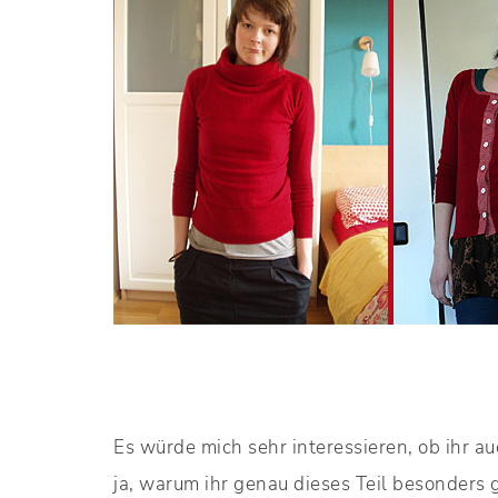
Es würde mich sehr interessieren, ob ihr 
ja, warum ihr genau dieses Teil besonders 