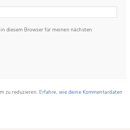
in diesem Browser für meinen nächsten
m zu reduzieren.
Erfahre, wie deine Kommentardaten