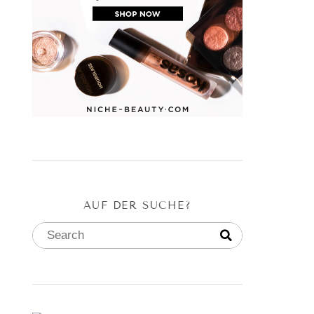
AUF DER SUCHE?