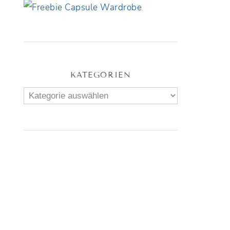
KATEGORIEN