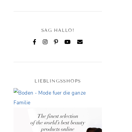
SAG HALLO!
LIEBLINGSSHOPS