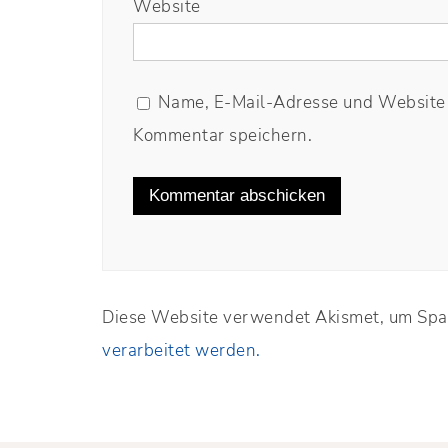
Website
Name, E-Mail-Adresse und Website 
Kommentar speichern.
Diese Website verwendet Akismet, um Spa
verarbeitet werden.