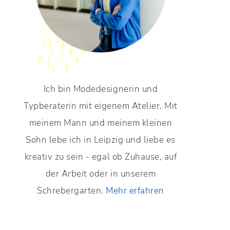
Ich bin Modedesignerin und
Typberaterin mit eigenem Atelier. Mit
meinem Mann und meinem kleinen
Sohn lebe ich in Leipzig und liebe es
kreativ zu sein - egal ob Zuhause, auf
der Arbeit oder in unserem
Schrebergarten.
Mehr erfahren