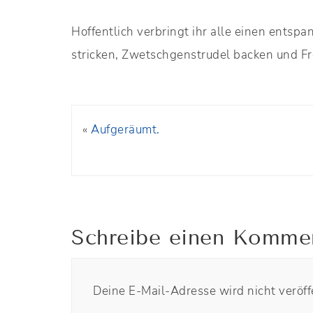
Hoffentlich verbringt ihr alle einen entsp
stricken, Zwetschgenstrudel backen und Fre
«
Aufgeräumt.
Schreibe einen Komme
Deine E-Mail-Adresse wird nicht veröffe