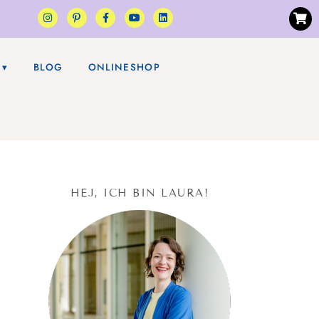
BLOG
ONLINESHOP
HEJ, ICH BIN LAURA!