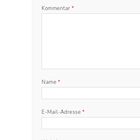
Kommentar
*
Name
*
E-Mail-Adresse
*