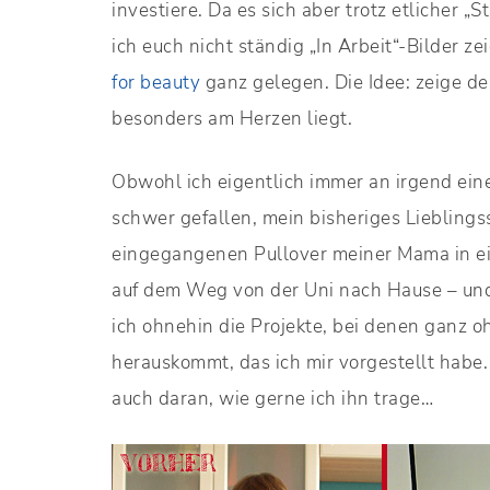
investiere. Da es sich aber trotz etlicher 
ich euch nicht ständig „In Arbeit“-Bilder 
for beauty
ganz gelegen. Die Idee: zeige d
besonders am Herzen liegt.
Obwohl ich eigentlich immer an irgend eine
schwer gefallen, mein bisheriges Lieblings
eingegangenen Pullover meiner Mama in 
auf dem Weg von der Uni nach Hause – un
ich ohnehin die Projekte, bei denen ganz 
herauskommt, das ich mir vorgestellt habe.
auch daran, wie gerne ich ihn trage…