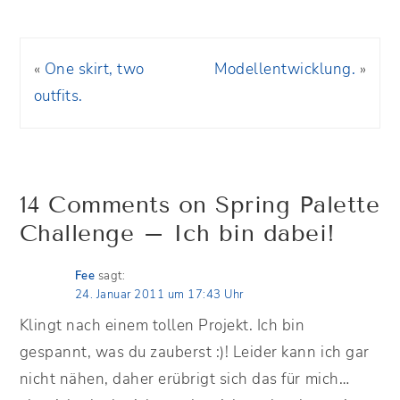
«
One skirt, two
Modellentwicklung.
»
outfits.
14 Comments on Spring Palette
Challenge – Ich bin dabei!
Fee
sagt:
24. Januar 2011 um 17:43 Uhr
Klingt nach einem tollen Projekt. Ich bin
gespannt, was du zauberst :)! Leider kann ich gar
nicht nähen, daher erübrigt sich das für mich…