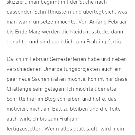
skizziert, man beginnt mit der Suche nach
passenden Schnittmustern und überlegt sich, was
man wann umsetzen möchte. Von Anfang Februar
bis Ende März werden die Kleidungsstücke dann
genäht – und sind pünktlich zum Frühling fertig.
Da ich im Februar Semesterferien habe und neben
verschiedenen Umarbeitungsprojekten auch ein
paar neue Sachen nähen möchte, kommt mir diese
Challenge sehr gelegen. Ich möchte über alle
Schritte hier im Blog schreiben und hoffe, das
motiviert mich, am Ball zu bleiben und die Teile
auch wirklich bis zum Frühjahr
fertigzustellen. Wenn alles glatt läuft, wird mein