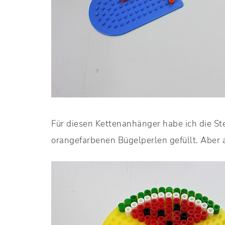
Für diesen Kettenanhänger habe ich die St
orangefarbenen Bügelperlen gefüllt. Aber 