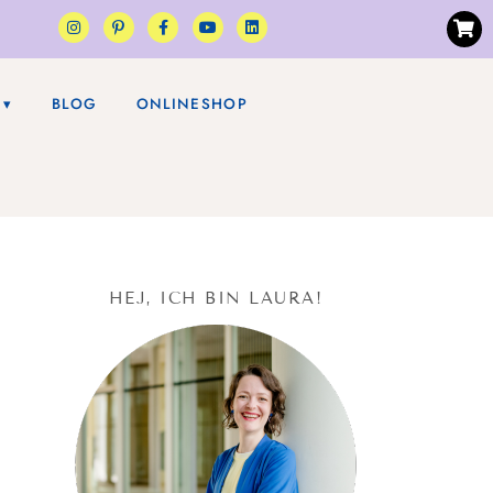
BLOG
ONLINESHOP
HEJ, ICH BIN LAURA!