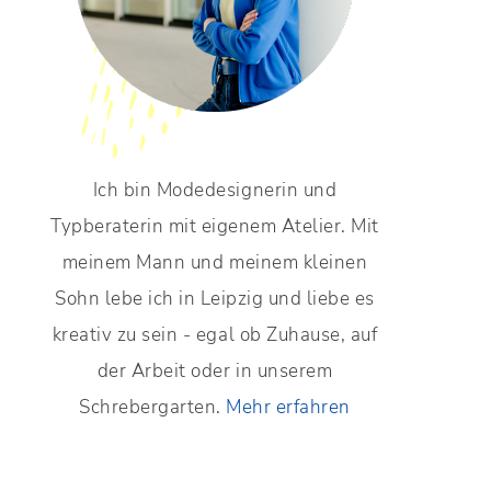
Ich bin Modedesignerin und
Typberaterin mit eigenem Atelier. Mit
meinem Mann und meinem kleinen
Sohn lebe ich in Leipzig und liebe es
kreativ zu sein - egal ob Zuhause, auf
der Arbeit oder in unserem
Schrebergarten.
Mehr erfahren