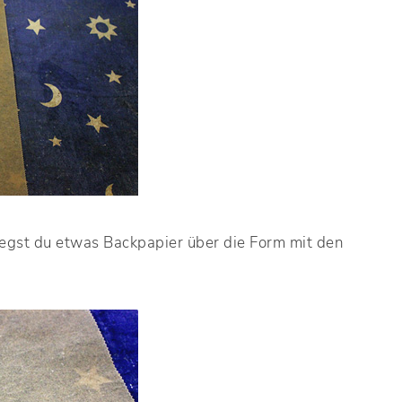
legst du etwas Backpapier über die Form mit den