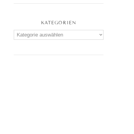
KATEGORIEN