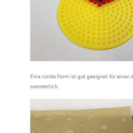
Eine runde Form ist gut geeignet für eine
sommerlich.