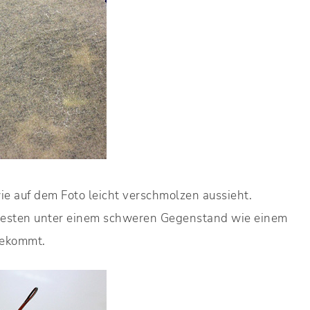
wie auf dem Foto leicht verschmolzen aussieht.
besten unter einem schweren Gegenstand wie einem
bekommt.