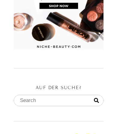
AUF DER SUCHE?