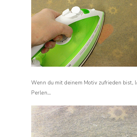
Wenn du mit deinem Motiv zufrieden bist, 
Perlen…