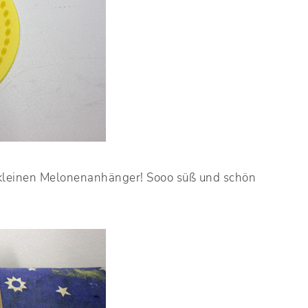
n kleinen Melonenanhänger! Sooo süß und schön