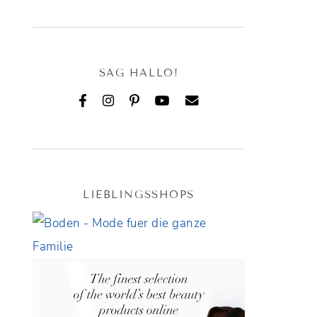
SAG HALLO!
LIEBLINGSSHOPS