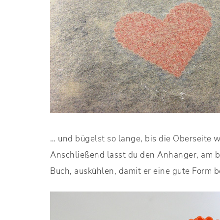
… und bügelst so lange, bis die Oberseite 
Anschließend lässt du den Anhänger, am 
Buch, auskühlen, damit er eine gute Form 