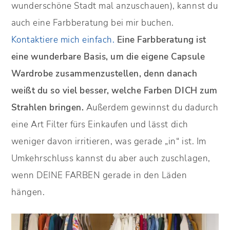
wunderschöne Stadt mal anzuschauen), kannst du
auch eine Farbberatung bei mir buchen.
Kontaktiere mich einfach.
Eine Farbberatung ist
eine wunderbare Basis, um die eigene Capsule
Wardrobe zusammenzustellen, denn danach
weißt du so viel besser, welche Farben DICH zum
Strahlen bringen.
Außerdem gewinnst du dadurch
eine Art Filter fürs Einkaufen und lässt dich
weniger davon irritieren, was gerade „in“ ist. Im
Umkehrschluss kannst du aber auch zuschlagen,
wenn DEINE FARBEN gerade in den Läden
hängen.