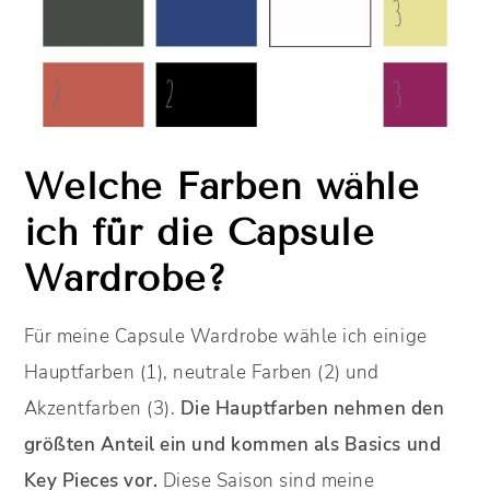
Welche Farben wähle
ich für die Capsule
Wardrobe?
Für meine Capsule Wardrobe wähle ich einige
Hauptfarben (1), neutrale Farben (2) und
Akzentfarben (3).
Die Hauptfarben nehmen den
größten Anteil ein und kommen als Basics und
Key Pieces vor.
Diese Saison sind meine