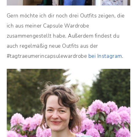
Gern möchte ich dir noch drei Outfits zeigen, die
ich aus meiner Capsule Wardrobe
zusammengestellt habe. Außerdem findest du
auch regelmäßig neue Outfits aus der
#tagtraeumerincapsulewardrobe
bei Instagram
.