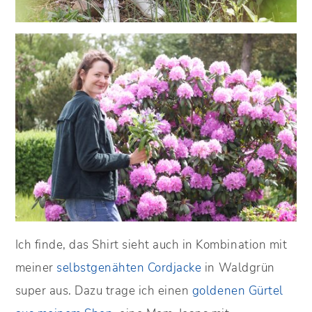
Ich finde, das Shirt sieht auch in Kombination mit
meiner
selbstgenähten Cordjacke
in Waldgrün
super aus. Dazu trage ich einen
goldenen Gürtel