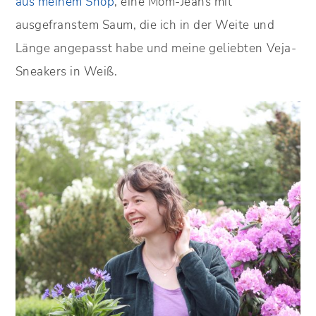
aus meinem Shop
, eine Mom-Jeans mit
ausgefranstem Saum, die ich in der Weite und
Länge angepasst habe und meine geliebten Veja-
Sneakers in Weiß.