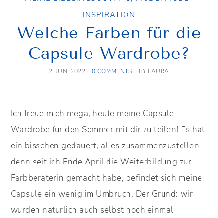
INSPIRATION
Welche Farben für die
Capsule Wardrobe?
2. JUNI 2022
0 COMMENTS
BY
LAURA
Ich freue mich mega, heute meine Capsule
Wardrobe für den Sommer mit dir zu teilen! Es hat
ein bisschen gedauert, alles zusammenzustellen,
denn seit ich Ende April die Weiterbildung zur
Farbberaterin gemacht habe, befindet sich meine
Capsule ein wenig im Umbruch. Der Grund: wir
wurden natürlich auch selbst noch einmal