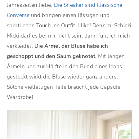
Jahreszeiten liebe.
Die Sneaker sind klassische
Converse
und bringen einen lässigen und
sportlichen Touch ins Outfit. I like! Denn zu Schicki
Micki darf es bei mir nicht sein, dann fühl ich mich
verkleidet.
Die Ärmel der Bluse habe ich
geschoppt und den Saum geknotet.
Mit langen
Ärmeln und zur Hälfte in den Bund einer Jeans
gesteckt wirkt die Bluse wieder ganz anders.
Solche vielfältigen Teile braucht jede Capsule
Wardrobe!