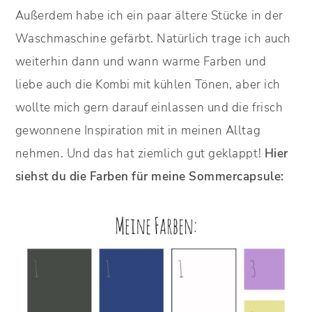
Außerdem habe ich ein paar ältere Stücke in der
Waschmaschine gefärbt. Natürlich trage ich auch
weiterhin dann und wann warme Farben und
liebe auch die Kombi mit kühlen Tönen, aber ich
wollte mich gern darauf einlassen und die frisch
gewonnene Inspiration mit in meinen Alltag
nehmen. Und das hat ziemlich gut geklappt!
Hier
siehst du die Farben für meine Sommercapsule: