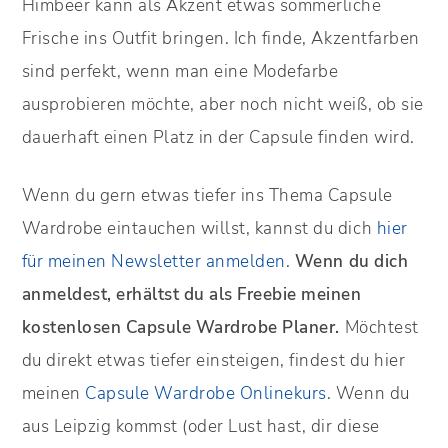
Himbeer kann als Akzent etwas sommerliche
Frische ins Outfit bringen. Ich finde, Akzentfarben
sind perfekt, wenn man eine Modefarbe
ausprobieren möchte, aber noch nicht weiß, ob sie
dauerhaft einen Platz in der Capsule finden wird.
Wenn du gern etwas tiefer ins Thema Capsule
Wardrobe eintauchen willst, kannst du dich
hier
für meinen Newsletter anmelden
.
Wenn du dich
anmeldest, erhältst du als Freebie meinen
kostenlosen Capsule Wardrobe Planer.
Möchtest
du direkt etwas tiefer einsteigen, findest du hier
meinen
Capsule Wardrobe Onlinekurs
. Wenn du
aus Leipzig kommst (oder Lust hast, dir diese