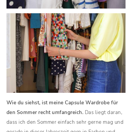
Wie du siehst, ist meine Capsule Wardrobe für
den Sommer recht umfangreich.
Das liegt daran,
dass ich den Sommer einfach sehr gerne mag und
gerade in dieser Jahreszeit gern in Farben und