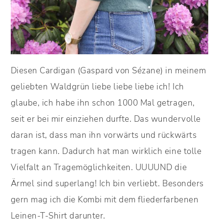
Diesen Cardigan (Gaspard von Sézane) in meinem
geliebten Waldgrün liebe liebe liebe ich! Ich
glaube, ich habe ihn schon 1000 Mal getragen,
seit er bei mir einziehen durfte. Das wundervolle
daran ist, dass man ihn vorwärts und rückwärts
tragen kann. Dadurch hat man wirklich eine tolle
Vielfalt an Tragemöglichkeiten. UUUUND die
Ärmel sind superlang! Ich bin verliebt. Besonders
gern mag ich die Kombi mit dem fliederfarbenen
Leinen-T-Shirt darunter.