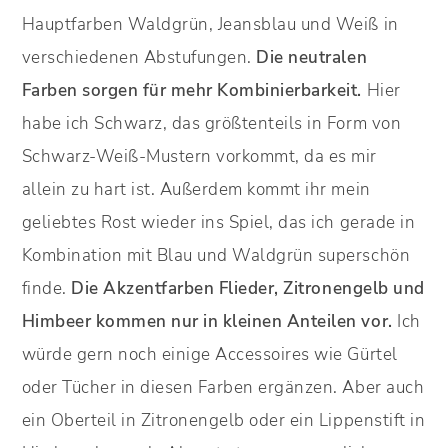
Hauptfarben Waldgrün, Jeansblau und Weiß in
verschiedenen Abstufungen.
Die neutralen
Farben sorgen für mehr Kombinierbarkeit.
Hier
habe ich Schwarz, das größtenteils in Form von
Schwarz-Weiß-Mustern vorkommt, da es mir
allein zu hart ist. Außerdem kommt ihr mein
geliebtes Rost wieder ins Spiel, das ich gerade in
Kombination mit Blau und Waldgrün superschön
finde.
Die Akzentfarben Flieder, Zitronengelb und
Himbeer kommen nur in kleinen Anteilen vor.
Ich
würde gern noch einige Accessoires wie Gürtel
oder Tücher in diesen Farben ergänzen. Aber auch
ein Oberteil in Zitronengelb oder ein Lippenstift in