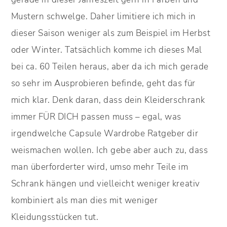
Mustern schwelge. Daher limitiere ich mich in
dieser Saison weniger als zum Beispiel im Herbst
oder Winter. Tatsächlich komme ich dieses Mal
bei ca. 60 Teilen heraus, aber da ich mich gerade
so sehr im Ausprobieren befinde, geht das für
mich klar. Denk daran, dass dein Kleiderschrank
immer FÜR DICH passen muss – egal, was
irgendwelche Capsule Wardrobe Ratgeber dir
weismachen wollen. Ich gebe aber auch zu, dass
man überforderter wird, umso mehr Teile im
Schrank hängen und vielleicht weniger kreativ
kombiniert als man dies mit weniger
Kleidungsstücken tut.